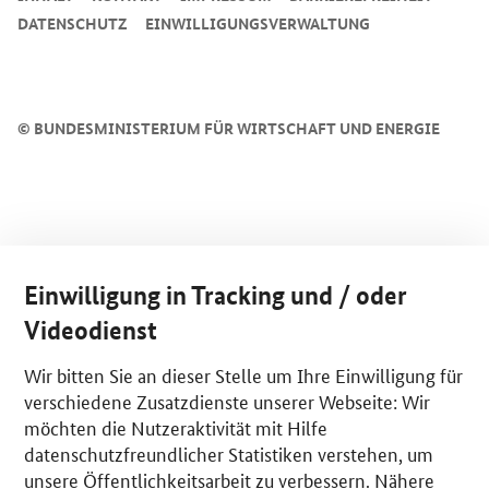
DATENSCHUTZ
EINWILLIGUNGSVERWALTUNG
©
BUNDESMINISTERIUM FÜR WIRTSCHAFT UND ENERGIE
Einwilligung in Tracking und / oder
Videodienst
Wir bitten Sie an dieser Stelle um Ihre Einwilligung für
verschiedene Zusatzdienste unserer Webseite: Wir
möchten die Nutzeraktivität mit Hilfe
datenschutzfreundlicher Statistiken verstehen, um
unsere Öffentlichkeitsarbeit zu verbessern. Nähere