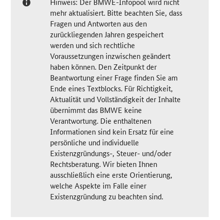
Hinweis: Der BMWE-Infopool wird nicht
mehr aktualisiert. Bitte beachten Sie, dass
Fragen und Antworten aus den
zurückliegenden Jahren gespeichert
werden und sich rechtliche
Voraussetzungen inzwischen geändert
haben können. Den Zeitpunkt der
Beantwortung einer Frage finden Sie am
Ende eines Textblocks. Für Richtigkeit,
Aktualität und Vollständigkeit der Inhalte
übernimmt das BMWE keine
Verantwortung. Die enthaltenen
Informationen sind kein Ersatz für eine
persönliche und individuelle
Existenzgründungs-, Steuer- und/oder
Rechtsberatung. Wir bieten Ihnen
ausschließlich eine erste Orientierung,
welche Aspekte im Falle einer
Existenzgründung zu beachten sind.