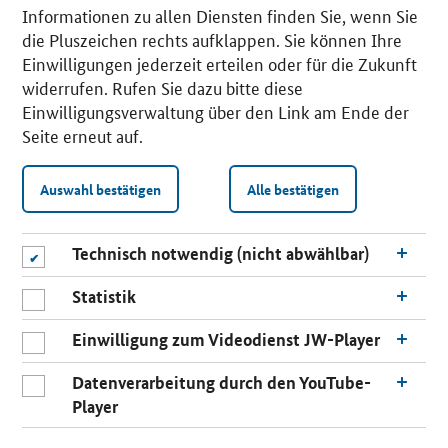
Informationen zu allen Diensten finden Sie, wenn Sie
die Pluszeichen rechts aufklappen. Sie können Ihre
Einwilligungen jederzeit erteilen oder für die Zukunft
widerrufen. Rufen Sie dazu bitte diese
Einwilligungsverwaltung über den Link am Ende der
Seite erneut auf.
Auswahl bestätigen
Alle bestätigen
Technisch notwendig (nicht abwählbar)
Statistik
Einwilligung zum Videodienst JW-Player
Datenverarbeitung durch den YouTube-
Player
n