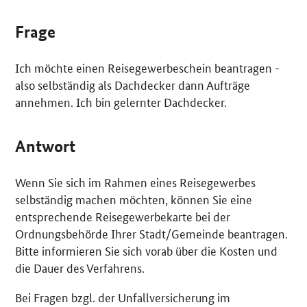
Frage
Ich möchte einen Reisegewerbeschein beantragen -
also selbständig als Dachdecker dann Aufträge
annehmen. Ich bin gelernter Dachdecker.
Antwort
Wenn Sie sich im Rahmen eines Reisegewerbes
selbständig machen möchten, können Sie eine
entsprechende Reisegewerbekarte bei der
Ordnungsbehörde Ihrer Stadt/Gemeinde beantragen.
Bitte informieren Sie sich vorab über die Kosten und
die Dauer des Verfahrens.
Bei Fragen bzgl. der Unfallversicherung im