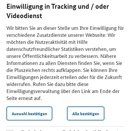
Einwilligung in Tracking und / oder
Videodienst
Wir bitten Sie an dieser Stelle um Ihre Einwilligung für
verschiedene Zusatzdienste unserer Webseite: Wir
möchten die Nutzeraktivität mit Hilfe
datenschutzfreundlicher Statistiken verstehen, um
unsere Öffentlichkeitsarbeit zu verbessern. Nähere
Informationen zu allen Diensten finden Sie, wenn Sie
die Pluszeichen rechts aufklappen. Sie können Ihre
Einwilligungen jederzeit erteilen oder für die Zukunft
widerrufen. Rufen Sie dazu bitte diese
Einwilligungsverwaltung über den Link am Ende der
Seite erneut auf.
Auswahl bestätigen
Alle bestätigen