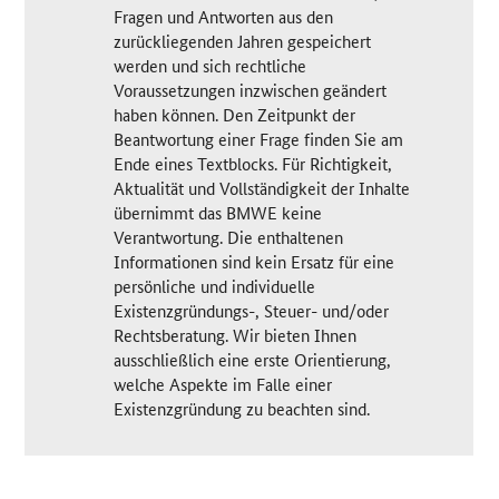
Fragen und Antworten aus den
zurückliegenden Jahren gespeichert
werden und sich rechtliche
Voraussetzungen inzwischen geändert
haben können. Den Zeitpunkt der
Beantwortung einer Frage finden Sie am
Ende eines Textblocks. Für Richtigkeit,
Aktualität und Vollständigkeit der Inhalte
übernimmt das BMWE keine
Verantwortung. Die enthaltenen
Informationen sind kein Ersatz für eine
persönliche und individuelle
Existenzgründungs-, Steuer- und/oder
Rechtsberatung. Wir bieten Ihnen
ausschließlich eine erste Orientierung,
welche Aspekte im Falle einer
Existenzgründung zu beachten sind.