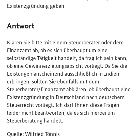
Existenzgründung geben.
Antwort
Klären Sie bitte mit einem Steuerberater oder dem
Finanzamt ab, ob es sich überhaupt um eine
selbständige Tätigkeit handelt, da fraglich sein kann,
ob eine Gewinnerzielungsabsicht vorliegt. Da Sie die
Leistungen anscheinend ausschließlich in Indien
erbringen, sollten Sie ebenfalls mit dem
Steuerberater/Finanzamt abklären, ob überhaupt eine
Existenzgründung in Deutschland nach deutschem
Steuerrecht vorliegt. Ich darf Ihnen diese Fragen
leider nicht beantworten, da es sich hierbei um
Steuerberatung handelt.
Quelle: Wilfried Tönnis