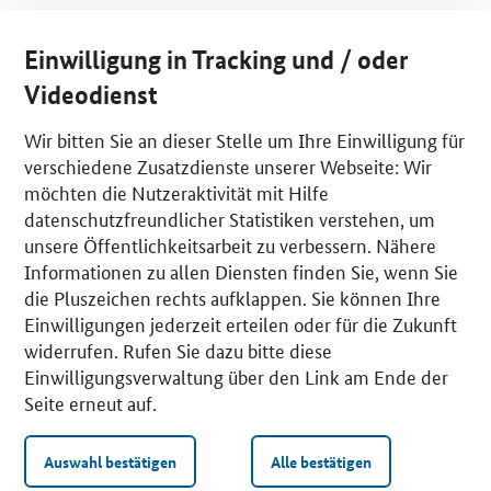
Einwilligung in Tracking und / oder
Videodienst
Wir bitten Sie an dieser Stelle um Ihre Einwilligung für
verschiedene Zusatzdienste unserer Webseite: Wir
möchten die Nutzeraktivität mit Hilfe
datenschutzfreundlicher Statistiken verstehen, um
unsere Öffentlichkeitsarbeit zu verbessern. Nähere
Informationen zu allen Diensten finden Sie, wenn Sie
die Pluszeichen rechts aufklappen. Sie können Ihre
Einwilligungen jederzeit erteilen oder für die Zukunft
widerrufen. Rufen Sie dazu bitte diese
Einwilligungsverwaltung über den Link am Ende der
Seite erneut auf.
Auswahl bestätigen
Alle bestätigen