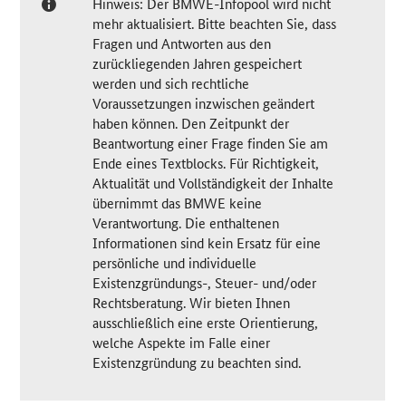
Hinweis: Der BMWE-Infopool wird nicht
mehr aktualisiert. Bitte beachten Sie, dass
Fragen und Antworten aus den
zurückliegenden Jahren gespeichert
werden und sich rechtliche
Voraussetzungen inzwischen geändert
haben können. Den Zeitpunkt der
Beantwortung einer Frage finden Sie am
Ende eines Textblocks. Für Richtigkeit,
Aktualität und Vollständigkeit der Inhalte
übernimmt das BMWE keine
Verantwortung. Die enthaltenen
Informationen sind kein Ersatz für eine
persönliche und individuelle
Existenzgründungs-, Steuer- und/oder
Rechtsberatung. Wir bieten Ihnen
ausschließlich eine erste Orientierung,
welche Aspekte im Falle einer
Existenzgründung zu beachten sind.