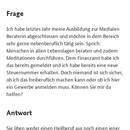
Frage
Ich habe letztes Jahr meine Ausbildung zur Medialen
Beraterin abgeschlossen und möchte in dem Bereich
sehr gerne nebenberuflich tätig sein. Sprich:
Menschen in allen Lebenslagen beraten und zudem
Meditationen durchführen. Dem Finanzamt habe ich
das bereits gemeldet und ich habe bereits eine neue
Steuernummer erhalten. Doch niemand ist sich sicher,
ob ich das freiberuflich machen kann oder ob ich hier
ein Gewerbe anmelden muss. Können Sie mir da
helfen?
Antwort
Sie üben weder einen Heilberuf aus noch einen jener