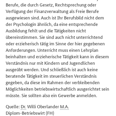
Berufe, die durch Gesetz, Rechtsprechung oder
Verfügung der Finanzverwaltung als Freie Berufe
ausgewiesen sind. Auch ist Ihr Berufsbild nicht dem
der Psychologin ähnlich, da eine entsprechende
Ausbildung fehlt und die Tätigkeiten nicht
übereinstimmen. Sie sind auch nicht unterrichtend
oder erzieherisch tätig im Sinne der hier gegebenen
Anforderungen. Unterricht muss einen Lehrplan
beinhalten und erzieherische Tätigkeit kann in diesem
Verständnis nur mit Kindern und Jugendlichen
ausgeübt werden. Und schließlich ist auch keine
beratende Tätigkeit im steuerlichen Verständnis
gegeben, da diese im Rahmen der verbleibenden
Möglichkeiten betriebswirtschaftlich ausgerichtet sein
müsste. Sie sollten also ein Gewerbe anmelden.
Quelle:
Dr.
Willi Oberlander
M.A.
Diplom-Betriebswirt (FH)