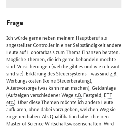
Frage
Ich würde gerne neben meinem Hauptberuf als
angestellter
Controller
in einer Selbständigkeit andere
Leute auf Honorarbasis zum Thema Finanzen beraten.
Mögliche Themen, die ich gerne behandeln möchte
sind: Versicherungen (welche gibt es und wie relevant
sind sie), Erklärung des Steuersystems - was sind
z.B.
Werbungskosten (keine Steuerberatung),
Altersvorsorge (was kann man machen), Geldanlage
(Aufzeigen verschiedener Wege
z.B.
Festgeld,
ETF
etc.
). Über diese Themen möchte ich andere Leute
aufklären, ohne dabei vorzugeben, welchen Weg sie
zu gehen haben. Als Qualifikation habe ich einen
Master of Science
Wirtschaftswissenschaften. Wird