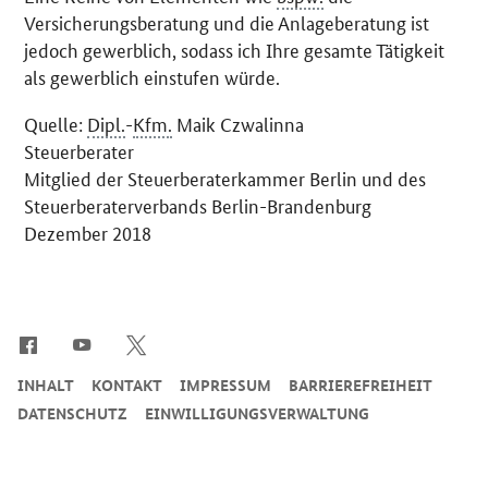
Versicherungsberatung und die Anlageberatung ist
jedoch gewerblich, sodass ich Ihre gesamte Tätigkeit
als gewerblich einstufen würde.
Quelle:
Dipl.
-
Kfm.
Maik Czwalinna
Steuerberater
Mitglied der Steuerberaterkammer Berlin und des
Steuerberaterverbands Berlin-Brandenburg
Dezember 2018
SrOnlyServicemenü
INHALT
KONTAKT
IMPRESSUM
BARRIEREFREIHEIT
DATENSCHUTZ
EINWILLIGUNGSVERWALTUNG