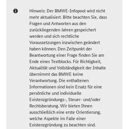
Hinweis: Der BMWE-Infopool wird nicht
mehr aktualisiert. Bitte beachten Sie, dass
Fragen und Antworten aus den
zurückliegenden Jahren gespeichert
werden und sich rechtliche
Voraussetzungen inzwischen geändert
haben können. Den Zeitpunkt der
Beantwortung einer Frage finden Sie am
Ende eines Textblocks. Für Richtigkeit,
Aktualität und Vollständigkeit der Inhalte
übernimmt das BMWE keine
Verantwortung. Die enthaltenen
Informationen sind kein Ersatz für eine
persönliche und individuelle
Existenzgründungs-, Steuer- und/oder
Rechtsberatung. Wir bieten Ihnen
ausschließlich eine erste Orientierung,
welche Aspekte im Falle einer
Existenzgründung zu beachten sind.