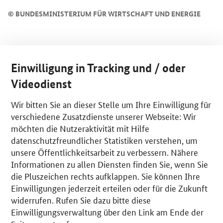
©
BUNDESMINISTERIUM FÜR WIRTSCHAFT UND ENERGIE
Einwilligung in Tracking und / oder
Videodienst
Wir bitten Sie an dieser Stelle um Ihre Einwilligung für
verschiedene Zusatzdienste unserer Webseite: Wir
möchten die Nutzeraktivität mit Hilfe
datenschutzfreundlicher Statistiken verstehen, um
unsere Öffentlichkeitsarbeit zu verbessern. Nähere
Informationen zu allen Diensten finden Sie, wenn Sie
die Pluszeichen rechts aufklappen. Sie können Ihre
Einwilligungen jederzeit erteilen oder für die Zukunft
widerrufen. Rufen Sie dazu bitte diese
Einwilligungsverwaltung über den Link am Ende der