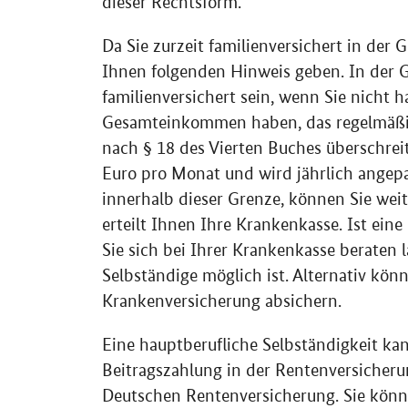
dieser Rechtsform.
Da Sie zurzeit familienversichert in der
Ihnen folgenden Hinweis geben. In der 
familienversichert sein, wenn Sie nicht 
Gesamteinkommen haben, das regelmäßig
nach § 18 des Vierten Buches überschreite
Euro pro Monat und wird jährlich angepa
innerhalb dieser Grenze, können Sie weit
erteilt Ihnen Ihre Krankenkasse. Ist ein
Sie sich bei Ihrer Krankenkasse beraten la
Selbständige möglich ist. Alternativ könn
Krankenversicherung absichern.
Eine hauptberufliche Selbständigkeit kan
Beitragszahlung in der Rentenversicheru
Deutschen Rentenversicherung. Sie könn