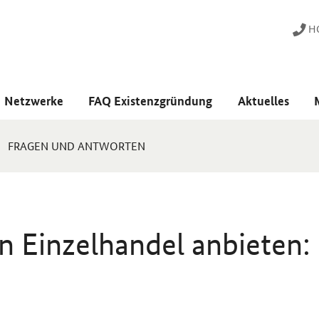
HO
Netzwerke
FAQ Existenzgründung
Aktuelles
FRAGEN UND ANTWORTEN
n Einzelhandel anbieten: