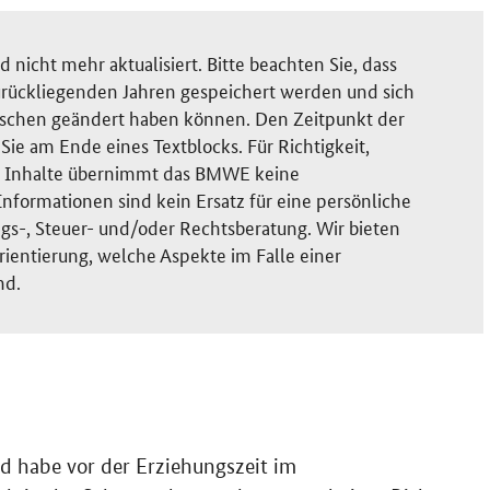
nicht mehr aktualisiert. Bitte beachten Sie, dass
rückliegenden Jahren gespeichert werden und sich
ischen geändert haben können. Den Zeitpunkt der
ie am Ende eines Textblocks. Für Richtigkeit,
der Inhalte übernimmt das BMWE keine
nformationen sind kein Ersatz für eine persönliche
gs-, Steuer- und/oder Rechtsberatung. Wir bieten
rientierung, welche Aspekte im Falle einer
nd.
nd habe vor der Erziehungszeit im