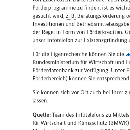
Förderprogramme zu finden, ist es wichti
gesucht wird,
z. B.
Beratungsförderung od
Investitionen und Betriebsmittelausgabe
der Regel in Form von Förderkrediten. Ge
unser Infotelefon zur Existenzgründung
Für die Eigenrecherche können Sie die
Bundesministerium für Wirtschaft und Ene
Förderdatenbank zur Verfügung. Unter Ein
Förderbereich) können Sie entsprechend
Sie können sich vor Ort auch bei Ihrer 
lassen.
Quelle:
Team des Infotelefons zu Mitte
für Wirtschaft und Klimaschutz (BMWK)