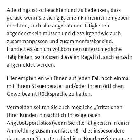
Allerdings ist zu beachten und zu bedenken, dass
gerade wenn Sie sich
z.B.
einen Firmennamen geben
möchten, auch alle angebotenen Tätigkeiten
abgedeckt sein müssen und diese irgendwie auch
zusammenpassen und zusammenfassbar sind.
Handelt es sich um vollkommen unterschiedliche
Tätigkeiten, so müssen diese im Regelfall auch einzeln
angemeldet werden.
Hier empfehlen wir Ihnen auf jeden Fall noch einmal
mit Ihrem Steuerberater und/oder Ihrem örtlichen
Gewerbeamt Rücksprache zu halten.
Vermeiden sollten Sie auch mögliche „Irritationen“
Ihrer Kunden hinsichtlich Ihres genauen
Angebotsportfolios (wenn Sie alle Tätigkeiten in einer
Anmeldung zusammenfassen!) - dies insbesondere
dann, wenn Sie unterschiedliche Kunden-Zielgruppen