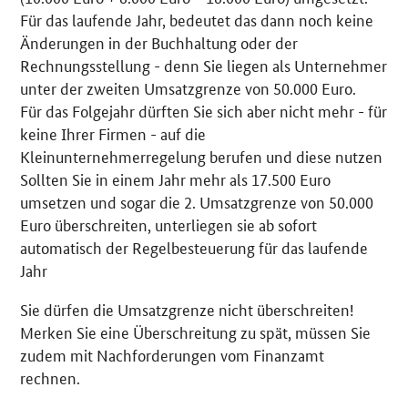
Für das laufende Jahr, bedeutet das dann noch keine
Änderungen in der Buchhaltung oder der
Rechnungsstellung - denn Sie liegen als Unternehmer
unter der zweiten Umsatzgrenze von 50.000 Euro.
Für das Folgejahr dürften Sie sich aber nicht mehr - für
keine Ihrer Firmen - auf die
Kleinunternehmerregelung berufen und diese nutzen
Sollten Sie in einem Jahr mehr als 17.500 Euro
umsetzen und sogar die 2. Umsatzgrenze von 50.000
Euro überschreiten, unterliegen sie ab sofort
automatisch der Regelbesteuerung für das laufende
Jahr
Sie dürfen die Umsatzgrenze nicht überschreiten!
Merken Sie eine Überschreitung zu spät, müssen Sie
zudem mit Nachforderungen vom Finanzamt
rechnen.