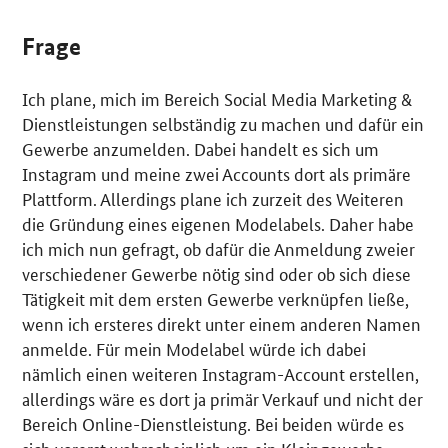
Frage
Ich plane, mich im Bereich
Social Media Marketing
&
Dienstleistungen selbständig zu machen und dafür ein
Gewerbe anzumelden. Dabei handelt es sich um
Instagram und meine zwei Accounts dort als primäre
Plattform. Allerdings plane ich zurzeit des Weiteren
die Gründung eines eigenen Modelabels. Daher habe
ich mich nun gefragt, ob dafür die Anmeldung zweier
verschiedener Gewerbe nötig sind oder ob sich diese
Tätigkeit mit dem ersten Gewerbe verknüpfen ließe,
wenn ich ersteres direkt unter einem anderen Namen
anmelde. Für mein Modelabel würde ich dabei
nämlich einen weiteren Instagram-Account erstellen,
allerdings wäre es dort ja primär Verkauf und nicht der
Bereich Online-Dienstleistung. Bei beiden würde es