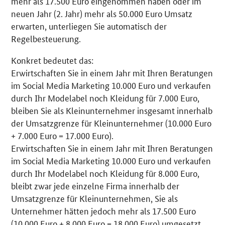
mehr als 17.500 Euro eingenommen haben oder im
neuen Jahr (2. Jahr) mehr als 50.000 Euro Umsatz
erwarten, unterliegen Sie automatisch der
Regelbesteuerung.
Konkret bedeutet das:
Erwirtschaften Sie in einem Jahr mit Ihren Beratungen
im Social Media Marketing 10.000 Euro und verkaufen
durch Ihr Modelabel noch Kleidung für 7.000 Euro,
bleiben Sie als Kleinunternehmer insgesamt innerhalb
der Umsatzgrenze für Kleinunternehmer (10.000 Euro
+ 7.000 Euro = 17.000 Euro).
Erwirtschaften Sie in einem Jahr mit Ihren Beratungen
im Social Media Marketing 10.000 Euro und verkaufen
durch Ihr Modelabel noch Kleidung für 8.000 Euro,
bleibt zwar jede einzelne Firma innerhalb der
Umsatzgrenze für Kleinunternehmen, Sie als
Unternehmer hätten jedoch mehr als 17.500 Euro
(10.000 Euro + 8.000 Euro = 18.000 Euro) umgesetzt.