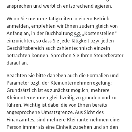
ansprechen und werblich entsprechend agieren.
Wenn Sie mehrere Tätigkeiten in einem Betrieb
anmelden, empfehlen wir Ihnen zudem gleich von
Anfang an, in der Buchhaltung
s.g.
„Kostenstellen“
einzurichten, so dass Sie jede Tätigkeit
bzw.
jeden
Geschäftsbereich auch zahlentechnisch einzeln
betrachten können. Sprechen Sie Ihren Steuerberater
darauf an.
Beachten Sie bitte daneben auch die Formalien und
Parameter
bzgl.
der Kleinunternehmerregelung:
Grundsätzlich ist es zunächst möglich, mehrere
Kleinunternehmen gleichzeitig zu gründen und zu
führen. Wichtig ist dabei die von Ihnen bereits
angesprochene Umsatzgrenze. Aus Sicht des
Finanzamtes, sind mehrere Kleinunternehmen einer
Person immer als eine Einheit zu sehen und an den