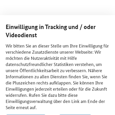
Einwilligung in Tracking und / oder
Videodienst
Wir bitten Sie an dieser Stelle um Ihre Einwilligung für
verschiedene Zusatzdienste unserer Webseite: Wir
möchten die Nutzeraktivität mit Hilfe
datenschutzfreundlicher Statistiken verstehen, um
unsere Öffentlichkeitsarbeit zu verbessern. Nähere
Informationen zu allen Diensten finden Sie, wenn Sie
die Pluszeichen rechts aufklappen. Sie können Ihre
Einwilligungen jederzeit erteilen oder für die Zukunft
widerrufen. Rufen Sie dazu bitte diese
Einwilligungsverwaltung über den Link am Ende der
Seite erneut auf.