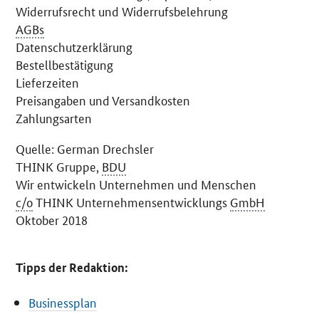
Widerrufsrecht und Widerrufsbelehrung
AGBs
Datenschutzerklärung
Bestellbestätigung
Lieferzeiten
Preisangaben und Versandkosten
Zahlungsarten
Quelle: German Drechsler
THINK
Gruppe,
BDU
Wir entwickeln Unternehmen und Menschen
c/o
THINK
Unternehmensentwicklungs
GmbH
Oktober 2018
Tipps der Redaktion:
Businessplan