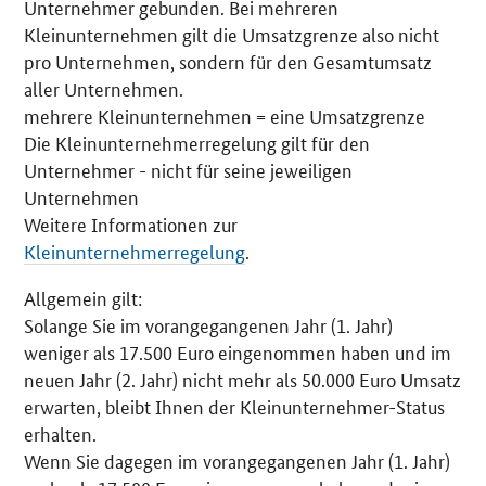
Unternehmer gebunden. Bei mehreren
Kleinunternehmen gilt die Umsatzgrenze also nicht
pro Unternehmen, sondern für den Gesamtumsatz
aller Unternehmen.
mehrere Kleinunternehmen = eine Umsatzgrenze
Die Kleinunternehmerregelung gilt für den
Unternehmer - nicht für seine jeweiligen
Unternehmen
Weitere Informationen zur
Kleinunternehmerregelung
.
Allgemein gilt:
Solange Sie im vorangegangenen Jahr (1. Jahr)
weniger als 17.500 Euro eingenommen haben und im
neuen Jahr (2. Jahr) nicht mehr als 50.000 Euro Umsatz
erwarten, bleibt Ihnen der Kleinunternehmer-Status
erhalten.
Wenn Sie dagegen im vorangegangenen Jahr (1. Jahr)