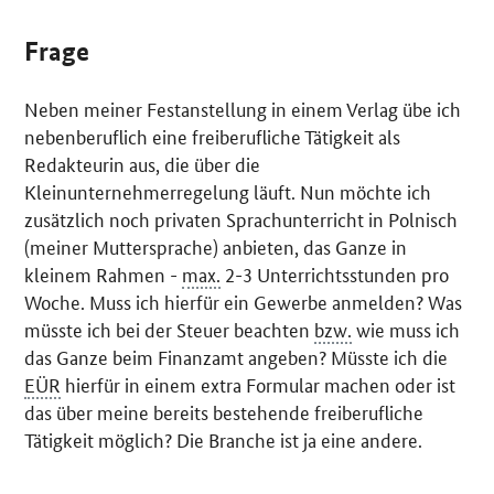
Frage
Neben meiner Festanstellung in einem Verlag übe ich
nebenberuflich eine freiberufliche Tätigkeit als
Redakteurin aus, die über die
Kleinunternehmerregelung läuft. Nun möchte ich
zusätzlich noch privaten Sprachunterricht in Polnisch
(meiner Muttersprache) anbieten, das Ganze in
kleinem Rahmen -
max.
2-3 Unterrichtsstunden pro
Woche. Muss ich hierfür ein Gewerbe anmelden? Was
müsste ich bei der Steuer beachten
bzw.
wie muss ich
das Ganze beim Finanzamt angeben? Müsste ich die
EÜR
hierfür in einem extra Formular machen oder ist
das über meine bereits bestehende freiberufliche
Tätigkeit möglich? Die Branche ist ja eine andere.