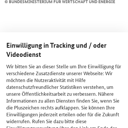
©
BUNDESMINISTERIUM FÜR WIRTSCHAFT UND ENERGIE
Einwilligung in Tracking und / oder
Videodienst
Wir bitten Sie an dieser Stelle um Ihre Einwilligung für
verschiedene Zusatzdienste unserer Webseite: Wir
möchten die Nutzeraktivität mit Hilfe
datenschutzfreundlicher Statistiken verstehen, um
unsere Öffentlichkeitsarbeit zu verbessern. Nähere
Informationen zu allen Diensten finden Sie, wenn Sie
die Pluszeichen rechts aufklappen. Sie können Ihre
Einwilligungen jederzeit erteilen oder für die Zukunft
widerrufen. Rufen Sie dazu bitte diese
Einwilligungsverwaltung über den Link am Ende der