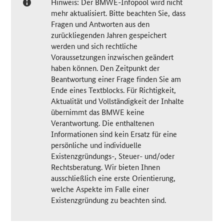
Hinweis: Der BMWE-Infopool wird nicht
mehr aktualisiert. Bitte beachten Sie, dass
Fragen und Antworten aus den
zurückliegenden Jahren gespeichert
werden und sich rechtliche
Voraussetzungen inzwischen geändert
haben können. Den Zeitpunkt der
Beantwortung einer Frage finden Sie am
Ende eines Textblocks. Für Richtigkeit,
Aktualität und Vollständigkeit der Inhalte
übernimmt das BMWE keine
Verantwortung. Die enthaltenen
Informationen sind kein Ersatz für eine
persönliche und individuelle
Existenzgründungs-, Steuer- und/oder
Rechtsberatung. Wir bieten Ihnen
ausschließlich eine erste Orientierung,
welche Aspekte im Falle einer
Existenzgründung zu beachten sind.