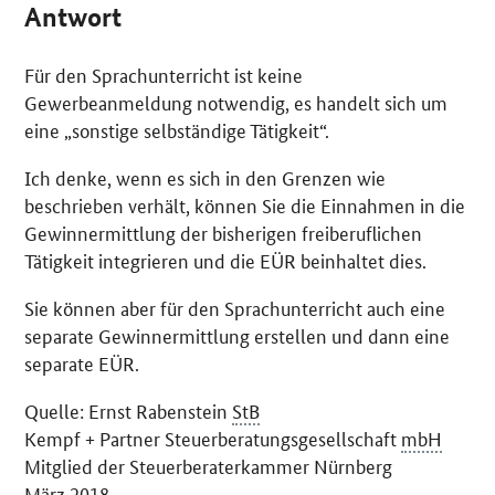
Antwort
Für den Sprachunterricht ist keine
Gewerbeanmeldung notwendig, es handelt sich um
eine „sonstige selbständige Tätigkeit“.
Ich denke, wenn es sich in den Grenzen wie
beschrieben verhält, können Sie die Einnahmen in die
Gewinnermittlung der bisherigen freiberuflichen
Tätigkeit integrieren und die EÜR beinhaltet dies.
Sie können aber für den Sprachunterricht auch eine
separate Gewinnermittlung erstellen und dann eine
separate EÜR.
Quelle: Ernst Rabenstein
StB
Kempf + Partner Steuerberatungsgesellschaft
mbH
Mitglied der Steuerberaterkammer Nürnberg
März 2018