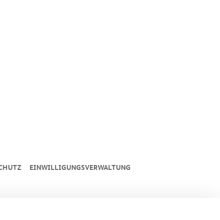
CHUTZ
EINWILLIGUNGSVERWALTUNG