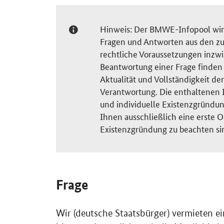
Hinweis: Der BMWE-Infopool wird 
Fragen und Antworten aus den zu
rechtliche Voraussetzungen inzw
Beantwortung einer Frage finden S
Aktualität und Vollständigkeit 
Verantwortung. Die enthaltenen I
und individuelle Existenzgründun
Ihnen ausschließlich eine erste O
Existenzgründung zu beachten si
Frage
Wir (deutsche Staatsbürger) vermieten ei