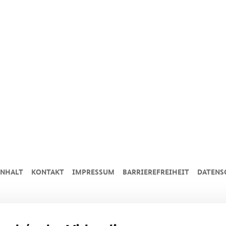
INHALT
KONTAKT
IMPRESSUM
BARRIEREFREIHEIT
DATENS