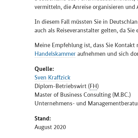
vermitteln, die Anreise organisieren und 
In diesem Fall müssten Sie in Deutschl
auch als Reiseveranstalter gelten, da Si
Meine Empfehlung ist, dass Sie Kontakt 
Handelskammer
aufnehmen und sich dort
Quelle:
Sven Kraffzick
Diplom-Betriebswirt (
FH
)
Master of Business Consulting
(M.BC.)
Unternehmens- und Managementberatu
Stand:
August 2020