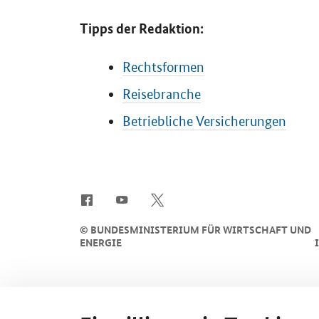
Tipps der Redaktion:
Rechtsformen
Reisebranche
Betriebliche Versicherungen
SrOnlyServicemenü
©
BUNDESMINISTERIUM FÜR WIRTSCHAFT UND
ENERGIE