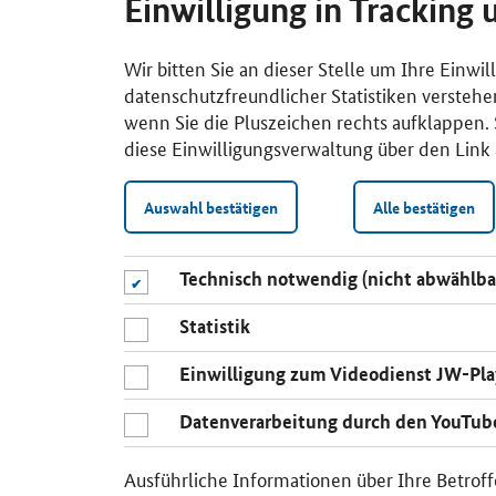
Einwilligung in Tracking 
Wir bitten Sie an dieser Stelle um Ihre Einwi
datenschutzfreundlicher Statistiken verstehe
wenn Sie die Pluszeichen rechts aufklappen. S
diese Einwilligungsverwaltung über den Link 
Auswahl bestätigen
Alle bestätigen
Technisch notwendig (nicht abwählba
Statistik
Einwilligung zum Videodienst JW-Pla
Datenverarbeitung durch den YouTub
Ausführliche Informationen über Ihre Betroff