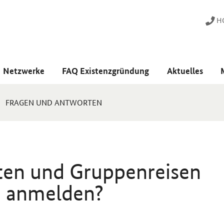
HO
Netzwerke
FAQ Existenzgründung
Aktuelles
FRAGEN UND ANTWORTEN
ten und Gruppenreisen
e anmelden?