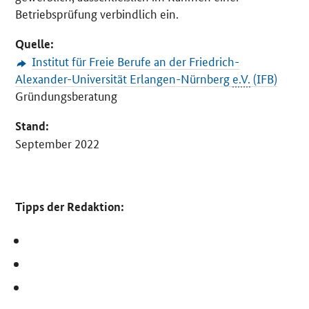
Betriebsprüfung verbindlich ein.
Quelle:
Institut für Freie Berufe an der Friedrich-
Alexander-Universität Erlangen-Nürnberg
e.V.
(IFB)
Gründungsberatung
Stand:
September 2022
Tipps der Redaktion: