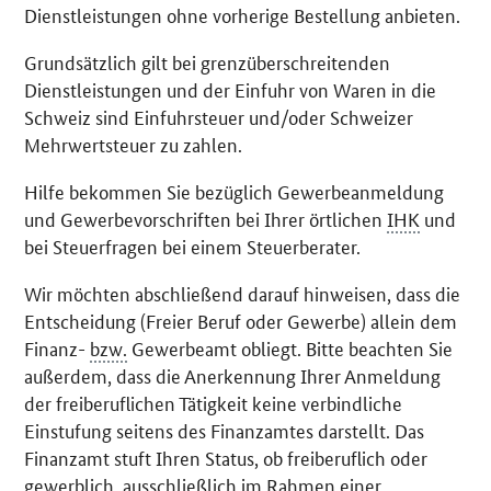
Dienstleistungen ohne vorherige Bestellung anbieten.
Grundsätzlich gilt bei grenzüberschreitenden
Dienstleistungen und der Einfuhr von Waren in die
Schweiz sind Einfuhrsteuer und/oder Schweizer
Mehrwertsteuer zu zahlen.
Hilfe bekommen Sie bezüglich Gewerbeanmeldung
und Gewerbevorschriften bei Ihrer örtlichen
IHK
und
bei Steuerfragen bei einem Steuerberater.
Wir möchten abschließend darauf hinweisen, dass die
Entscheidung (Freier Beruf oder Gewerbe) allein dem
Finanz-
bzw.
Gewerbeamt obliegt. Bitte beachten Sie
außerdem, dass die Anerkennung Ihrer Anmeldung
der freiberuflichen Tätigkeit keine verbindliche
Einstufung seitens des Finanzamtes darstellt. Das
Finanzamt stuft Ihren Status, ob freiberuflich oder
gewerblich, ausschließlich im Rahmen einer