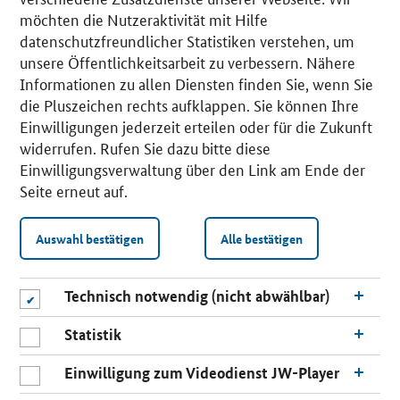
möchten die Nutzeraktivität mit Hilfe
datenschutzfreundlicher Statistiken verstehen, um
unsere Öffentlichkeitsarbeit zu verbessern. Nähere
Informationen zu allen Diensten finden Sie, wenn Sie
die Pluszeichen rechts aufklappen. Sie können Ihre
Einwilligungen jederzeit erteilen oder für die Zukunft
widerrufen. Rufen Sie dazu bitte diese
Einwilligungsverwaltung über den Link am Ende der
Seite erneut auf.
Auswahl bestätigen
Alle bestätigen
Technisch notwendig (nicht abwählbar)
Statistik
Einwilligung zum Videodienst JW-Player