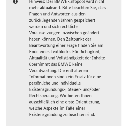
Hinweis: Der BMWE-Infopool wird nicht
mehr aktualisiert. Bitte beachten Sie, dass
Fragen und Antworten aus den
zurückliegenden Jahren gespeichert
werden und sich rechtliche
Voraussetzungen inzwischen geändert
haben können. Den Zeitpunkt der
Beantwortung einer Frage finden Sie am
Ende eines Textblocks. Für Richtigkeit,
Aktualität und Vollständigkeit der Inhalte
übernimmt das BMWE keine
Verantwortung. Die enthaltenen
Informationen sind kein Ersatz für eine
persönliche und individuelle
Existenzgründungs-, Steuer- und/oder
Rechtsberatung. Wir bieten Ihnen
ausschließlich eine erste Orientierung,
welche Aspekte im Falle einer
Existenzgründung zu beachten sind.