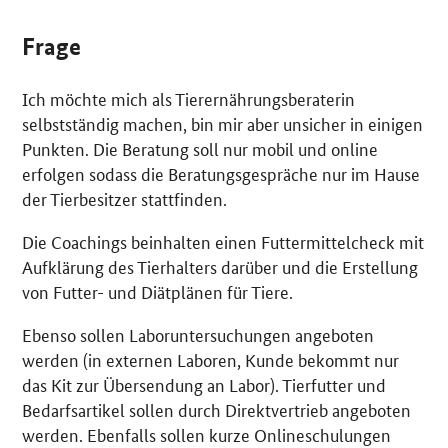
Frage
Ich möchte mich als Tierernährungsberaterin
selbstständig machen, bin mir aber unsicher in einigen
Punkten. Die Beratung soll nur mobil und
online
erfolgen sodass die Beratungsgespräche nur im Hause
der Tierbesitzer stattfinden.
Die
Coachings
beinhalten einen Futtermittelcheck mit
Aufklärung des Tierhalters darüber und die Erstellung
von Futter- und Diätplänen für Tiere.
Ebenso sollen Laboruntersuchungen angeboten
werden (in externen Laboren, Kunde bekommt nur
das Kit zur Übersendung an Labor). Tierfutter und
Bedarfsartikel sollen durch Direktvertrieb angeboten
werden. Ebenfalls sollen kurze Onlineschulungen