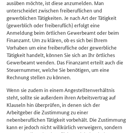
ausüben möchte, ist diese anzumelden. Man
unterscheidet zwischen freiberuflichen und
gewerblichen Tätigkeiten. Je nach Art der Tätigkeit
(gewerblich oder freiberuflich) erfolgt eine
Anmeldung beim örtlichen Gewerbeamt oder beim
Finanzamt. Um zu klären, ob es sich bei Ihrem
Vorhaben um eine freiberufliche oder gewerbliche
Tätigkeit handelt, können Sie sich an Ihr örtliches
Gewerbeamt wenden. Das Finanzamt erteilt auch die
Steuernummer, welche Sie benötigen, um eine
Rechnung stellen zu können.
Wenn sie zudem in einem Angestelltenverhältnis
steht, sollte sie außerdem ihren Arbeitsvertrag auf
Klauseln hin überprüfen, in denen sich der
Arbeitgeber die Zustimmung zu einer
nebenberuflichen Tätigkeit vorbehält. Die Zustimmung
kann er jedoch nicht willkürlich verweigern, sondern