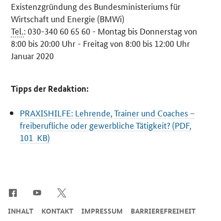
Existenzgründung des Bundesministeriums für
Wirtschaft und Energie (BMWi)
Tel.
: 030-340 60 65 60 - Montag bis Donnerstag von
8:00 bis 20:00 Uhr - Freitag von 8:00 bis 12:00 Uhr
Januar 2020
Tipps der Redaktion:
PRAXISHILFE: Lehrende, Trainer und Coaches –
freiberufliche oder gewerbliche Tätigkeit? (PDF,
101 KB)
SrOnlyServicemenü
INHALT
KONTAKT
IMPRESSUM
BARRIEREFREIHEIT