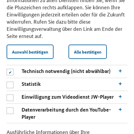
die Pluszeichen rechts aufklappen. Sie können Ihre
Einwilligungen jederzeit erteilen oder für die Zukunft
widerrufen. Rufen Sie dazu bitte diese
Einwilligungsverwaltung über den Link am Ende der
Seite erneut auf.
Auswahl bestätigen
Alle bestätigen
Technisch notwendig (nicht abwählbar)
Statistik
Einwilligung zum Videodienst JW-Player
Datenverarbeitung durch den YouTube-
Player
n
a
Ausführliche Informationen über Ihre