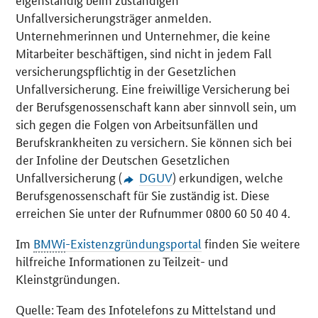
Unfallversicherungsträger anmelden.
Unternehmerinnen und Unternehmer, die keine
Mitarbeiter beschäftigen, sind nicht in jedem Fall
versicherungspflichtig in der Gesetzlichen
Unfallversicherung. Eine freiwillige Versicherung bei
der Berufsgenossenschaft kann aber sinnvoll sein, um
sich gegen die Folgen von Arbeitsunfällen und
Berufskrankheiten zu versichern. Sie können sich bei
der Infoline der Deutschen Gesetzlichen
Unfallversicherung (
DGUV
) erkundigen, welche
Berufsgenossenschaft für Sie zuständig ist. Diese
erreichen Sie unter der Rufnummer 0800 60 50 40 4.
Im
BMWi
-Existenzgründungsportal
finden Sie weitere
hilfreiche Informationen zu Teilzeit- und
Kleinstgründungen.
Quelle: Team des Infotelefons zu Mittelstand und