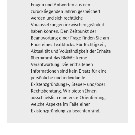
Fragen und Antworten aus den
zurückliegenden Jahren gespeichert
werden und sich rechtliche
Voraussetzungen inzwischen geändert
haben können. Den Zeitpunkt der
Beantwortung einer Frage finden Sie am
Ende eines Textblocks. Für Richtigkeit,
Aktualität und Vollständigkeit der Inhalte
übernimmt das BMWE keine
Verantwortung. Die enthaltenen
Informationen sind kein Ersatz für eine
persönliche und individuelle
Existenzgründungs-, Steuer- und/oder
Rechtsberatung. Wir bieten Ihnen
ausschließlich eine erste Orientierung,
welche Aspekte im Falle einer
Existenzgründung zu beachten sind.