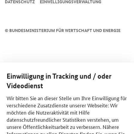
DATENSCHUTZ
EINWILLIGUNGSVERWALTUNG
©
BUNDESMINISTERIUM FÜR WIRTSCHAFT UND ENERGIE
Einwilligung in Tracking und / oder
Videodienst
Wir bitten Sie an dieser Stelle um Ihre Einwilligung für
verschiedene Zusatzdienste unserer Webseite: Wir
möchten die Nutzeraktivität mit Hilfe
datenschutzfreundlicher Statistiken verstehen, um
unsere Öffentlichkeitsarbeit zu verbessern. Nähere
Informationen zu allen Diensten finden Sie, wenn Sie