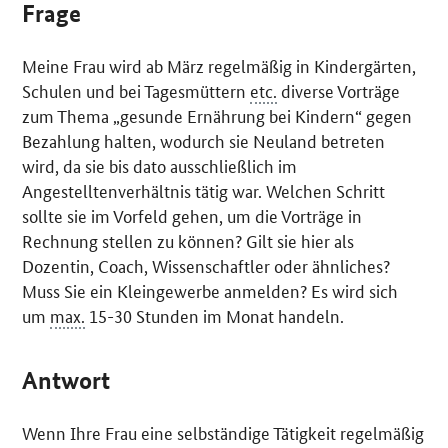
Frage
Meine Frau wird ab März regelmäßig in Kindergärten,
Schulen und bei Tagesmüttern
etc.
diverse Vorträge
zum Thema „gesunde Ernährung bei Kindern“ gegen
Bezahlung halten, wodurch sie Neuland betreten
wird, da sie bis dato ausschließlich im
Angestelltenverhältnis tätig war. Welchen Schritt
sollte sie im Vorfeld gehen, um die Vorträge in
Rechnung stellen zu können? Gilt sie hier als
Dozentin,
Coach
, Wissenschaftler oder ähnliches?
Muss Sie ein Kleingewerbe anmelden? Es wird sich
um
max.
15-30 Stunden im Monat handeln.
Antwort
Wenn Ihre Frau eine selbständige Tätigkeit regelmäßig