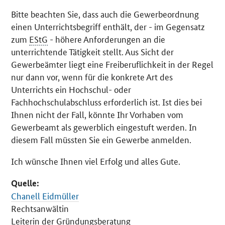
Bitte beachten Sie, dass auch die Gewerbeordnung
einen Unterrichtsbegriff enthält, der - im Gegensatz
zum
EStG
- höhere Anforderungen an die
unterrichtende Tätigkeit stellt. Aus Sicht der
Gewerbeämter liegt eine Freiberuflichkeit in der Regel
nur dann vor, wenn für die konkrete Art des
Unterrichts ein Hochschul- oder
Fachhochschulabschluss erforderlich ist. Ist dies bei
Ihnen nicht der Fall, könnte Ihr Vorhaben vom
Gewerbeamt als gewerblich eingestuft werden. In
diesem Fall müssten Sie ein Gewerbe anmelden.
Ich wünsche Ihnen viel Erfolg und alles Gute.
Quelle:
Chanell Eidmüller
Rechtsanwältin
Leiterin der Gründungsberatung