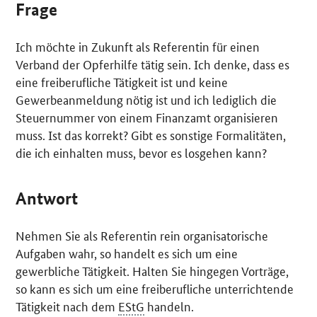
Frage
Ich möchte in Zukunft als Referentin für einen
Verband der Opferhilfe tätig sein. Ich denke, dass es
eine freiberufliche Tätigkeit ist und keine
Gewerbeanmeldung nötig ist und ich lediglich die
Steuernummer von einem Finanzamt organisieren
muss. Ist das korrekt? Gibt es sonstige Formalitäten,
die ich einhalten muss, bevor es losgehen kann?
Antwort
Nehmen Sie als Referentin rein organisatorische
Aufgaben wahr, so handelt es sich um eine
gewerbliche Tätigkeit. Halten Sie hingegen Vorträge,
so kann es sich um eine freiberufliche unterrichtende
Tätigkeit nach dem
EStG
handeln.