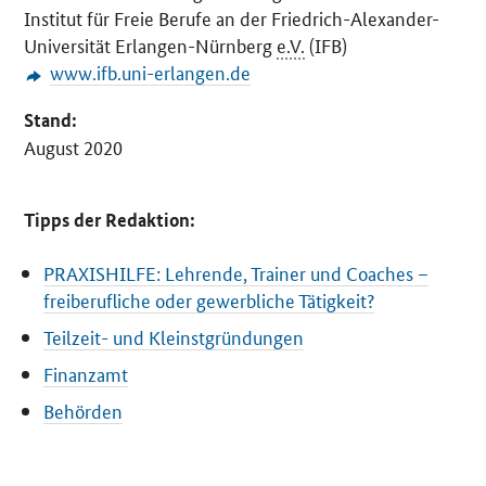
Institut für Freie Berufe an der Friedrich-Alexander-
Universität Erlangen-Nürnberg
e.V.
(IFB)
www.ifb.uni-erlangen.de
Stand:
August 2020
Tipps der Redaktion:
PRAXISHILFE: Lehrende, Trainer und Coaches –
freiberufliche oder gewerbliche Tätigkeit?
Teilzeit- und Kleinstgründungen
Finanzamt
Behörden