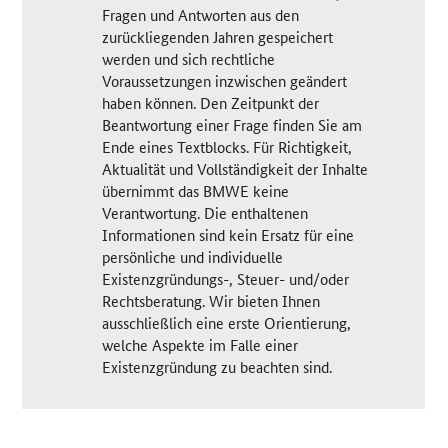
Fragen und Antworten aus den
zurückliegenden Jahren gespeichert
werden und sich rechtliche
Voraussetzungen inzwischen geändert
haben können. Den Zeitpunkt der
Beantwortung einer Frage finden Sie am
Ende eines Textblocks. Für Richtigkeit,
Aktualität und Vollständigkeit der Inhalte
übernimmt das BMWE keine
Verantwortung. Die enthaltenen
Informationen sind kein Ersatz für eine
persönliche und individuelle
Existenzgründungs-, Steuer- und/oder
Rechtsberatung. Wir bieten Ihnen
ausschließlich eine erste Orientierung,
welche Aspekte im Falle einer
Existenzgründung zu beachten sind.