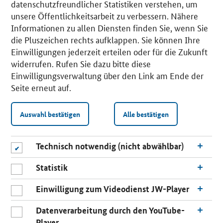
datenschutzfreundlicher Statistiken verstehen, um
unsere Öffentlichkeitsarbeit zu verbessern. Nähere
Informationen zu allen Diensten finden Sie, wenn Sie
die Pluszeichen rechts aufklappen. Sie können Ihre
Einwilligungen jederzeit erteilen oder für die Zukunft
widerrufen. Rufen Sie dazu bitte diese
Einwilligungsverwaltung über den Link am Ende der
Seite erneut auf.
Auswahl bestätigen
Alle bestätigen
Technisch notwendig (nicht abwählbar)
Statistik
Einwilligung zum Videodienst JW-Player
Datenverarbeitung durch den YouTube-
Player