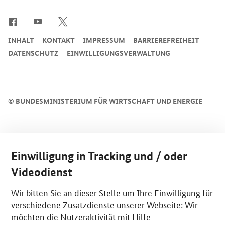
SrOnlyServicemenü
INHALT
KONTAKT
IMPRESSUM
BARRIEREFREIHEIT
DATENSCHUTZ
EINWILLIGUNGSVERWALTUNG
©
BUNDESMINISTERIUM FÜR WIRTSCHAFT UND ENERGIE
Einwilligung in Tracking und / oder
Videodienst
Wir bitten Sie an dieser Stelle um Ihre Einwilligung für
verschiedene Zusatzdienste unserer Webseite: Wir
möchten die Nutzeraktivität mit Hilfe