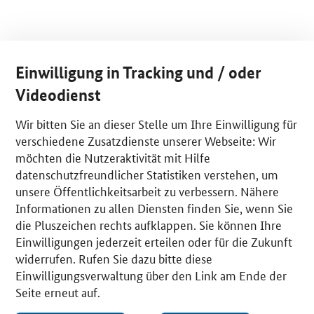
Einwilligung in Tracking und / oder
Videodienst
Wir bitten Sie an dieser Stelle um Ihre Einwilligung für
verschiedene Zusatzdienste unserer Webseite: Wir
möchten die Nutzeraktivität mit Hilfe
datenschutzfreundlicher Statistiken verstehen, um
unsere Öffentlichkeitsarbeit zu verbessern. Nähere
Informationen zu allen Diensten finden Sie, wenn Sie
die Pluszeichen rechts aufklappen. Sie können Ihre
Einwilligungen jederzeit erteilen oder für die Zukunft
widerrufen. Rufen Sie dazu bitte diese
Einwilligungsverwaltung über den Link am Ende der
Seite erneut auf.