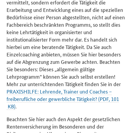
vermittelt, sondern erfordert die Tätigkeit die
Erarbeitung und Entwicklung eines auf die speziellen
Bedürfnisse einer Person abgestellten, nicht auf einen
Fachbereich beschränkten Programms, so stellt dies
keine Lehrtätigkeit in organisierter und
institutionalisierter Form mehr dar. Es handelt sich
hierbei um eine beratende Tätigkeit. Da Sie auch
Einzelcoaching anbieten, müssen Sie hier besonders
auf die Abgrenzung zum Gewerbe achten. Beachten
Sie besonders: Dieses „allgemein gültige
Lehrprogramm“ können Sie auch selbst erstellen!
Mehr zur unterrichtenden Tätigkeit finden Sie in der
PRAXISHILFE: Lehrende, Trainer und Coaches –
freiberufliche oder gewerbliche Tätigkeit? (PDF, 101
KB)
.
Beachten Sie hier auch den Aspekt der gesetzlichen
Rentenversicherung im Besonderen und der