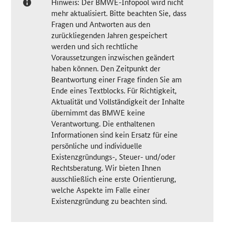
Hinweis: Der BMWE-Infopool wird nicht
mehr aktualisiert. Bitte beachten Sie, dass
Fragen und Antworten aus den
zurückliegenden Jahren gespeichert
werden und sich rechtliche
Voraussetzungen inzwischen geändert
haben können. Den Zeitpunkt der
Beantwortung einer Frage finden Sie am
Ende eines Textblocks. Für Richtigkeit,
Aktualität und Vollständigkeit der Inhalte
übernimmt das BMWE keine
Verantwortung. Die enthaltenen
Informationen sind kein Ersatz für eine
persönliche und individuelle
Existenzgründungs-, Steuer- und/oder
Rechtsberatung. Wir bieten Ihnen
ausschließlich eine erste Orientierung,
welche Aspekte im Falle einer
Existenzgründung zu beachten sind.