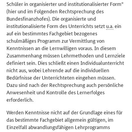
Schüler in organisierter und institutionalisierter Form“
(hier und im Folgenden Rechtsprechung des
Bundesfinanzhofes). Die organisierte und
institutionalisierte Form des Unterrichts setzt
u.a.
ein
auf ein bestimmtes Fachgebiet bezogenes
schulmäßiges Programm zur Vermittlung von
Kenntnissen an die Lernwilligen voraus. In diesem
Zusammenhang müssen Lehrmethoden und Lernziele
definiert sein. Dies schließt einen Individualunterricht
nicht aus, wobei Lehrende auf die individuellen
Bedürfnisse der Unterrichteten eingehen müssen.
Dazu sind nach der Rechtsprechung auch persönliche
Anwesenheit und Kontrolle des Lernerfolges
erforderlich.
Werden Kenntnisse nicht auf der Grundlage eines für
das bestimmte Fachgebiet allgemein gültigen, im
Einzelfall abwandlungsfähigen Lehrprogramms