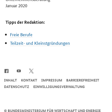
Januar 2020
Tipps der Redaktion:
Freie Berufe
Teilzeit- und Kleinstgründungen
SrOnlyServicemenü
INHALT
KONTAKT
IMPRESSUM
BARRIEREFREIHEIT
DATENSCHUTZ
EINWILLIGUNGSVERWALTUNG
©
BUNDESMINISTERIUM FÜR WIRTSCHAFT UND ENERGIE