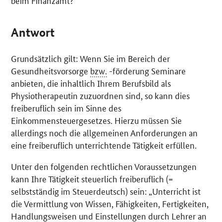
beim Finanzamt?
Antwort
Grundsätzlich gilt: Wenn Sie im Bereich der
Gesundheitsvorsorge
bzw.
-förderung Seminare
anbieten, die inhaltlich Ihrem Berufsbild als
Physiotherapeutin zuzuordnen sind, so kann dies
freiberuflich sein im Sinne des
Einkommensteuergesetzes. Hierzu müssen Sie
allerdings noch die allgemeinen Anforderungen an
eine freiberuflich unterrichtende Tätigkeit erfüllen.
Unter den folgenden rechtlichen Voraussetzungen
kann Ihre Tätigkeit steuerlich freiberuflich (=
selbstständig im Steuerdeutsch) sein: „Unterricht ist
die Vermittlung von Wissen, Fähigkeiten, Fertigkeiten,
Handlungsweisen und Einstellungen durch Lehrer an