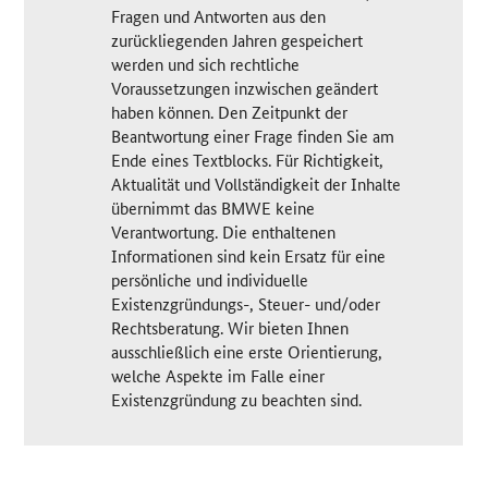
Fragen und Antworten aus den
zurückliegenden Jahren gespeichert
werden und sich rechtliche
Voraussetzungen inzwischen geändert
haben können. Den Zeitpunkt der
Beantwortung einer Frage finden Sie am
Ende eines Textblocks. Für Richtigkeit,
Aktualität und Vollständigkeit der Inhalte
übernimmt das BMWE keine
Verantwortung. Die enthaltenen
Informationen sind kein Ersatz für eine
persönliche und individuelle
Existenzgründungs-, Steuer- und/oder
Rechtsberatung. Wir bieten Ihnen
ausschließlich eine erste Orientierung,
welche Aspekte im Falle einer
Existenzgründung zu beachten sind.