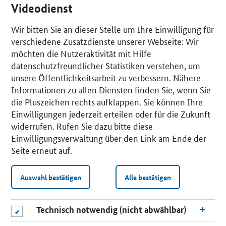
Videodienst
Wir bitten Sie an dieser Stelle um Ihre Einwilligung für
verschiedene Zusatzdienste unserer Webseite: Wir
möchten die Nutzeraktivität mit Hilfe
datenschutzfreundlicher Statistiken verstehen, um
unsere Öffentlichkeitsarbeit zu verbessern. Nähere
Informationen zu allen Diensten finden Sie, wenn Sie
die Pluszeichen rechts aufklappen. Sie können Ihre
Einwilligungen jederzeit erteilen oder für die Zukunft
widerrufen. Rufen Sie dazu bitte diese
Einwilligungsverwaltung über den Link am Ende der
Seite erneut auf.
Auswahl bestätigen
Alle bestätigen
Technisch notwendig (nicht abwählbar)