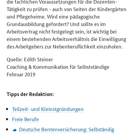
die fachlichen Voraussetzungen für die Dozenten-
Tätigkeit zu prüfen - auch von Seiten der Kindergärten
und Pflegeheime. Wird eine pädagogische
Grundausbildung gefordert? Und sollte es im
Arbeitsvertrag nicht festgelegt sein, ist wichtig bei
einem bestehenden Arbeitsverhältnis die Einwilligung
des Arbeitgebers zur Nebenberuflichkeit einzuholen.
Quelle: Edith Steiner
Coaching
& Kommunikation für Selbstständige
Februar 2019
Tipps der Redaktion:
Teilzeit- und Kleinstgründungen
Freie Berufe
Deutsche Rentenversicherung: Selbständig