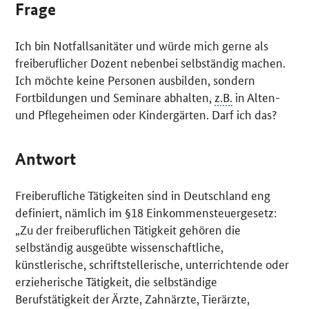
Frage
Ich bin Notfallsanitäter und würde mich gerne als
freiberuflicher Dozent nebenbei selbständig machen.
Ich möchte keine Personen ausbilden, sondern
Fortbildungen und Seminare abhalten,
z.B.
in Alten-
und Pflegeheimen oder Kindergärten. Darf ich das?
Antwort
Freiberufliche Tätigkeiten sind in Deutschland eng
definiert, nämlich im §18 Einkommensteuergesetz:
„Zu der freiberuflichen Tätigkeit gehören die
selbständig ausgeübte wissenschaftliche,
künstlerische, schriftstellerische, unterrichtende oder
erzieherische Tätigkeit, die selbständige
Berufstätigkeit der Ärzte, Zahnärzte, Tierärzte,