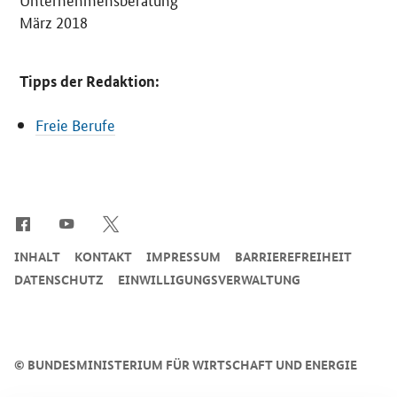
März 2018
Tipps der Redaktion:
Freie Berufe
SrOnlyServicemenü
INHALT
KONTAKT
IMPRESSUM
BARRIEREFREIHEIT
DATENSCHUTZ
EINWILLIGUNGSVERWALTUNG
©
BUNDESMINISTERIUM FÜR WIRTSCHAFT UND ENERGIE