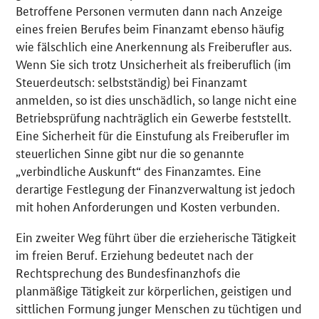
Betroffene Personen vermuten dann nach Anzeige
eines freien Berufes beim Finanzamt ebenso häufig
wie fälschlich eine Anerkennung als Freiberufler aus.
Wenn Sie sich trotz Unsicherheit als freiberuflich (im
Steuerdeutsch: selbstständig) bei Finanzamt
anmelden, so ist dies unschädlich, so lange nicht eine
Betriebsprüfung nachträglich ein Gewerbe feststellt.
Eine Sicherheit für die Einstufung als Freiberufler im
steuerlichen Sinne gibt nur die so genannte
„verbindliche Auskunft“ des Finanzamtes. Eine
derartige Festlegung der Finanzverwaltung ist jedoch
mit hohen Anforderungen und Kosten verbunden.
Ein zweiter Weg führt über die erzieherische Tätigkeit
im freien Beruf. Erziehung bedeutet nach der
Rechtsprechung des Bundesfinanzhofs die
planmäßige Tätigkeit zur körperlichen, geistigen und
sittlichen Formung junger Menschen zu tüchtigen und