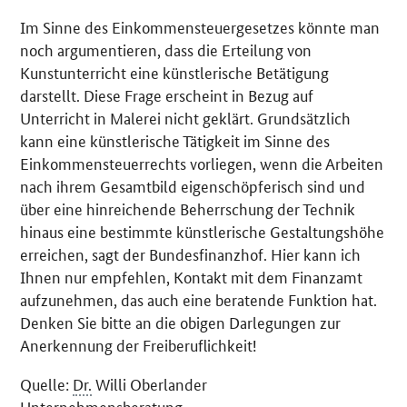
Im Sinne des Einkommensteuergesetzes könnte man
noch argumentieren, dass die Erteilung von
Kunstunterricht eine künstlerische Betätigung
darstellt. Diese Frage erscheint in Bezug auf
Unterricht in Malerei nicht geklärt. Grundsätzlich
kann eine künstlerische Tätigkeit im Sinne des
Einkommensteuerrechts vorliegen, wenn die Arbeiten
nach ihrem Gesamtbild eigenschöpferisch sind und
über eine hinreichende Beherrschung der Technik
hinaus eine bestimmte künstlerische Gestaltungshöhe
erreichen, sagt der Bundesfinanzhof. Hier kann ich
Ihnen nur empfehlen, Kontakt mit dem Finanzamt
aufzunehmen, das auch eine beratende Funktion hat.
Denken Sie bitte an die obigen Darlegungen zur
Anerkennung der Freiberuflichkeit!
Quelle:
Dr.
Willi Oberlander
Unternehmensberatung