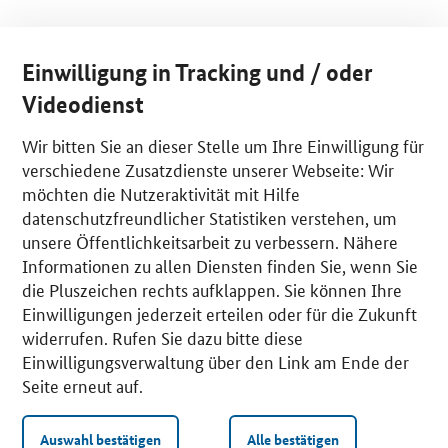
Einwilligung in Tracking und / oder
Videodienst
Wir bitten Sie an dieser Stelle um Ihre Einwilligung für
verschiedene Zusatzdienste unserer Webseite: Wir
möchten die Nutzeraktivität mit Hilfe
datenschutzfreundlicher Statistiken verstehen, um
unsere Öffentlichkeitsarbeit zu verbessern. Nähere
Informationen zu allen Diensten finden Sie, wenn Sie
die Pluszeichen rechts aufklappen. Sie können Ihre
Einwilligungen jederzeit erteilen oder für die Zukunft
widerrufen. Rufen Sie dazu bitte diese
Einwilligungsverwaltung über den Link am Ende der
Seite erneut auf.
Auswahl bestätigen
Alle bestätigen