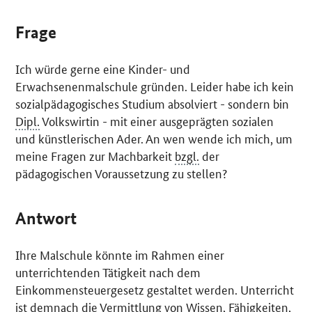
Frage
Ich würde gerne eine Kinder- und
Erwachsenenmalschule gründen. Leider habe ich kein
sozialpädagogisches Studium absolviert - sondern bin
Dipl.
Volkswirtin - mit einer ausgeprägten sozialen
und künstlerischen Ader. An wen wende ich mich, um
meine Fragen zur Machbarkeit
bzgl.
der
pädagogischen Voraussetzung zu stellen?
Antwort
Ihre Malschule könnte im Rahmen einer
unterrichtenden Tätigkeit nach dem
Einkommensteuergesetz gestaltet werden. Unterricht
ist demnach die Vermittlung von Wissen, Fähigkeiten,