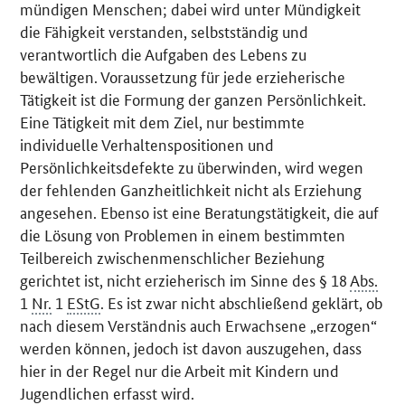
mündigen Menschen; dabei wird unter Mündigkeit
die Fähigkeit verstanden, selbstständig und
verantwortlich die Aufgaben des Lebens zu
bewältigen. Voraussetzung für jede erzieherische
Tätigkeit ist die Formung der ganzen Persönlichkeit.
Eine Tätigkeit mit dem Ziel, nur bestimmte
individuelle Verhaltenspositionen und
Persönlichkeitsdefekte zu überwinden, wird wegen
der fehlenden Ganzheitlichkeit nicht als Erziehung
angesehen. Ebenso ist eine Beratungstätigkeit, die auf
die Lösung von Problemen in einem bestimmten
Teilbereich zwischenmenschlicher Beziehung
gerichtet ist, nicht erzieherisch im Sinne des § 18
Abs.
1
Nr.
1
EStG
. Es ist zwar nicht abschließend geklärt, ob
nach diesem Verständnis auch Erwachsene „erzogen“
werden können, jedoch ist davon auszugehen, dass
hier in der Regel nur die Arbeit mit Kindern und
Jugendlichen erfasst wird.