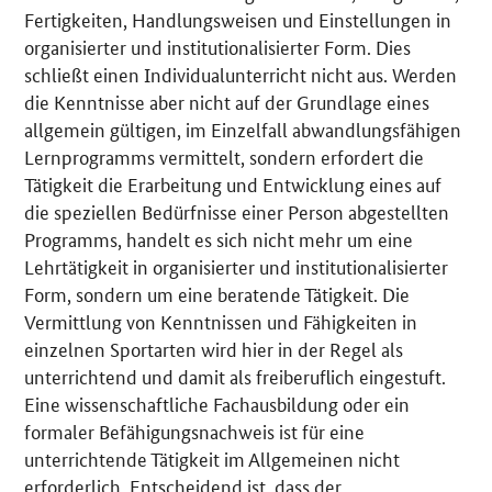
Fertigkeiten, Handlungsweisen und Einstellungen in
organisierter und institutionalisierter Form. Dies
schließt einen Individualunterricht nicht aus. Werden
die Kenntnisse aber nicht auf der Grundlage eines
allgemein gültigen, im Einzelfall abwandlungsfähigen
Lernprogramms vermittelt, sondern erfordert die
Tätigkeit die Erarbeitung und Entwicklung eines auf
die speziellen Bedürfnisse einer Person abgestellten
Programms, handelt es sich nicht mehr um eine
Lehrtätigkeit in organisierter und institutionalisierter
Form, sondern um eine beratende Tätigkeit. Die
Vermittlung von Kenntnissen und Fähigkeiten in
einzelnen Sportarten wird hier in der Regel als
unterrichtend und damit als freiberuflich eingestuft.
Eine wissenschaftliche Fachausbildung oder ein
formaler Befähigungsnachweis ist für eine
unterrichtende Tätigkeit im Allgemeinen nicht
erforderlich. Entscheidend ist, dass der