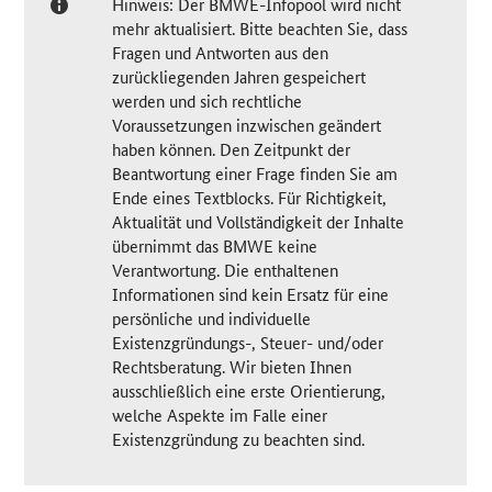
Hinweis: Der BMWE-Infopool wird nicht
mehr aktualisiert. Bitte beachten Sie, dass
Fragen und Antworten aus den
zurückliegenden Jahren gespeichert
werden und sich rechtliche
Voraussetzungen inzwischen geändert
haben können. Den Zeitpunkt der
Beantwortung einer Frage finden Sie am
Ende eines Textblocks. Für Richtigkeit,
Aktualität und Vollständigkeit der Inhalte
übernimmt das BMWE keine
Verantwortung. Die enthaltenen
Informationen sind kein Ersatz für eine
persönliche und individuelle
Existenzgründungs-, Steuer- und/oder
Rechtsberatung. Wir bieten Ihnen
ausschließlich eine erste Orientierung,
welche Aspekte im Falle einer
Existenzgründung zu beachten sind.