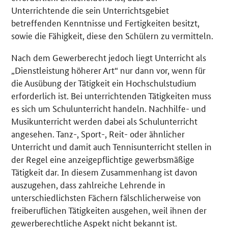
Unterrichtende die sein Unterrichtsgebiet
betreffenden Kenntnisse und Fertigkeiten besitzt,
sowie die Fähigkeit, diese den Schülern zu vermitteln.
Nach dem Gewerberecht jedoch liegt Unterricht als
„Dienstleistung höherer Art“ nur dann vor, wenn für
die Ausübung der Tätigkeit ein Hochschulstudium
erforderlich ist. Bei unterrichtenden Tätigkeiten muss
es sich um Schulunterricht handeln. Nachhilfe- und
Musikunterricht werden dabei als Schulunterricht
angesehen. Tanz-, Sport-, Reit- oder ähnlicher
Unterricht und damit auch Tennisunterricht stellen in
der Regel eine anzeigepflichtige gewerbsmäßige
Tätigkeit dar. In diesem Zusammenhang ist davon
auszugehen, dass zahlreiche Lehrende in
unterschiedlichsten Fächern fälschlicherweise von
freiberuflichen Tätigkeiten ausgehen, weil ihnen der
gewerberechtliche Aspekt nicht bekannt ist.