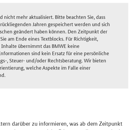
nicht mehr aktualisiert. Bitte beachten Sie, dass
rückliegenden Jahren gespeichert werden und sich
ischen geändert haben können. Den Zeitpunkt der
ie am Ende eines Textblocks. Für Richtigkeit,
der Inhalte übernimmt das BMWE keine
nformationen sind kein Ersatz für eine persönliche
gs-, Steuer- und/oder Rechtsberatung. Wir bieten
rientierung, welche Aspekte im Falle einer
nd.
tern darüber zu informieren, was ab dem Zeitpunkt