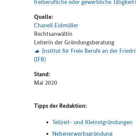
freiberufliche oder gewerbliche Tätigkeit
Quelle:
Chanell Eidmüller
Rechtsanwältin
Leiterin der Gründungsberatung
Institut für Freie Berufe an der Frie
(IFB)
Stand:
Mai 2020
Tipps der Redaktion:
Teilzeit- und Kleinstgründungen
Nebenerwerbsgründung