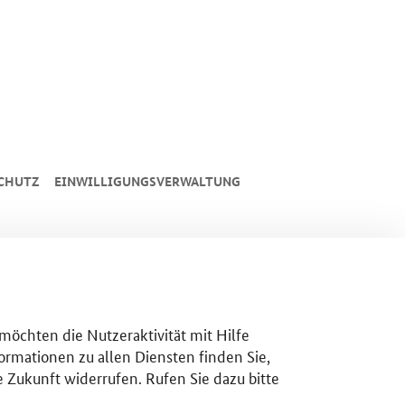
CHUTZ
EINWILLIGUNGSVERWALTUNG
 möchten die Nutzeraktivität mit Hilfe
ormationen zu allen Diensten finden Sie,
e Zukunft widerrufen. Rufen Sie dazu bitte