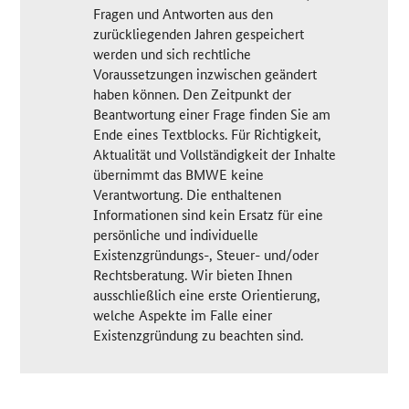
Fragen und Antworten aus den
zurückliegenden Jahren gespeichert
werden und sich rechtliche
Voraussetzungen inzwischen geändert
haben können. Den Zeitpunkt der
Beantwortung einer Frage finden Sie am
Ende eines Textblocks. Für Richtigkeit,
Aktualität und Vollständigkeit der Inhalte
übernimmt das BMWE keine
Verantwortung. Die enthaltenen
Informationen sind kein Ersatz für eine
persönliche und individuelle
Existenzgründungs-, Steuer- und/oder
Rechtsberatung. Wir bieten Ihnen
ausschließlich eine erste Orientierung,
welche Aspekte im Falle einer
Existenzgründung zu beachten sind.