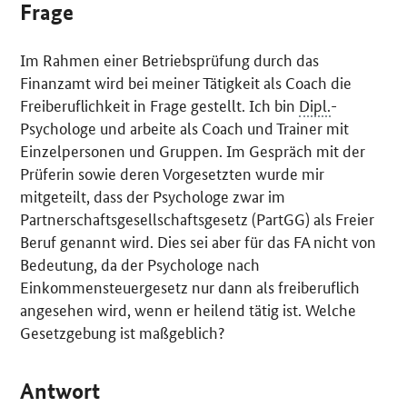
Frage
Im Rahmen einer Betriebsprüfung durch das
Finanzamt wird bei meiner Tätigkeit als Coach die
Freiberuflichkeit in Frage gestellt. Ich bin
Dipl.
-
Psychologe und arbeite als
Coach
und Trainer mit
Einzelpersonen und Gruppen. Im Gespräch mit der
Prüferin sowie deren Vorgesetzten wurde mir
mitgeteilt, dass der Psychologe zwar im
Partnerschaftsgesellschaftsgesetz (PartGG) als Freier
Beruf genannt wird. Dies sei aber für das FA nicht von
Bedeutung, da der Psychologe nach
Einkommensteuergesetz nur dann als freiberuflich
angesehen wird, wenn er heilend tätig ist. Welche
Gesetzgebung ist maßgeblich?
Antwort