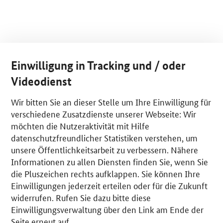
Einwilligung in Tracking und / oder
Videodienst
Wir bitten Sie an dieser Stelle um Ihre Einwilligung für
verschiedene Zusatzdienste unserer Webseite: Wir
möchten die Nutzeraktivität mit Hilfe
datenschutzfreundlicher Statistiken verstehen, um
unsere Öffentlichkeitsarbeit zu verbessern. Nähere
Informationen zu allen Diensten finden Sie, wenn Sie
die Pluszeichen rechts aufklappen. Sie können Ihre
Einwilligungen jederzeit erteilen oder für die Zukunft
widerrufen. Rufen Sie dazu bitte diese
Einwilligungsverwaltung über den Link am Ende der
Seite erneut auf.