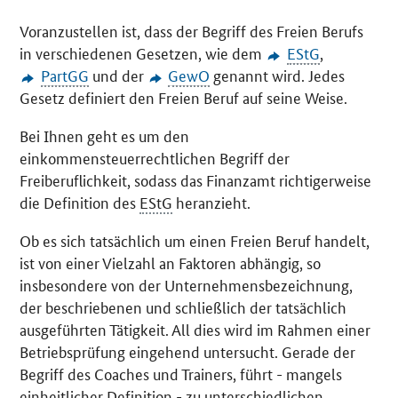
Voranzustellen ist, dass der Begriff des Freien Berufs
in verschiedenen Gesetzen, wie dem
EStG
,
PartGG
und der
GewO
genannt wird. Jedes
Gesetz definiert den Freien Beruf auf seine Weise.
Bei Ihnen geht es um den
einkommensteuerrechtlichen Begriff der
Freiberuflichkeit, sodass das Finanzamt richtigerweise
die Definition des
EStG
heranzieht.
Ob es sich tatsächlich um einen Freien Beruf handelt,
ist von einer Vielzahl an Faktoren abhängig, so
insbesondere von der Unternehmensbezeichnung,
der beschriebenen und schließlich der tatsächlich
ausgeführten Tätigkeit. All dies wird im Rahmen einer
Betriebsprüfung eingehend untersucht. Gerade der
Begriff des Coaches und Trainers, führt - mangels
einheitlicher Definition - zu unterschiedlichen