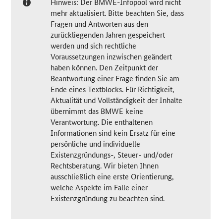
Hinweis: Der BMWE-Infopool wird nicht
mehr aktualisiert. Bitte beachten Sie, dass
Fragen und Antworten aus den
zurückliegenden Jahren gespeichert
werden und sich rechtliche
Voraussetzungen inzwischen geändert
haben können. Den Zeitpunkt der
Beantwortung einer Frage finden Sie am
Ende eines Textblocks. Für Richtigkeit,
Aktualität und Vollständigkeit der Inhalte
übernimmt das BMWE keine
Verantwortung. Die enthaltenen
Informationen sind kein Ersatz für eine
persönliche und individuelle
Existenzgründungs-, Steuer- und/oder
Rechtsberatung. Wir bieten Ihnen
ausschließlich eine erste Orientierung,
welche Aspekte im Falle einer
Existenzgründung zu beachten sind.