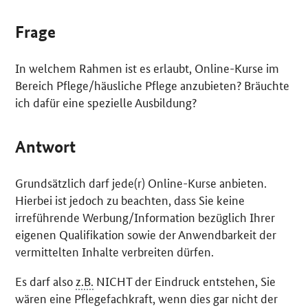
Frage
In welchem Rahmen ist es erlaubt,
Online
-Kurse im
Bereich Pflege/häusliche Pflege anzubieten? Bräuchte
ich dafür eine spezielle Ausbildung?
Antwort
Grundsätzlich darf jede(r)
Online
-Kurse anbieten.
Hierbei ist jedoch zu beachten, dass Sie keine
irreführende Werbung/Information bezüglich Ihrer
eigenen Qualifikation sowie der Anwendbarkeit der
vermittelten Inhalte verbreiten dürfen.
Es darf also
z.B.
NICHT der Eindruck entstehen, Sie
wären eine Pflegefachkraft, wenn dies gar nicht der