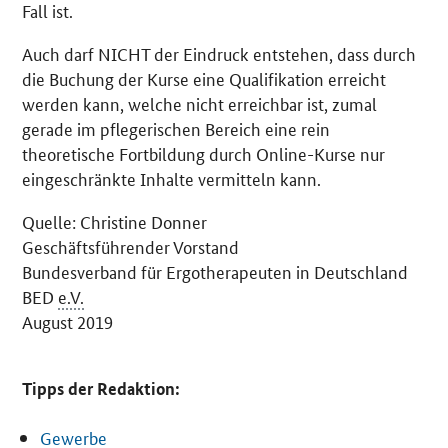
Fall ist.
Auch darf NICHT der Eindruck entstehen, dass durch
die Buchung der Kurse eine Qualifikation erreicht
werden kann, welche nicht erreichbar ist, zumal
gerade im pflegerischen Bereich eine rein
theoretische Fortbildung durch
Online
-Kurse nur
eingeschränkte Inhalte vermitteln kann.
Quelle: Christine Donner
Geschäftsführender Vorstand
Bundesverband für Ergotherapeuten in Deutschland
BED
e.V.
August 2019
Tipps der Redaktion:
Gewerbe