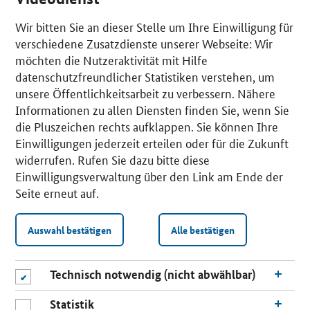
Wir bitten Sie an dieser Stelle um Ihre Einwilligung für
verschiedene Zusatzdienste unserer Webseite: Wir
möchten die Nutzeraktivität mit Hilfe
datenschutzfreundlicher Statistiken verstehen, um
unsere Öffentlichkeitsarbeit zu verbessern. Nähere
Informationen zu allen Diensten finden Sie, wenn Sie
die Pluszeichen rechts aufklappen. Sie können Ihre
Einwilligungen jederzeit erteilen oder für die Zukunft
widerrufen. Rufen Sie dazu bitte diese
Einwilligungsverwaltung über den Link am Ende der
Seite erneut auf.
Auswahl bestätigen
Alle bestätigen
Technisch notwendig (nicht abwählbar)
Statistik