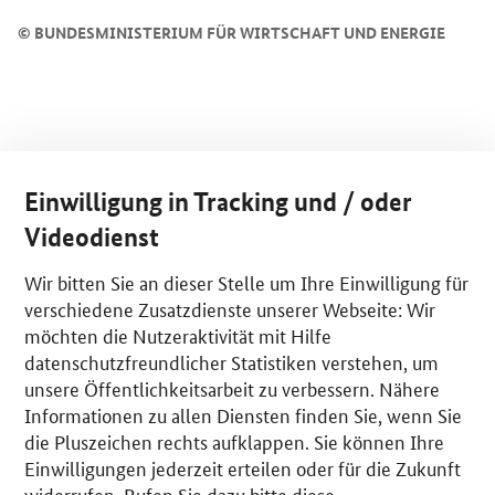
©
BUNDESMINISTERIUM FÜR WIRTSCHAFT UND ENERGIE
Einwilligung in Tracking und / oder
Videodienst
Wir bitten Sie an dieser Stelle um Ihre Einwilligung für
verschiedene Zusatzdienste unserer Webseite: Wir
möchten die Nutzeraktivität mit Hilfe
datenschutzfreundlicher Statistiken verstehen, um
unsere Öffentlichkeitsarbeit zu verbessern. Nähere
Informationen zu allen Diensten finden Sie, wenn Sie
die Pluszeichen rechts aufklappen. Sie können Ihre
Einwilligungen jederzeit erteilen oder für die Zukunft
widerrufen. Rufen Sie dazu bitte diese