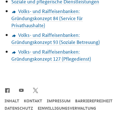
Soziale und pflegerische Dienstleistungen
Volks- und Raiffeisenbanken:
Gründungskonzept 84 (Service für
Privathaushalte)
Volks- und Raiffeisenbanken:
Gründungskonzept 93 (Soziale Betreuung)
Volks- und Raiffeisenbanken:
Gründungskonzept 127 (Pflegedienst)
SrOnlyServicemenü
INHALT
KONTAKT
IMPRESSUM
BARRIEREFREIHEIT
DATENSCHUTZ
EINWILLIGUNGSVERWALTUNG