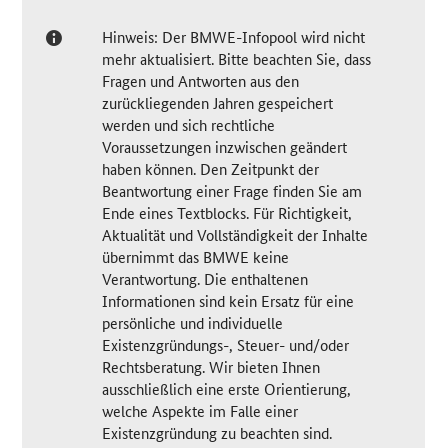
Hinweis: Der BMWE-Infopool wird nicht
mehr aktualisiert. Bitte beachten Sie, dass
Fragen und Antworten aus den
zurückliegenden Jahren gespeichert
werden und sich rechtliche
Voraussetzungen inzwischen geändert
haben können. Den Zeitpunkt der
Beantwortung einer Frage finden Sie am
Ende eines Textblocks. Für Richtigkeit,
Aktualität und Vollständigkeit der Inhalte
übernimmt das BMWE keine
Verantwortung. Die enthaltenen
Informationen sind kein Ersatz für eine
persönliche und individuelle
Existenzgründungs-, Steuer- und/oder
Rechtsberatung. Wir bieten Ihnen
ausschließlich eine erste Orientierung,
welche Aspekte im Falle einer
Existenzgründung zu beachten sind.