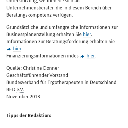
Unterstützung, wenden Sie sich an
Unternehmensberater, die in diesem Bereich über
Beratungskompetenz verfügen.
Grundsätzliche und umfangreiche Informationen zur
Businessplanerstellung erhalten Sie
hier
.
Informationen zur Beratungsförderung erhalten Sie
hier
.
Finanzierungsinformationen indes
hier
.
Quelle: Christine Donner
Geschäftsführender Vorstand
Bundesverband für Ergotherapeuten in Deutschland
BED
e.V.
November 2018
Tipps der Redaktion: