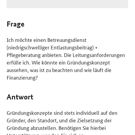
Frage
Ich möchte einen Betreuungsdienst
(niedrigschwelliger Entlastungsbeitrag) +
Pflegeberatung anbieten. Die Leitungsanforderungen
erfülle ich. Wie könnte ein Gründungskonzept
aussehen, was ist zu beachten und wie läuft die
Finanzierung?
Antwort
Gründungskonzepte sind stets individuell auf den
Gründer, den Standort, und die Zielsetzung der
Gründung abzustellen. Benötigen Sie hierbei