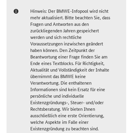
Hinweis: Der BMWE-Infopool wird nicht
mehr aktualisiert. Bitte beachten Sie, dass
Fragen und Antworten aus den
zurückliegenden Jahren gespeichert
werden und sich rechtliche
Voraussetzungen inzwischen geändert
haben können. Den Zeitpunkt der
Beantwortung einer Frage finden Sie am
Ende eines Textblocks. Für Richtigkeit,
Aktualität und Vollständigkeit der Inhalte
übernimmt das BMWE keine
Verantwortung. Die enthaltenen
Informationen sind kein Ersatz für eine
persönliche und individuelle
Existenzgründungs-, Steuer- und/oder
Rechtsberatung. Wir bieten Ihnen
ausschließlich eine erste Orientierung,
welche Aspekte im Falle einer
Existenzgründung zu beachten sind.