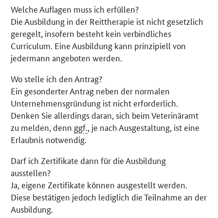
Welche Auflagen muss ich erfüllen?
Die Ausbildung in der Reittherapie ist nicht gesetzlich
geregelt, insofern besteht kein verbindliches
Curriculum. Eine Ausbildung kann prinzipiell von
jedermann angeboten werden.
Wo stelle ich den Antrag?
Ein gesonderter Antrag neben der normalen
Unternehmensgründung ist nicht erforderlich.
Denken Sie allerdings daran, sich beim Veterinäramt
zu melden, denn
ggf.
, je nach Ausgestaltung, ist eine
Erlaubnis notwendig.
Darf ich Zertifikate dann für die Ausbildung
ausstellen?
Ja, eigene Zertifikate können ausgestellt werden.
Diese bestätigen jedoch lediglich die Teilnahme an der
Ausbildung.