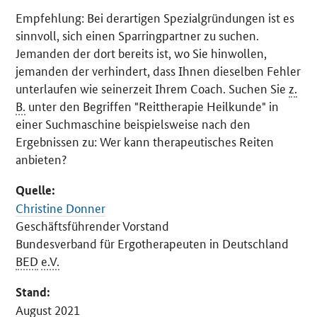
Empfehlung: Bei derartigen Spezialgründungen ist es
sinnvoll, sich einen Sparringpartner zu suchen.
Jemanden der dort bereits ist, wo Sie hinwollen,
jemanden der verhindert, dass Ihnen dieselben Fehler
unterlaufen wie seinerzeit Ihrem Coach. Suchen Sie
z.
B.
unter den Begriffen "Reittherapie Heilkunde" in
einer Suchmaschine beispielsweise nach den
Ergebnissen zu: Wer kann therapeutisches Reiten
anbieten?
Quelle:
Christine Donner
Geschäftsführender Vorstand
Bundesverband für Ergotherapeuten in Deutschland
BED
e.V.
Stand:
August 2021