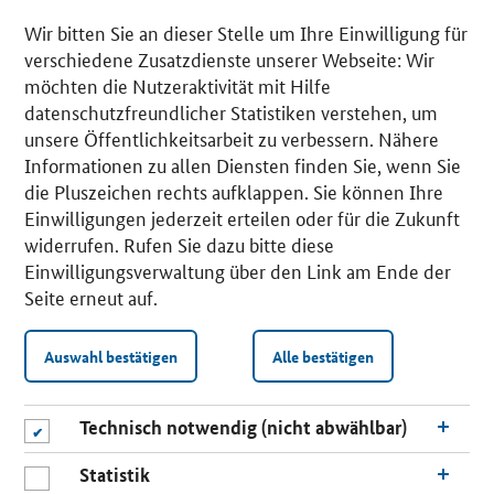
Wir bitten Sie an dieser Stelle um Ihre Einwilligung für
verschiedene Zusatzdienste unserer Webseite: Wir
möchten die Nutzeraktivität mit Hilfe
datenschutzfreundlicher Statistiken verstehen, um
unsere Öffentlichkeitsarbeit zu verbessern. Nähere
Informationen zu allen Diensten finden Sie, wenn Sie
die Pluszeichen rechts aufklappen. Sie können Ihre
Einwilligungen jederzeit erteilen oder für die Zukunft
widerrufen. Rufen Sie dazu bitte diese
Einwilligungsverwaltung über den Link am Ende der
Seite erneut auf.
Auswahl bestätigen
Alle bestätigen
Technisch notwendig (nicht abwählbar)
Statistik