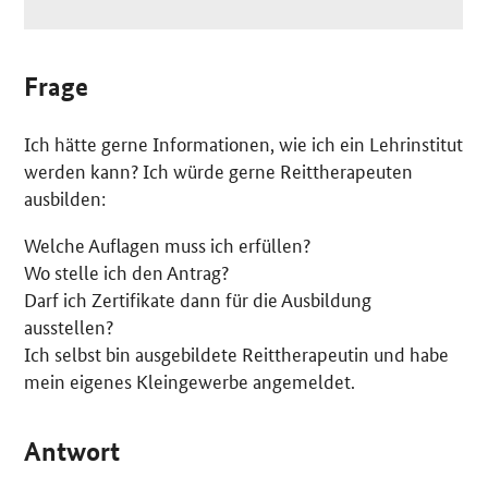
Frage
Ich hätte gerne Informationen, wie ich ein Lehrinstitut
werden kann? Ich würde gerne Reittherapeuten
ausbilden:
Welche Auflagen muss ich erfüllen?
Wo stelle ich den Antrag?
Darf ich Zertifikate dann für die Ausbildung
ausstellen?
Ich selbst bin ausgebildete Reittherapeutin und habe
mein eigenes Kleingewerbe angemeldet.
Antwort