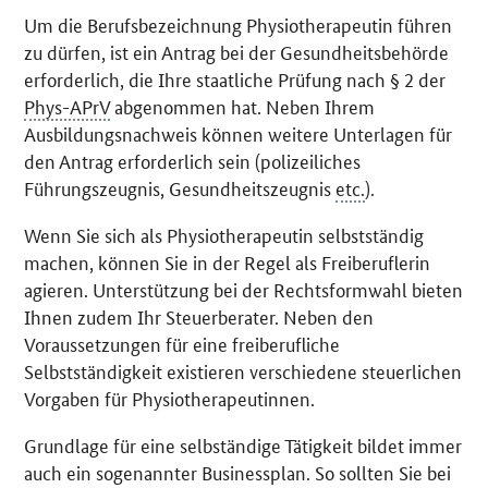
Um die Berufsbezeichnung Physiotherapeutin führen
zu dürfen, ist ein Antrag bei der Gesundheitsbehörde
erforderlich, die Ihre staatliche Prüfung nach § 2 der
Phys-APrV
abgenommen hat. Neben Ihrem
Ausbildungsnachweis können weitere Unterlagen für
den Antrag erforderlich sein (polizeiliches
Führungszeugnis, Gesundheitszeugnis
etc.
).
Wenn Sie sich als Physiotherapeutin selbstständig
machen, können Sie in der Regel als Freiberuflerin
agieren. Unterstützung bei der Rechtsformwahl bieten
Ihnen zudem Ihr Steuerberater. Neben den
Voraussetzungen für eine freiberufliche
Selbstständigkeit existieren verschiedene steuerlichen
Vorgaben für Physiotherapeutinnen.
Grundlage für eine selbständige Tätigkeit bildet immer
auch ein sogenannter Businessplan. So sollten Sie bei