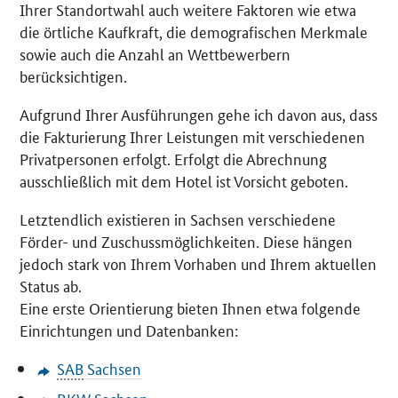
Ihrer Standortwahl auch weitere Faktoren wie etwa
die örtliche Kaufkraft, die demografischen Merkmale
sowie auch die Anzahl an Wettbewerbern
berücksichtigen.
Aufgrund Ihrer Ausführungen gehe ich davon aus, dass
die Fakturierung Ihrer Leistungen mit verschiedenen
Privatpersonen erfolgt. Erfolgt die Abrechnung
ausschließlich mit dem Hotel ist Vorsicht geboten.
Letztendlich existieren in Sachsen verschiedene
Förder- und Zuschussmöglichkeiten. Diese hängen
jedoch stark von Ihrem Vorhaben und Ihrem aktuellen
Status ab.
Eine erste Orientierung bieten Ihnen etwa folgende
Einrichtungen und Datenbanken:
SAB
Sachsen