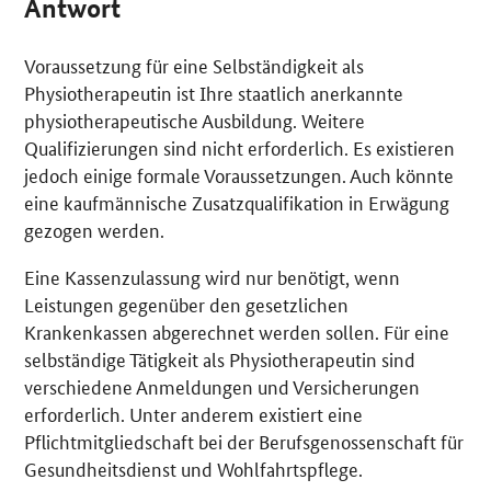
Antwort
Voraussetzung für eine Selbständigkeit als
Physiotherapeutin ist Ihre staatlich anerkannte
physiotherapeutische Ausbildung. Weitere
Qualifizierungen sind nicht erforderlich. Es existieren
jedoch einige formale Voraussetzungen. Auch könnte
eine kaufmännische Zusatzqualifikation in Erwägung
gezogen werden.
Eine Kassenzulassung wird nur benötigt, wenn
Leistungen gegenüber den gesetzlichen
Krankenkassen abgerechnet werden sollen. Für eine
selbständige Tätigkeit als Physiotherapeutin sind
verschiedene Anmeldungen und Versicherungen
erforderlich. Unter anderem existiert eine
Pflichtmitgliedschaft bei der Berufsgenossenschaft für
Gesundheitsdienst und Wohlfahrtspflege.