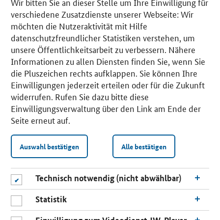
Wir bitten Sie an dieser Stelle um Ihre Einwilligung für
verschiedene Zusatzdienste unserer Webseite: Wir
möchten die Nutzeraktivität mit Hilfe
datenschutzfreundlicher Statistiken verstehen, um
unsere Öffentlichkeitsarbeit zu verbessern. Nähere
Informationen zu allen Diensten finden Sie, wenn Sie
die Pluszeichen rechts aufklappen. Sie können Ihre
Einwilligungen jederzeit erteilen oder für die Zukunft
widerrufen. Rufen Sie dazu bitte diese
Einwilligungsverwaltung über den Link am Ende der
Seite erneut auf.
Auswahl bestätigen
Alle bestätigen
Technisch notwendig (nicht abwählbar)
Statistik