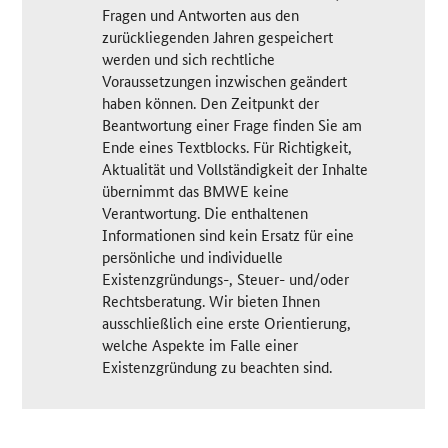
Fragen und Antworten aus den
zurückliegenden Jahren gespeichert
werden und sich rechtliche
Voraussetzungen inzwischen geändert
haben können. Den Zeitpunkt der
Beantwortung einer Frage finden Sie am
Ende eines Textblocks. Für Richtigkeit,
Aktualität und Vollständigkeit der Inhalte
übernimmt das BMWE keine
Verantwortung. Die enthaltenen
Informationen sind kein Ersatz für eine
persönliche und individuelle
Existenzgründungs-, Steuer- und/oder
Rechtsberatung. Wir bieten Ihnen
ausschließlich eine erste Orientierung,
welche Aspekte im Falle einer
Existenzgründung zu beachten sind.