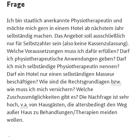
Frage
Ich bin staatlich anerkannte Physiotherapeutin und
möchte mich gern in einem Hotel ab nächstem Jahr
selbständig machen. Das Angebot soll ausschließlich
nur für Selbstzahler sein (also keine Kassenzulassung).
Welche Voraussetzungen muss ich dafür erfüllen? Darf
ich physiotherapeutische Anwendungen geben? Darf
ich mich selbständige Physiotherapeutin nennen?
Darf ein Hotel nur einen selbständigen Masseur
beschäftigen? Wie sind die Rechtsgrundlagen
bzw.
wie muss ich mich versichern? Welche
Zuschussmöglichkeiten gibt es? Die Nachfrage ist sehr
hoch,
v.a.
von Hausgästen, die altersbedingt den Weg
außer Haus zu Behandlungen/Therapien meiden
wollen.