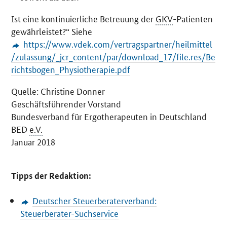
Ist eine kontinuierliche Betreuung der
GKV
-Patienten
gewährleistet?“ Siehe
https://www.vdek.com/vertragspartner/heilmittel
/zulassung/_jcr_content/par/download_17/file.res/Be
richtsbogen_Physiotherapie.pdf
Quelle: Christine Donner
Geschäftsführender Vorstand
Bundesverband für Ergotherapeuten in Deutschland
BED
e.V.
Januar 2018
Tipps der Redaktion:
Deutscher Steuerberaterverband:
Steuerberater-Suchservice