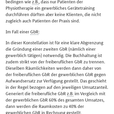
bedingen wie
z.B.
, dass nur Patienten der
Physiotherapie ein gewerbliches Gerätetraining
durchführen dürften aber keine Klienten, die nicht
zugleich auch Patienten der Praxis sind.
Im Fall einer
GbR
:
In dieser Konstellation ist für eine klare Abgrenzung
die Gründung einer zweiten GbR (nämlich einer
gewerblich tätigen) notwendig. Die Buchhaltung ist
zudem strikt von der freiberuflichen GbR zu trennen.
Dieselben Räumlichkeiten werden dann daher von
der freiberuflichen GbR der gewerblichen GbR gegen
Aufwandsersatz zur Verfügung gestellt. Das geschieht
in der Regel bezogen auf den jeweiligen Umsatzanteil.
Generiert die freiberufliche GbR
z.B.
im Vergleich mit
der gewerblichen GbR 60% des gesamten Umsatzes,
dann werden die Raumkosten zu 40% der
gewerblichen GbR in Rechnung gestellt.