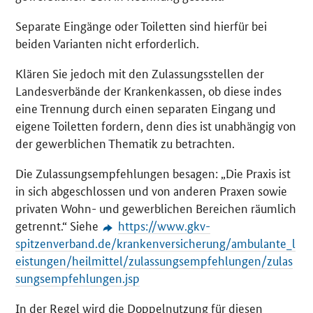
Separate Eingänge oder Toiletten sind hierfür bei
beiden Varianten nicht erforderlich.
Klären Sie jedoch mit den Zulassungsstellen der
Landesverbände der Krankenkassen, ob diese indes
eine Trennung durch einen separaten Eingang und
eigene Toiletten fordern, denn dies ist unabhängig von
der gewerblichen Thematik zu betrachten.
Die Zulassungsempfehlungen besagen: „Die Praxis ist
in sich abgeschlossen und von anderen Praxen sowie
privaten Wohn- und gewerblichen Bereichen räumlich
getrennt.“ Siehe
https://www.gkv-
spitzenverband.de/krankenversicherung/ambulante_l
eistungen/heilmittel/zulassungsempfehlungen/zulas
sungsempfehlungen.jsp
In der Regel wird die Doppelnutzung für diesen