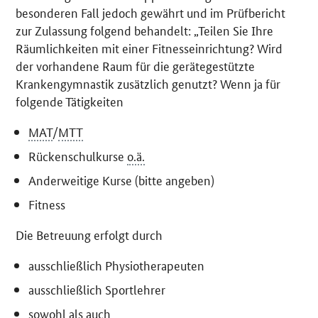
besonderen Fall jedoch gewährt und im Prüfbericht
zur Zulassung folgend behandelt: „Teilen Sie Ihre
Räumlichkeiten mit einer Fitnesseinrichtung? Wird
der vorhandene Raum für die gerätegestützte
Krankengymnastik zusätzlich genutzt? Wenn ja für
folgende Tätigkeiten
MAT
/
MTT
Rückenschulkurse
o.ä.
Anderweitige Kurse (bitte angeben)
Fitness
Die Betreuung erfolgt durch
ausschließlich Physiotherapeuten
ausschließlich Sportlehrer
sowohl als auch