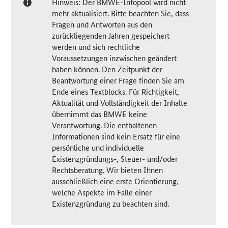
Hinweis: Der BMWE-Infopool wird nicht
mehr aktualisiert. Bitte beachten Sie, dass
Fragen und Antworten aus den
zurückliegenden Jahren gespeichert
werden und sich rechtliche
Voraussetzungen inzwischen geändert
haben können. Den Zeitpunkt der
Beantwortung einer Frage finden Sie am
Ende eines Textblocks. Für Richtigkeit,
Aktualität und Vollständigkeit der Inhalte
übernimmt das BMWE keine
Verantwortung. Die enthaltenen
Informationen sind kein Ersatz für eine
persönliche und individuelle
Existenzgründungs-, Steuer- und/oder
Rechtsberatung. Wir bieten Ihnen
ausschließlich eine erste Orientierung,
welche Aspekte im Falle einer
Existenzgründung zu beachten sind.