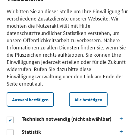
Wir bitten Sie an dieser Stelle um Ihre Einwilligung für
verschiedene Zusatzdienste unserer Webseite: Wir
möchten die Nutzeraktivität mit Hilfe
datenschutzfreundlicher Statistiken verstehen, um
unsere Öffentlichkeitsarbeit zu verbessern. Nähere
Informationen zu allen Diensten finden Sie, wenn Sie
die Pluszeichen rechts aufklappen. Sie können Ihre
Einwilligungen jederzeit erteilen oder für die Zukunft
widerrufen. Rufen Sie dazu bitte diese
Einwilligungsverwaltung über den Link am Ende der
Seite erneut auf.
Auswahl bestätigen
Alle bestätigen
Technisch notwendig (nicht abwählbar)
Statistik