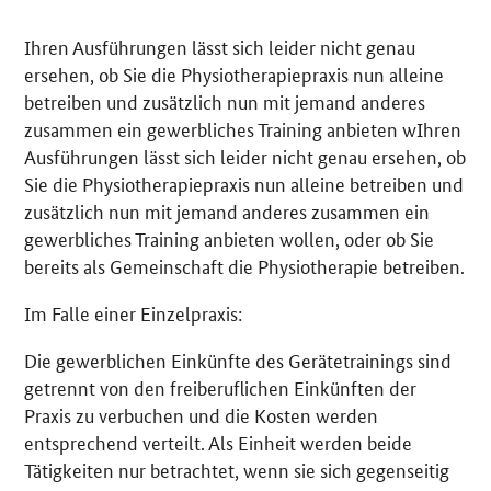
Ihren Ausführungen lässt sich leider nicht genau
ersehen, ob Sie die Physiotherapiepraxis nun alleine
betreiben und zusätzlich nun mit jemand anderes
zusammen ein gewerbliches Training anbieten wIhren
Ausführungen lässt sich leider nicht genau ersehen, ob
Sie die Physiotherapiepraxis nun alleine betreiben und
zusätzlich nun mit jemand anderes zusammen ein
gewerbliches Training anbieten wollen, oder ob Sie
bereits als Gemeinschaft die Physiotherapie betreiben.
Im Falle einer Einzelpraxis:
Die gewerblichen Einkünfte des Gerätetrainings sind
getrennt von den freiberuflichen Einkünften der
Praxis zu verbuchen und die Kosten werden
entsprechend verteilt. Als Einheit werden beide
Tätigkeiten nur betrachtet, wenn sie sich gegenseitig