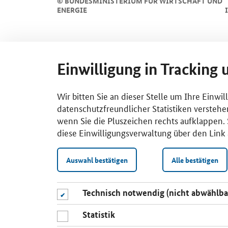
©
BUNDESMINISTERIUM FÜR WIRTSCHAFT UND
ENERGIE
Einwilligung in Tracking 
Wir bitten Sie an dieser Stelle um Ihre Einwi
datenschutzfreundlicher Statistiken verstehe
wenn Sie die Pluszeichen rechts aufklappen. S
diese Einwilligungsverwaltung über den Link 
Auswahl bestätigen
Alle bestätigen
Technisch notwendig (nicht abwählba
Statistik