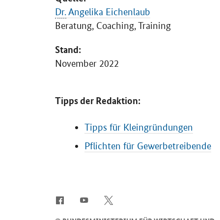
Dr.
Angelika Eichenlaub
Beratung, Coaching, Training
Stand:
November 2022
Tipps der Redaktion:
Tipps für Kleingründungen
Pflichten für Gewerbetreibende
SrOnlyServicemenü