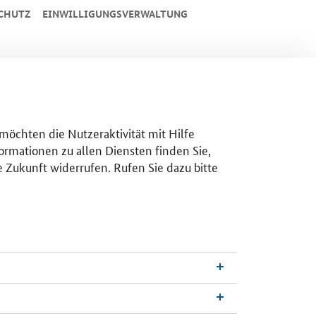
CHUTZ
EINWILLIGUNGSVERWALTUNG
 möchten die Nutzeraktivität mit Hilfe
ormationen zu allen Diensten finden Sie,
e Zukunft widerrufen. Rufen Sie dazu bitte