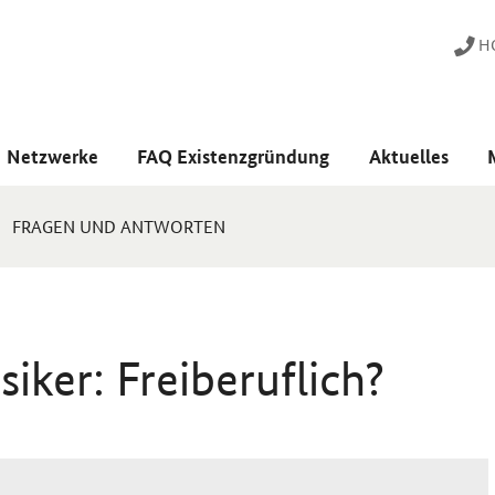
HO
Netzwerke
FAQ Existenzgründung
Aktuelles
FRAGEN UND ANTWORTEN
ker: Freiberuflich?