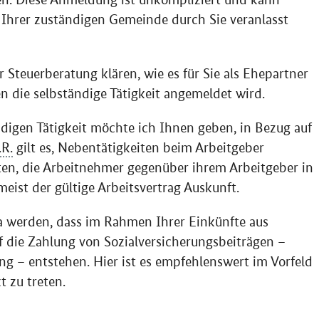
 Ihrer zuständigen Gemeinde durch Sie veranlasst
er Steuerberatung klären, wie es für Sie als Ehepartner
en die selbständige Tätigkeit angemeldet wird.
ndigen Tätigkeit möchte ich Ihnen geben, in Bezug auf
.R.
gilt es, Nebentätigkeiten beim Arbeitgeber
ten, die Arbeitnehmer gegenüber ihrem Arbeitgeber in
eist der gültige Arbeitsvertrag Auskunft.
a werden, dass im Rahmen Ihrer Einkünfte aus
f die Zahlung von Sozialversicherungsbeiträgen –
g – entstehen. Hier ist es empfehlenswert im Vorfeld
 zu treten.