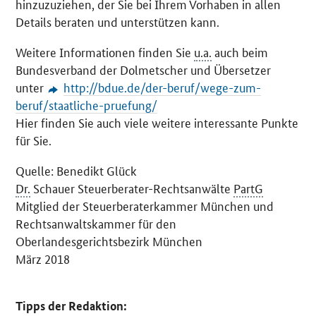
hinzuzuziehen, der Sie bei Ihrem Vorhaben in allen
Details beraten und unterstützen kann.
Weitere Informationen finden Sie
u.a.
auch beim
Bundesverband der Dolmetscher und Übersetzer
unter
http://bdue.de/der-beruf/wege-zum-
beruf/staatliche-pruefung/
Hier finden Sie auch viele weitere interessante Punkte
für Sie.
Quelle: Benedikt Glück
Dr.
Schauer Steuerberater-Rechtsanwälte
PartG
Mitglied der Steuerberaterkammer München und
Rechtsanwaltskammer für den
Oberlandesgerichtsbezirk München
März 2018
Tipps der Redaktion: