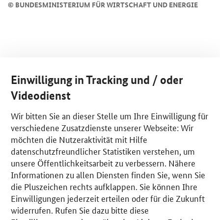
©
BUNDESMINISTERIUM FÜR WIRTSCHAFT UND ENERGIE
Einwilligung in Tracking und / oder
Videodienst
Wir bitten Sie an dieser Stelle um Ihre Einwilligung für
verschiedene Zusatzdienste unserer Webseite: Wir
möchten die Nutzeraktivität mit Hilfe
datenschutzfreundlicher Statistiken verstehen, um
unsere Öffentlichkeitsarbeit zu verbessern. Nähere
Informationen zu allen Diensten finden Sie, wenn Sie
die Pluszeichen rechts aufklappen. Sie können Ihre
Einwilligungen jederzeit erteilen oder für die Zukunft
widerrufen. Rufen Sie dazu bitte diese