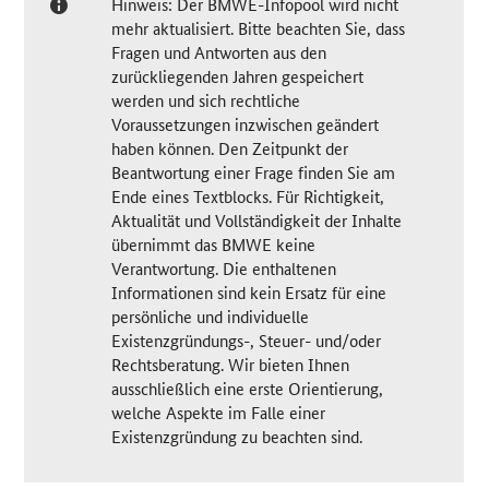
Hinweis: Der BMWE-Infopool wird nicht
mehr aktualisiert. Bitte beachten Sie, dass
Fragen und Antworten aus den
zurückliegenden Jahren gespeichert
werden und sich rechtliche
Voraussetzungen inzwischen geändert
haben können. Den Zeitpunkt der
Beantwortung einer Frage finden Sie am
Ende eines Textblocks. Für Richtigkeit,
Aktualität und Vollständigkeit der Inhalte
übernimmt das BMWE keine
Verantwortung. Die enthaltenen
Informationen sind kein Ersatz für eine
persönliche und individuelle
Existenzgründungs-, Steuer- und/oder
Rechtsberatung. Wir bieten Ihnen
ausschließlich eine erste Orientierung,
welche Aspekte im Falle einer
Existenzgründung zu beachten sind.