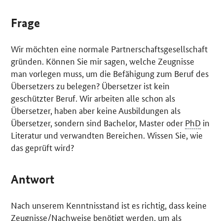
Frage
Wir möchten eine normale Partnerschaftsgesellschaft
gründen. Können Sie mir sagen, welche Zeugnisse
man vorlegen muss, um die Befähigung zum Beruf des
Übersetzers zu belegen? Übersetzer ist kein
geschützter Beruf. Wir arbeiten alle schon als
Übersetzer, haben aber keine Ausbildungen als
Übersetzer, sondern sind
Bachelor, Master
oder
PhD
in
Literatur und verwandten Bereichen. Wissen Sie, wie
das geprüft wird?
Antwort
Nach unserem Kenntnisstand ist es richtig, dass keine
Zeugnisse/Nachweise benötigt werden, um als