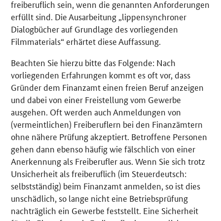
freiberuflich sein, wenn die genannten Anforderungen
erfüllt sind. Die Ausarbeitung „lippensynchroner
Dialogbücher auf Grundlage des vorliegenden
Filmmaterials“ erhärtet diese Auffassung.
Beachten Sie hierzu bitte das Folgende: Nach
vorliegenden Erfahrungen kommt es oft vor, dass
Gründer dem Finanzamt einen freien Beruf anzeigen
und dabei von einer Freistellung vom Gewerbe
ausgehen. Oft werden auch Anmeldungen von
(vermeintlichen) Freiberuflern bei den Finanzämtern
ohne nähere Prüfung akzeptiert. Betroffene Personen
gehen dann ebenso häufig wie fälschlich von einer
Anerkennung als Freiberufler aus. Wenn Sie sich trotz
Unsicherheit als freiberuflich (im Steuerdeutsch:
selbstständig) beim Finanzamt anmelden, so ist dies
unschädlich, so lange nicht eine Betriebsprüfung
nachträglich ein Gewerbe feststellt. Eine Sicherheit