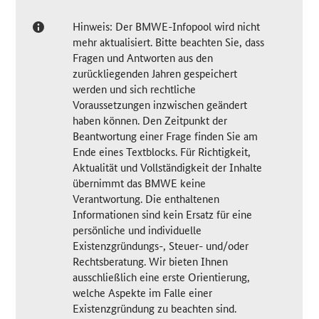
Hinweis: Der BMWE-Infopool wird nicht
mehr aktualisiert. Bitte beachten Sie, dass
Fragen und Antworten aus den
zurückliegenden Jahren gespeichert
werden und sich rechtliche
Voraussetzungen inzwischen geändert
haben können. Den Zeitpunkt der
Beantwortung einer Frage finden Sie am
Ende eines Textblocks. Für Richtigkeit,
Aktualität und Vollständigkeit der Inhalte
übernimmt das BMWE keine
Verantwortung. Die enthaltenen
Informationen sind kein Ersatz für eine
persönliche und individuelle
Existenzgründungs-, Steuer- und/oder
Rechtsberatung. Wir bieten Ihnen
ausschließlich eine erste Orientierung,
welche Aspekte im Falle einer
Existenzgründung zu beachten sind.