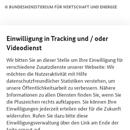
©
BUNDESMINISTERIUM FÜR WIRTSCHAFT UND ENERGIE
Einwilligung in Tracking und / oder
Videodienst
Wir bitten Sie an dieser Stelle um Ihre Einwilligung für
verschiedene Zusatzdienste unserer Webseite: Wir
möchten die Nutzeraktivität mit Hilfe
datenschutzfreundlicher Statistiken verstehen, um
unsere Öffentlichkeitsarbeit zu verbessern. Nähere
Informationen zu allen Diensten finden Sie, wenn Sie
die Pluszeichen rechts aufklappen. Sie können Ihre
Einwilligungen jederzeit erteilen oder für die Zukunft
widerrufen. Rufen Sie dazu bitte diese
Einwilligungsverwaltung über den Link am Ende der
Seite erneut auf.