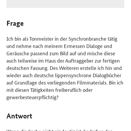
Frage
Ich bin als Tonmeister in der Synchronbranche tätig
und nehme nach meinem Ermessen Dialoge und
Geräusche passend zum Bild auf und mische diese
auch teilweise im Haus der Auftraggeber zur fertigen
deutschen Fassung. Des Weiteren erstelle ich hin und
wieder auch deutsche lippensynchrone Dialogbücher
auf Grundlage des vorliegenden Filmmaterials. Bin ich
mit diesen Tätigkeiten freiberuflich oder
gewerbesteuerpflichtig?
Antwort