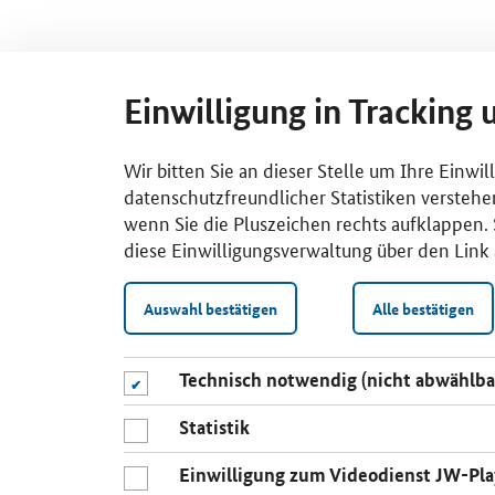
Einwilligung in Tracking 
Wir bitten Sie an dieser Stelle um Ihre Einwi
datenschutzfreundlicher Statistiken verstehe
wenn Sie die Pluszeichen rechts aufklappen. S
diese Einwilligungsverwaltung über den Link 
Auswahl bestätigen
Alle bestätigen
Technisch notwendig (nicht abwählba
Statistik
Einwilligung zum Videodienst JW-Pla