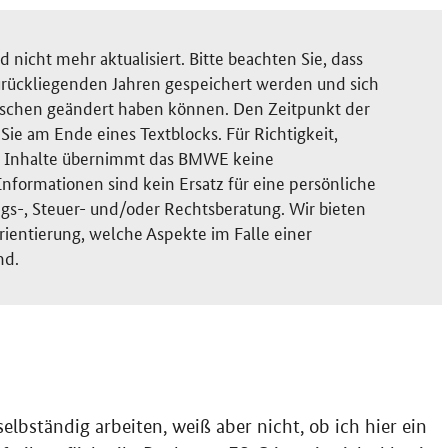
nicht mehr aktualisiert. Bitte beachten Sie, dass
rückliegenden Jahren gespeichert werden und sich
ischen geändert haben können. Den Zeitpunkt der
ie am Ende eines Textblocks. Für Richtigkeit,
der Inhalte übernimmt das BMWE keine
nformationen sind kein Ersatz für eine persönliche
gs-, Steuer- und/oder Rechtsberatung. Wir bieten
rientierung, welche Aspekte im Falle einer
nd.
elbständig arbeiten, weiß aber nicht, ob ich hier ein