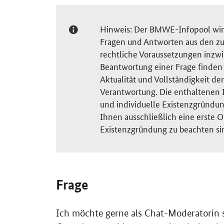
Hinweis: Der BMWE-Infopool wird 
Fragen und Antworten aus den zu
rechtliche Voraussetzungen inzw
Beantwortung einer Frage finden S
Aktualität und Vollständigkeit 
Verantwortung. Die enthaltenen I
und individuelle Existenzgründun
Ihnen ausschließlich eine erste O
Existenzgründung zu beachten si
Frage
Ich möchte gerne als
Chat
-Moderatorin s