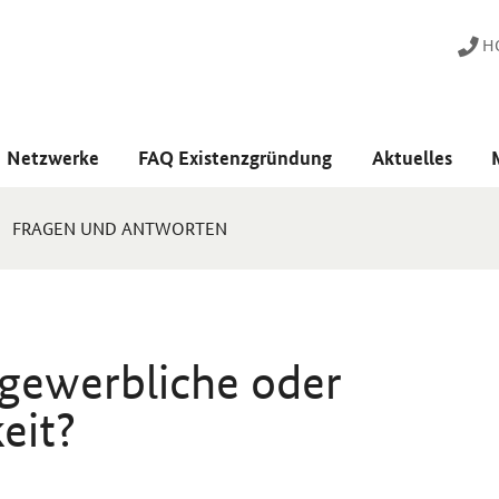
HO
Netzwerke
FAQ Existenzgründung
Aktuelles
FRAGEN UND ANTWORTEN
gewerbliche oder
eit?