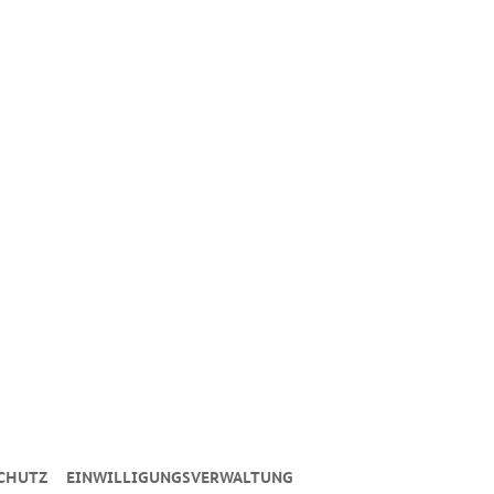
CHUTZ
EINWILLIGUNGSVERWALTUNG