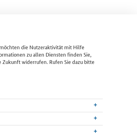
 möchten die Nutzeraktivität mit Hilfe
ormationen zu allen Diensten finden Sie,
e Zukunft widerrufen. Rufen Sie dazu bitte