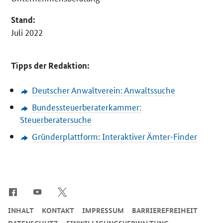
Stand:
Juli 2022
Tipps der Redaktion:
Deutscher Anwaltverein: Anwaltssuche
Bundessteuerberaterkammer:
Steuerberatersuche
Gründerplattform: Interaktiver Ämter-Finder
SrOnlyServicemenü
INHALT
KONTAKT
IMPRESSUM
BARRIEREFREIHEIT