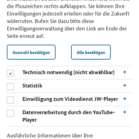
die Pluszeichen rechts aufklappen. Sie können Ihre
Einwilligungen jederzeit erteilen oder für die Zukunft
widerrufen. Rufen Sie dazu bitte diese
Einwilligungsverwaltung über den Link am Ende der
Seite erneut auf.
Auswahl bestätigen
Alle bestätigen
Technisch notwendig (nicht abwählbar)
Statistik
Einwilligung zum Videodienst JW-Player
Datenverarbeitung durch den YouTube-
Player
n
a
Ausführliche Informationen über Ihre