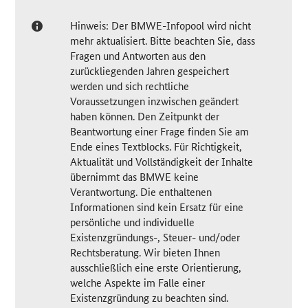
Hinweis: Der BMWE-Infopool wird nicht
mehr aktualisiert. Bitte beachten Sie, dass
Fragen und Antworten aus den
zurückliegenden Jahren gespeichert
werden und sich rechtliche
Voraussetzungen inzwischen geändert
haben können. Den Zeitpunkt der
Beantwortung einer Frage finden Sie am
Ende eines Textblocks. Für Richtigkeit,
Aktualität und Vollständigkeit der Inhalte
übernimmt das BMWE keine
Verantwortung. Die enthaltenen
Informationen sind kein Ersatz für eine
persönliche und individuelle
Existenzgründungs-, Steuer- und/oder
Rechtsberatung. Wir bieten Ihnen
ausschließlich eine erste Orientierung,
welche Aspekte im Falle einer
Existenzgründung zu beachten sind.