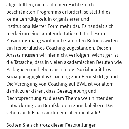
abgestellten, nicht auf einen Fachbereich
beschränkten Programms erfordert, so stellt dies
keine Lehrtätigkeit in organisierter und
institutionalisierter Form mehr dar. Es handelt sich
hierbei um eine beratende Tätigkeit. In diesem
Zusammenhang wird nur beratenden Betriebswirten
ein freiberufliches
Coaching
zugestanden. Diesen
Ansatz müssen wir hier nicht verfolgen. Wichtiger ist
die Tatsache, dass in vielen akademischen Berufen wie
Pädagogen und eben auch in der Sozialarbeit bzw.
Sozialpädagogik das
Coaching
zum Berufsbild gehört.
Die Verengung von
Coaching
auf
BWL
ist vor allem
damit zu erklären, dass Gesetzgebung und
Rechtsprechung zu diesem Thema weit hinter der
Entwicklung von Berufsbildern zurückbleiben. Das
sehen auch Finanzämter ein, aber nicht alle!
Sollten Sie sich trotz dieser Feststellungen