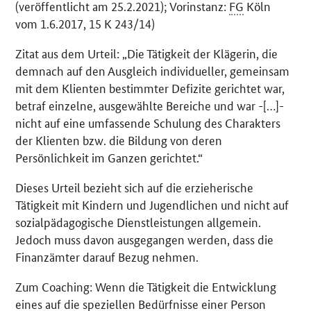
(veröffentlicht am 25.2.2021); Vorinstanz:
FG
Köln
vom 1.6.2017, 15 K 243/14)
Zitat aus dem Urteil: „Die Tätigkeit der Klägerin, die
demnach auf den Ausgleich individueller, gemeinsam
mit dem Klienten bestimmter Defizite gerichtet war,
betraf einzelne, ausgewählte Bereiche und war -[…]-
nicht auf eine umfassende Schulung des Charakters
der Klienten bzw. die Bildung von deren
Persönlichkeit im Ganzen gerichtet.“
Dieses Urteil bezieht sich auf die erzieherische
Tätigkeit mit Kindern und Jugendlichen und nicht auf
sozialpädagogische Dienstleistungen allgemein.
Jedoch muss davon ausgegangen werden, dass die
Finanzämter darauf Bezug nehmen.
Zum
Coaching
: Wenn die Tätigkeit die Entwicklung
eines auf die speziellen Bedürfnisse einer Person