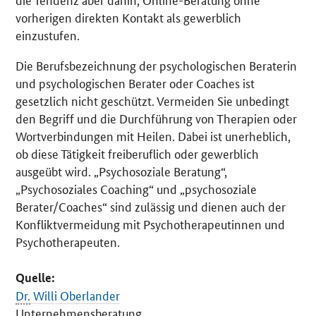
vorherigen direkten Kontakt als gewerblich
einzustufen.
Die Berufsbezeichnung der psychologischen Beraterin
und psychologischen Berater oder
Coaches
ist
gesetzlich nicht geschützt. Vermeiden Sie unbedingt
den Begriff und die Durchführung von Therapien oder
Wortverbindungen mit Heilen. Dabei ist unerheblich,
ob diese Tätigkeit freiberuflich oder gewerblich
ausgeübt wird. „Psychosoziale Beratung“,
„Psychosoziales
Coaching“
und „psychosoziale
Berater/
Coaches“
sind zulässig und dienen auch der
Konfliktvermeidung mit Psychotherapeutinnen und
Psychotherapeuten.
Quelle:
Dr.
Willi Oberlander
Unternehmensberatung