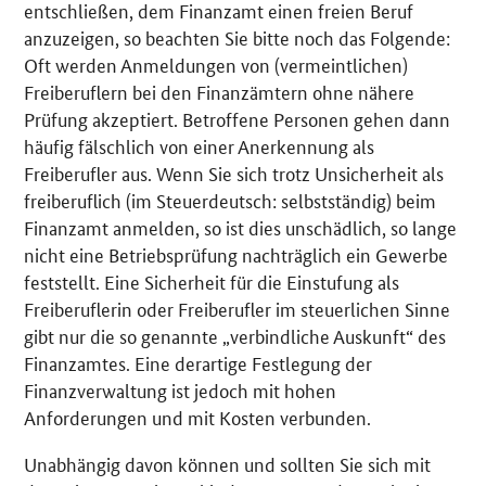
entschließen, dem Finanzamt einen freien Beruf
anzuzeigen, so beachten Sie bitte noch das Folgende:
Oft werden Anmeldungen von (vermeintlichen)
Freiberuflern bei den Finanzämtern ohne nähere
Prüfung akzeptiert. Betroffene Personen gehen dann
häufig fälschlich von einer Anerkennung als
Freiberufler aus. Wenn Sie sich trotz Unsicherheit als
freiberuflich (im Steuerdeutsch: selbstständig) beim
Finanzamt anmelden, so ist dies unschädlich, so lange
nicht eine Betriebsprüfung nachträglich ein Gewerbe
feststellt. Eine Sicherheit für die Einstufung als
Freiberuflerin oder Freiberufler im steuerlichen Sinne
gibt nur die so genannte „verbindliche Auskunft“ des
Finanzamtes. Eine derartige Festlegung der
Finanzverwaltung ist jedoch mit hohen
Anforderungen und mit Kosten verbunden.
Unabhängig davon können und sollten Sie sich mit