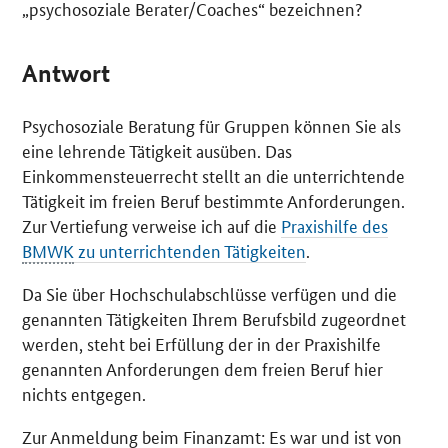
„psychosoziale Berater/
Coaches“
bezeichnen?
Antwort
Psychosoziale Beratung für Gruppen können Sie als
eine lehrende Tätigkeit ausüben. Das
Einkommensteuerrecht stellt an die unterrichtende
Tätigkeit im freien Beruf bestimmte Anforderungen.
Zur Vertiefung verweise ich auf die
Praxishilfe des
BMWK
zu unterrichtenden Tätigkeiten
.
Da Sie über Hochschulabschlüsse verfügen und die
genannten Tätigkeiten Ihrem Berufsbild zugeordnet
werden, steht bei Erfüllung der in der Praxishilfe
genannten Anforderungen dem freien Beruf hier
nichts entgegen.
Zur Anmeldung beim Finanzamt: Es war und ist von