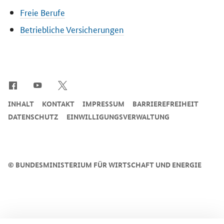
Freie Berufe
Betriebliche Versicherungen
SrOnlyServicemenü
INHALT
KONTAKT
IMPRESSUM
BARRIEREFREIHEIT
DATENSCHUTZ
EINWILLIGUNGSVERWALTUNG
©
BUNDESMINISTERIUM FÜR WIRTSCHAFT UND ENERGIE