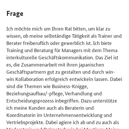
Frage
Ich möchte mich um Ihren Rat bitten, um klar zu
wissen, ob meine selbständige Tätigkeit als Trainer und
Berater freiberuflich oder gewerblich ist. Ich biete
Training und Beratung für Managers mit dem Thema
interkulturelle Geschäftskommunikation. Das Ziel ist
es, die Zusammenarbeit mit ihren japanischen
Geschäftspartnern gut zu gestalten und durch win-
win Kollaboration erfolgreich entwickeln lassen. Dabei
sind die Themen wie Business-Knigge,
Beziehungsaufbau/-pflege, Verhandlung und
Entscheidungsprozess inbegriffen. Dazu unterstütze
ich meine Kunden auch als Beraterin und
Koordinatorin im Unternehmensentwicklung und
Vertriebsprojekte. Dabei agiere ich ab und zu auch als