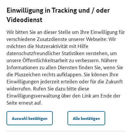
Einwilligung in Tracking und / oder
Videodienst
Wir bitten Sie an dieser Stelle um Ihre Einwilligung für
verschiedene Zusatzdienste unserer Webseite: Wir
möchten die Nutzeraktivität mit Hilfe
datenschutzfreundlicher Statistiken verstehen, um
unsere Öffentlichkeitsarbeit zu verbessern. Nähere
Informationen zu allen Diensten finden Sie, wenn Sie
die Pluszeichen rechts aufklappen. Sie können Ihre
Einwilligungen jederzeit erteilen oder für die Zukunft
widerrufen. Rufen Sie dazu bitte diese
Einwilligungsverwaltung über den Link am Ende der
Seite erneut auf.
Auswahl bestätigen
Alle bestätigen