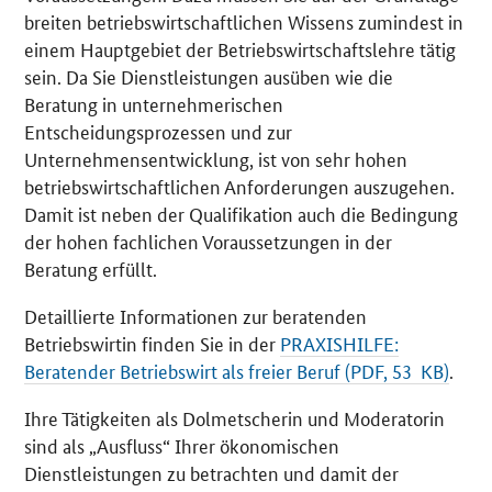
breiten betriebswirtschaftlichen Wissens zumindest in
einem Hauptgebiet der Betriebswirtschaftslehre tätig
sein. Da Sie Dienstleistungen ausüben wie die
Beratung in unternehmerischen
Entscheidungsprozessen und zur
Unternehmensentwicklung, ist von sehr hohen
betriebswirtschaftlichen Anforderungen auszugehen.
Damit ist neben der Qualifikation auch die Bedingung
der hohen fachlichen Voraussetzungen in der
Beratung erfüllt.
Detaillierte Informationen zur beratenden
Betriebswirtin finden Sie in der
PRAXISHILFE:
Beratender Betriebswirt als freier Beruf (PDF, 53 KB)
.
Ihre Tätigkeiten als Dolmetscherin und Moderatorin
sind als „Ausfluss“ Ihrer ökonomischen
Dienstleistungen zu betrachten und damit der