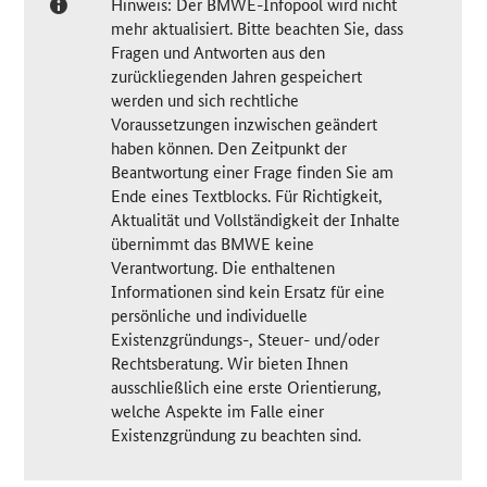
Hinweis: Der BMWE-Infopool wird nicht
mehr aktualisiert. Bitte beachten Sie, dass
Fragen und Antworten aus den
zurückliegenden Jahren gespeichert
werden und sich rechtliche
Voraussetzungen inzwischen geändert
haben können. Den Zeitpunkt der
Beantwortung einer Frage finden Sie am
Ende eines Textblocks. Für Richtigkeit,
Aktualität und Vollständigkeit der Inhalte
übernimmt das BMWE keine
Verantwortung. Die enthaltenen
Informationen sind kein Ersatz für eine
persönliche und individuelle
Existenzgründungs-, Steuer- und/oder
Rechtsberatung. Wir bieten Ihnen
ausschließlich eine erste Orientierung,
welche Aspekte im Falle einer
Existenzgründung zu beachten sind.