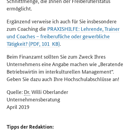
Schnittmenge, die Ihnen der Freiberuflerstatus
ermöglicht.
Ergänzend verweise ich auch für Sie insbesondere
zum
Coaching
die
PRAXISHILFE: Lehrende, Trainer
und Coaches – freiberufliche oder gewerbliche
Tätigkeit? (PDF, 101 KB)
.
Beim Finanzamt sollten Sie zum Zweck Ihres
Unternehmens eine Angabe machen wie „Beratende
Betriebswirtin im interkulturellen Management“.
Geben Sie dazu auch Ihre Hochschulabschlüsse an!
Quelle:
Dr.
Willi Oberlander
Unternehmensberatung
April 2019
Tipps der Redaktion: