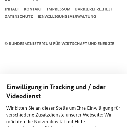
INHALT
KONTAKT
IMPRESSUM
BARRIEREFREIHEIT
DATENSCHUTZ
EINWILLIGUNGSVERWALTUNG
©
BUNDESMINISTERIUM FÜR WIRTSCHAFT UND ENERGIE
Einwilligung in Tracking und / oder
Videodienst
Wir bitten Sie an dieser Stelle um Ihre Einwilligung für
verschiedene Zusatzdienste unserer Webseite: Wir
möchten die Nutzeraktivität mit Hilfe