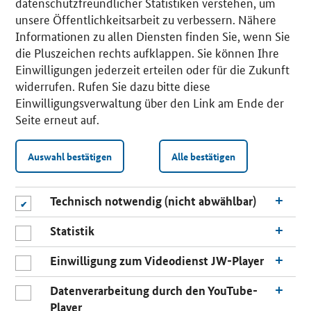
datenschutzfreundlicher Statistiken verstehen, um
unsere Öffentlichkeitsarbeit zu verbessern. Nähere
Informationen zu allen Diensten finden Sie, wenn Sie
die Pluszeichen rechts aufklappen. Sie können Ihre
Einwilligungen jederzeit erteilen oder für die Zukunft
widerrufen. Rufen Sie dazu bitte diese
Einwilligungsverwaltung über den Link am Ende der
Seite erneut auf.
Auswahl bestätigen
Alle bestätigen
Technisch notwendig (nicht abwählbar)
Statistik
Einwilligung zum Videodienst JW-Player
Datenverarbeitung durch den YouTube-
Player