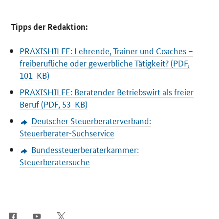
Tipps der Redaktion:
PRAXISHILFE: Lehrende, Trainer und Coaches –
freiberufliche oder gewerbliche Tätigkeit? (PDF,
101 KB)
PRAXISHILFE: Beratender Betriebswirt als freier
Beruf (PDF, 53 KB)
Deutscher Steuerberaterverband:
Steuerberater-Suchservice
Bundessteuerberaterkammer:
Steuerberatersuche
SrOnlyServicemenü