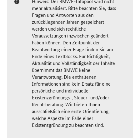
Hinweis: Der BMWE-Infopool wird nicht
mehr aktualisiert. Bitte beachten Sie, dass
Fragen und Antworten aus den
zurückliegenden Jahren gespeichert
werden und sich rechtliche
Voraussetzungen inzwischen geändert
haben können. Den Zeitpunkt der
Beantwortung einer Frage finden Sie am
Ende eines Textblocks. Für Richtigkeit,
Aktualität und Vollständigkeit der Inhalte
übernimmt das BMWE keine
Verantwortung. Die enthaltenen
Informationen sind kein Ersatz für eine
persönliche und individuelle
Existenzgründungs-, Steuer- und/oder
Rechtsberatung. Wir bieten Ihnen
ausschließlich eine erste Orientierung,
welche Aspekte im Falle einer
Existenzgründung zu beachten sind.