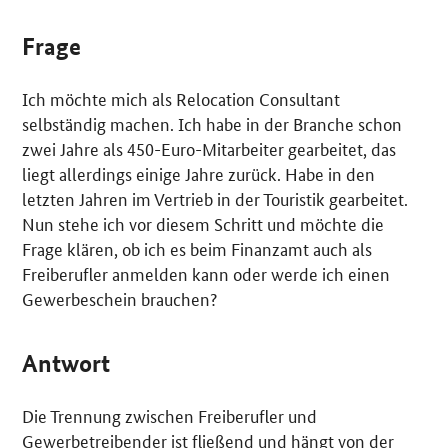
Frage
Ich möchte mich als
Relocation Consultant
selbständig machen. Ich habe in der Branche schon
zwei Jahre als 450-Euro-Mitarbeiter gearbeitet, das
liegt allerdings einige Jahre zurück. Habe in den
letzten Jahren im Vertrieb in der Touristik gearbeitet.
Nun stehe ich vor diesem Schritt und möchte die
Frage klären, ob ich es beim Finanzamt auch als
Freiberufler anmelden kann oder werde ich einen
Gewerbeschein brauchen?
Antwort
Die Trennung zwischen Freiberufler und
Gewerbetreibender ist fließend und hängt von der