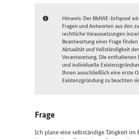
Hinweis: Der BMWE-Infopool wird 
Fragen und Antworten aus den zu
rechtliche Voraussetzungen inzw
Beantwortung einer Frage finden S
Aktualität und Vollständigkeit 
Verantwortung. Die enthaltenen I
und individuelle Existenzgründun
Ihnen ausschließlich eine erste O
Existenzgründung zu beachten si
Frage
Ich plane eine selbständige Tätigkeit i