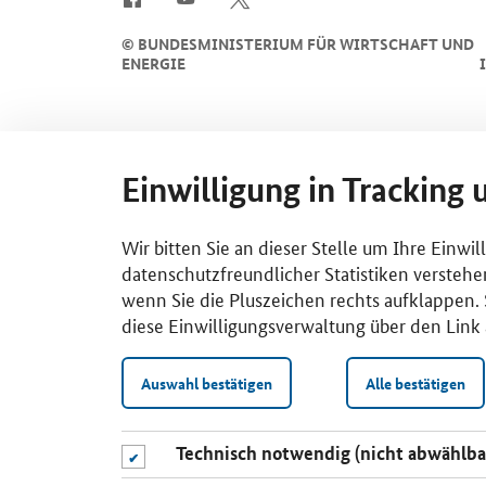
©
BUNDESMINISTERIUM FÜR WIRTSCHAFT UND
ENERGIE
Einwilligung in Tracking 
Wir bitten Sie an dieser Stelle um Ihre Einwi
datenschutzfreundlicher Statistiken verstehe
wenn Sie die Pluszeichen rechts aufklappen. S
diese Einwilligungsverwaltung über den Link 
Auswahl bestätigen
Alle bestätigen
Technisch notwendig (nicht abwählba