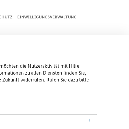
CHUTZ
EINWILLIGUNGSVERWALTUNG
 möchten die Nutzeraktivität mit Hilfe
ormationen zu allen Diensten finden Sie,
e Zukunft widerrufen. Rufen Sie dazu bitte