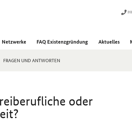
HO
Netzwerke
FAQ Existenzgründung
Aktuelles
FRAGEN UND ANTWORTEN
eiberufliche oder
eit?