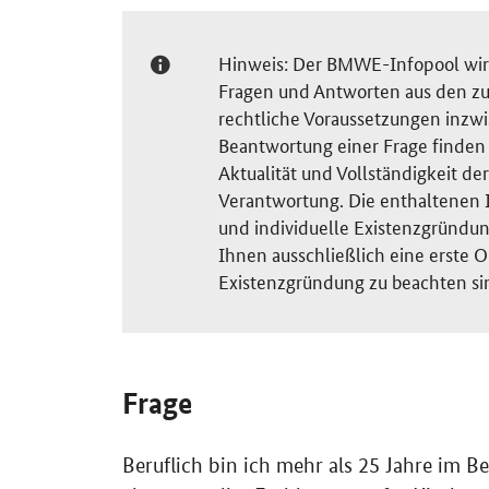
Hinweis: Der BMWE-Infopool wird 
Fragen und Antworten aus den zu
rechtliche Voraussetzungen inzw
Beantwortung einer Frage finden S
Aktualität und Vollständigkeit 
Verantwortung. Die enthaltenen I
und individuelle Existenzgründun
Ihnen ausschließlich eine erste O
Existenzgründung zu beachten si
Frage
Beruflich bin ich mehr als 25 Jahre im B