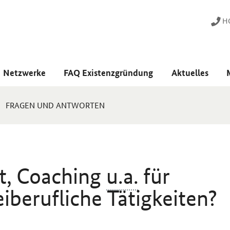
HO
Netzwerke
FAQ Existenzgründung
Aktuelles
FRAGEN UND ANTWORTEN
, Coaching
u.a.
für
iberufliche Tätigkeiten?