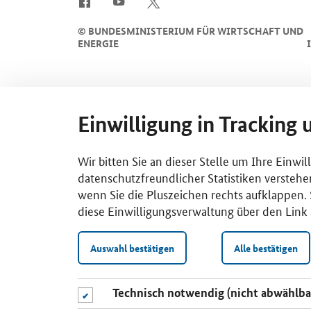
©
BUNDESMINISTERIUM FÜR WIRTSCHAFT UND
ENERGIE
Einwilligung in Tracking 
Wir bitten Sie an dieser Stelle um Ihre Einwi
datenschutzfreundlicher Statistiken verstehe
wenn Sie die Pluszeichen rechts aufklappen. S
diese Einwilligungsverwaltung über den Link 
Auswahl bestätigen
Alle bestätigen
Technisch notwendig (nicht abwählba