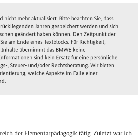
nicht mehr aktualisiert. Bitte beachten Sie, dass
rückliegenden Jahren gespeichert werden und sich
ischen geändert haben können. Den Zeitpunkt der
ie am Ende eines Textblocks. Für Richtigkeit,
der Inhalte übernimmt das BMWE keine
nformationen sind kein Ersatz für eine persönliche
gs-, Steuer- und/oder Rechtsberatung. Wir bieten
rientierung, welche Aspekte im Falle einer
nd.
ereich der Elementarpädagogik tätig. Zuletzt war ich