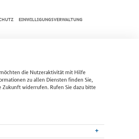
CHUTZ
EINWILLIGUNGSVERWALTUNG
 möchten die Nutzeraktivität mit Hilfe
ormationen zu allen Diensten finden Sie,
e Zukunft widerrufen. Rufen Sie dazu bitte