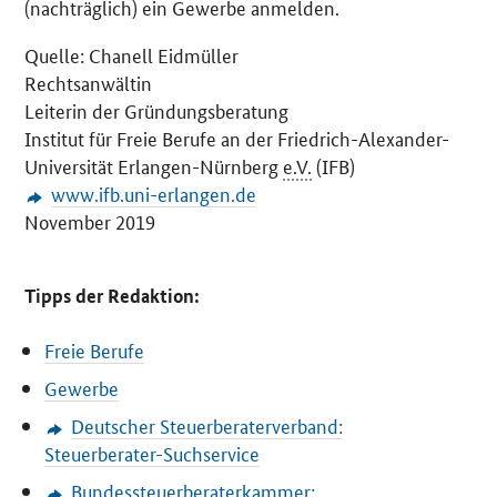
(nachträglich) ein Gewerbe anmelden.
Quelle: Chanell Eidmüller
Rechtsanwältin
Leiterin der Gründungsberatung
Institut für Freie Berufe an der Friedrich-Alexander-
Universität Erlangen-Nürnberg
e.V.
(IFB)
www.ifb.uni-erlangen.de
November 2019
Tipps der Redaktion:
Freie Berufe
Gewerbe
Deutscher Steuerberaterverband:
Steuerberater-Suchservice
Bundessteuerberaterkammer: