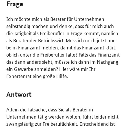
Frage
Ich möchte mich als Berater für Unternehmen
selbständig machen und denke, dass für mich auch
die Tätigkeit als Freiberufler in Frage kommt, nämlich
als Beratender Betriebswirt. Muss ich mich jetzt nur
beim Finanzamt melden, damit das Finanzamt klärt,
ob ich unter die Freiberufler falle? Falls das Finanzamt
das dann anders sieht, müsste ich dann im Nachgang
ein Gewerbe anmelden? Hier wäre mir Ihr
Expertenrat eine große Hilfe.
Antwort
Allein die Tatsache, dass Sie als Berater in
Unternehmen tätig werden wollen, führt leider nicht
zwangsläufig zur Freiberuflichkeit. Entscheidend ist