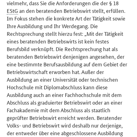
vielmehr, dass Sie die Anforderungen die der § 18
EStG
an den beratenden Betriebswirt stellt, erfüllen.
Im Fokus stehen die konkrete Art der Tätigkeit sowie
Ihre Ausbildung und Ihr Werdegang. Die
Rechtsprechung stellt hierzu fest: „Mit der Tätigkeit
eines beratenden Betriebswirts ist kein festes
Berufsbild verknüpft. Die Rechtsprechung hat als
beratenden Betriebswirt denjenigen angesehen, der
eine bestimmte Berufsausbildung auf dem Gebiet der
Betriebswirtschaft erworben hat. Außer der
Ausbildung an einer Universität oder technischen
Hochschule mit Diplomabschluss kann diese
Ausbildung auch an einer Fachhochschule mit dem
Abschluss als graduierter Betriebswirt oder an einer
Fachakademie mit dem Abschluss als staatlich
geprüfter Betriebswirt erreicht werden. Beratender
Volks- und Betriebswirt wird deshalb nur derjenige,
der entweder über eine abgeschlossene Ausbildung