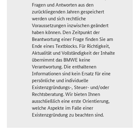
Fragen und Antworten aus den
zurückliegenden Jahren gespeichert
werden und sich rechtliche
Voraussetzungen inzwischen geändert
haben können. Den Zeitpunkt der
Beantwortung einer Frage finden Sie am
Ende eines Textblocks. Für Richtigkeit,
Aktualität und Vollständigkeit der Inhalte
übernimmt das BMWE keine
Verantwortung. Die enthaltenen
Informationen sind kein Ersatz für eine
persönliche und individuelle
Existenzgründungs-, Steuer- und/oder
Rechtsberatung. Wir bieten Ihnen
ausschließlich eine erste Orientierung,
welche Aspekte im Falle einer
Existenzgründung zu beachten sind.