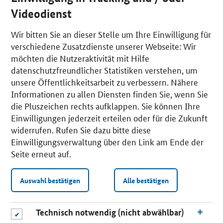
Videodienst
Wir bitten Sie an dieser Stelle um Ihre Einwilligung für
verschiedene Zusatzdienste unserer Webseite: Wir
möchten die Nutzeraktivität mit Hilfe
datenschutzfreundlicher Statistiken verstehen, um
unsere Öffentlichkeitsarbeit zu verbessern. Nähere
Informationen zu allen Diensten finden Sie, wenn Sie
die Pluszeichen rechts aufklappen. Sie können Ihre
Einwilligungen jederzeit erteilen oder für die Zukunft
widerrufen. Rufen Sie dazu bitte diese
Einwilligungsverwaltung über den Link am Ende der
Seite erneut auf.
Auswahl bestätigen
Alle bestätigen
Technisch notwendig (nicht abwählbar)