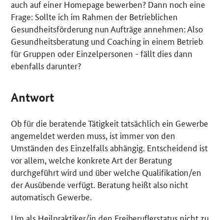
auch auf einer Homepage bewerben? Dann noch eine
Frage: Sollte ich im Rahmen der Betrieblichen
Gesundheitsförderung nun Aufträge annehmen: Also
Gesundheitsberatung und Coaching in einem Betrieb
für Gruppen oder Einzelpersonen - fällt dies dann
ebenfalls darunter?
Antwort
Ob für die beratende Tätigkeit tatsächlich ein Gewerbe
angemeldet werden muss, ist immer von den
Umständen des Einzelfalls abhängig. Entscheidend ist
vor allem, welche konkrete Art der Beratung
durchgeführt wird und über welche Qualifikation/en
der Ausübende verfügt. Beratung heißt also nicht
automatisch Gewerbe.
Um als Heilpraktiker/in den Freiberuflerstatus nicht zu