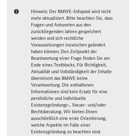
Hinweis: Der BMWE-Infopool wird nicht
mehr aktualisiert. Bitte beachten Sie, dass
Fragen und Antworten aus den
zurückliegenden Jahren gespeichert
werden und sich rechtliche
Voraussetzungen inzwischen geändert
haben können. Den Zeitpunkt der
Beantwortung einer Frage finden Sie am
Ende eines Textblocks. Für Richtigkeit,
Aktualität und Vollständigkeit der Inhalte
übernimmt das BMWE keine
Verantwortung. Die enthaltenen
Informationen sind kein Ersatz für eine
persönliche und individuelle
Existenzgründungs-, Steuer- und/oder
Rechtsberatung. Wir bieten Ihnen
ausschließlich eine erste Orientierung,
welche Aspekte im Falle einer
Existenzgründung zu beachten sind.