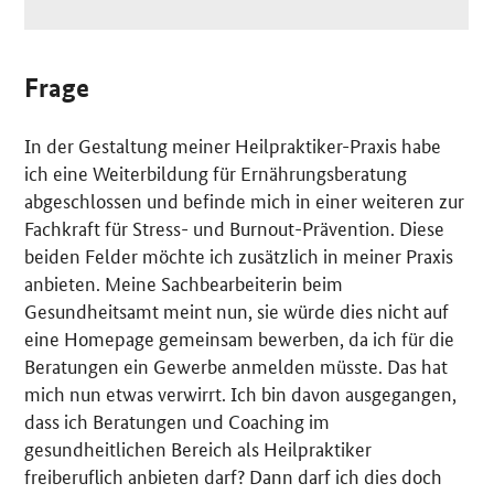
Frage
In der Gestaltung meiner Heilpraktiker-Praxis habe
ich eine Weiterbildung für Ernährungsberatung
abgeschlossen und befinde mich in einer weiteren zur
Fachkraft für Stress- und
Burnout
-Prävention. Diese
beiden Felder möchte ich zusätzlich in meiner Praxis
anbieten. Meine Sachbearbeiterin beim
Gesundheitsamt meint nun, sie würde dies nicht auf
eine Homepage gemeinsam bewerben, da ich für die
Beratungen ein Gewerbe anmelden müsste. Das hat
mich nun etwas verwirrt. Ich bin davon ausgegangen,
dass ich Beratungen und Coaching im
gesundheitlichen Bereich als Heilpraktiker
freiberuflich anbieten darf? Dann darf ich dies doch