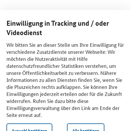
Einwilligung in Tracking und / oder
Videodienst
Wir bitten Sie an dieser Stelle um Ihre Einwilligung für
verschiedene Zusatzdienste unserer Webseite: Wir
möchten die Nutzeraktivität mit Hilfe
datenschutzfreundlicher Statistiken verstehen, um
unsere Öffentlichkeitsarbeit zu verbessern. Nähere
Informationen zu allen Diensten finden Sie, wenn Sie
die Pluszeichen rechts aufklappen. Sie können Ihre
Einwilligungen jederzeit erteilen oder für die Zukunft
widerrufen. Rufen Sie dazu bitte diese
Einwilligungsverwaltung über den Link am Ende der
Seite erneut auf.
Auswahl bestätigen
Alle bestätigen