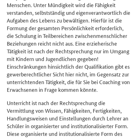
Menschen. Unter Mündigkeit wird die Fähigkeit
verstanden, selbstständig und eigenverantwortlich die
Aufgaben des Lebens zu bewältigen. Hierfür ist die
Formung der gesamten Persönlichkeit erforderlich,
die Schulung in Teilbereichen zwischenmenschlicher
Beziehungen reicht nicht aus. Eine erzieherische
Tätigkeit ist nach der Rechtsprechung nur im Umgang
mit Kindern und Jugendlichen gegeben!
Einschränkungen hinsichtlich der Qualifikation gibt es
gewerberechtlicher Sicht hier nicht, im Gegensatz zur
unterrichtenden Tätigkeit, die für Sie bei Coaching von
Erwachsenen in Frage kommen könnte.
Unterricht ist nach der Rechtsprechung die
Vermittlung von Wissen, Fähigkeiten, Fertigkeiten,
Handlungsweisen und Einstellungen durch Lehrer an
Schüler in organisierter und institutionalisierter Form.
Diese organisierte und institutionalisierte Form des