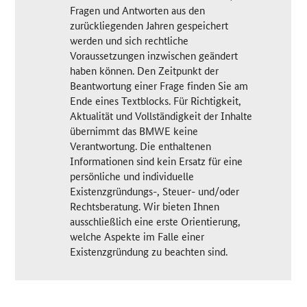
Fragen und Antworten aus den
zurückliegenden Jahren gespeichert
werden und sich rechtliche
Voraussetzungen inzwischen geändert
haben können. Den Zeitpunkt der
Beantwortung einer Frage finden Sie am
Ende eines Textblocks. Für Richtigkeit,
Aktualität und Vollständigkeit der Inhalte
übernimmt das BMWE keine
Verantwortung. Die enthaltenen
Informationen sind kein Ersatz für eine
persönliche und individuelle
Existenzgründungs-, Steuer- und/oder
Rechtsberatung. Wir bieten Ihnen
ausschließlich eine erste Orientierung,
welche Aspekte im Falle einer
Existenzgründung zu beachten sind.