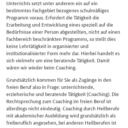
Unterrichts setzt unter anderem ein auf ein
bestimmtes Fachgebiet bezogenes schulmäßiges
Programm voraus. Erfordert die Tätigkeit die
Erarbeitung und Entwicklung eines speziell auf die
Bedürfnisse einer Person abgestellten, nicht auf einen
Fachbereich beschränkten Programms, so stellt dies
keine Lehrtätigkeit in organisierter und
institutionalisierter Form mehr dar. Hierbei handelt es
sich vielmehr um eine beratende Tätigkeit. Damit
wären wir wieder beim Coaching.
Grundsätzlich kommen für Sie als Zugänge in den
freien Beruf also in Frage: unterrichtende,
erzieherische und beratende Tätigkeit (Coaching). Die
Rechtsprechung zum Coaching im freien Beruf ist
allerdings nicht eindeutig. Coaching durch Heilberufe
mit akademischer Ausbildung wird grundsätzlich als
freiberuflich angesehen, bei anderen Heilberufen ist