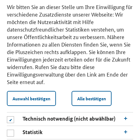
Wir bitten Sie an dieser Stelle um Ihre Einwilligung für
verschiedene Zusatzdienste unserer Webseite: Wir
möchten die Nutzeraktivität mit Hilfe
datenschutzfreundlicher Statistiken verstehen, um
unsere Öffentlichkeitsarbeit zu verbessern. Nähere
Informationen zu allen Diensten finden Sie, wenn Sie
die Pluszeichen rechts aufklappen. Sie können Ihre
Einwilligungen jederzeit erteilen oder für die Zukunft
widerrufen. Rufen Sie dazu bitte diese
Einwilligungsverwaltung über den Link am Ende der
Seite erneut auf.
Auswahl bestätigen
Alle bestätigen
Technisch notwendig (nicht abwählbar)
Statistik