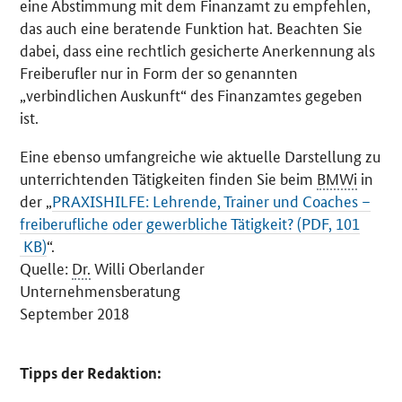
eine Abstimmung mit dem Finanzamt zu empfehlen,
das auch eine beratende Funktion hat. Beachten Sie
dabei, dass eine rechtlich gesicherte Anerkennung als
Freiberufler nur in Form der so genannten
„verbindlichen Auskunft“ des Finanzamtes gegeben
ist.
Eine ebenso umfangreiche wie aktuelle Darstellung zu
unterrichtenden Tätigkeiten finden Sie beim
BMWi
in
der „
PRAXISHILFE: Lehrende, Trainer und Coaches –
freiberufliche oder gewerbliche Tätigkeit? (PDF, 101
KB)
“.
Quelle:
Dr.
Willi Oberlander
Unternehmensberatung
September 2018
Tipps der Redaktion: