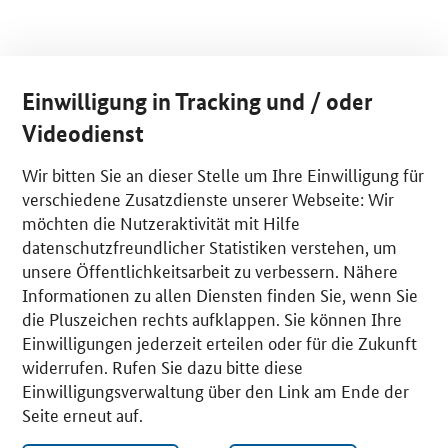
Einwilligung in Tracking und / oder
Videodienst
Wir bitten Sie an dieser Stelle um Ihre Einwilligung für
verschiedene Zusatzdienste unserer Webseite: Wir
möchten die Nutzeraktivität mit Hilfe
datenschutzfreundlicher Statistiken verstehen, um
unsere Öffentlichkeitsarbeit zu verbessern. Nähere
Informationen zu allen Diensten finden Sie, wenn Sie
die Pluszeichen rechts aufklappen. Sie können Ihre
Einwilligungen jederzeit erteilen oder für die Zukunft
widerrufen. Rufen Sie dazu bitte diese
Einwilligungsverwaltung über den Link am Ende der
Seite erneut auf.