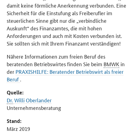
damit keine förmliche Anerkennung verbunden. Eine
Sicherheit für die Einstufung als Freiberufler im
steuerlichen Sinne gibt nur die „verbindliche
Auskunft“ des Finanzamtes, die mit hohen
Anforderungen und auch mit Kosten verbunden ist.
Sie sollten sich mit Ihrem Finanzamt verständigen!
Nähere Informationen zum freien Beruf des
beratenden Betriebswirtes finden Sie beim
BMWK
in
der
PRAXISHILFE: Beratender Betriebswirt als freier
Beruf
.
Quelle:
Dr.
Willi Oberlander
Unternehmensberatung
Stand:
März 2019