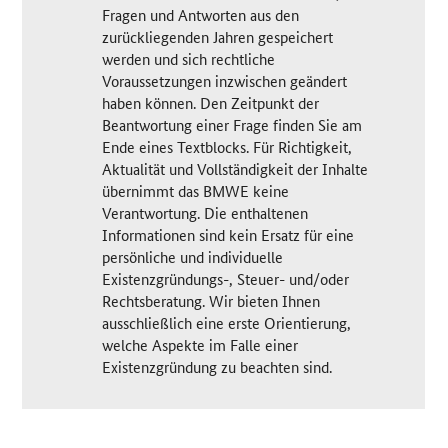
Fragen und Antworten aus den
zurückliegenden Jahren gespeichert
werden und sich rechtliche
Voraussetzungen inzwischen geändert
haben können. Den Zeitpunkt der
Beantwortung einer Frage finden Sie am
Ende eines Textblocks. Für Richtigkeit,
Aktualität und Vollständigkeit der Inhalte
übernimmt das BMWE keine
Verantwortung. Die enthaltenen
Informationen sind kein Ersatz für eine
persönliche und individuelle
Existenzgründungs-, Steuer- und/oder
Rechtsberatung. Wir bieten Ihnen
ausschließlich eine erste Orientierung,
welche Aspekte im Falle einer
Existenzgründung zu beachten sind.