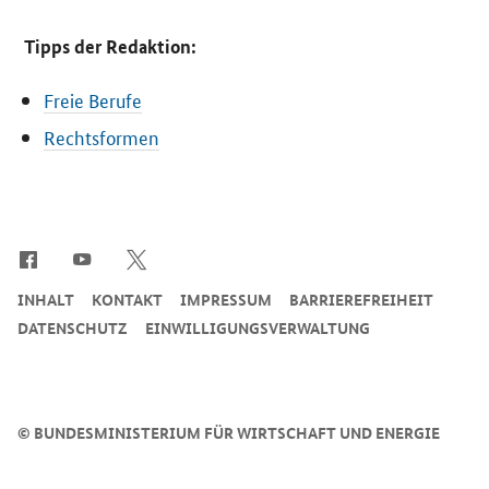
Tipps der Redaktion:
Freie Berufe
Rechtsformen
SrOnlyServicemenü
INHALT
KONTAKT
IMPRESSUM
BARRIEREFREIHEIT
DATENSCHUTZ
EINWILLIGUNGSVERWALTUNG
©
BUNDESMINISTERIUM FÜR WIRTSCHAFT UND ENERGIE