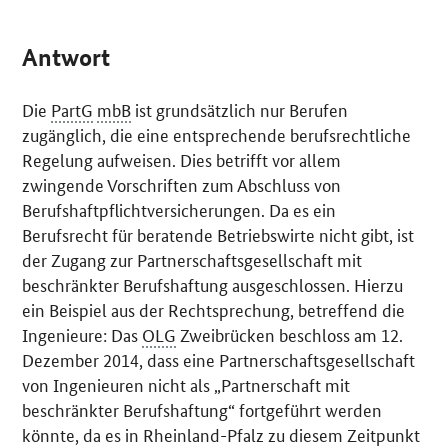
Antwort
Die
PartG
mbB
ist grundsätzlich nur Berufen
zugänglich, die eine entsprechende berufsrechtliche
Regelung aufweisen. Dies betrifft vor allem
zwingende Vorschriften zum Abschluss von
Berufshaftpflichtversicherungen. Da es ein
Berufsrecht für beratende Betriebswirte nicht gibt, ist
der Zugang zur Partnerschaftsgesellschaft mit
beschränkter Berufshaftung ausgeschlossen. Hierzu
ein Beispiel aus der Rechtsprechung, betreffend die
Ingenieure: Das
OLG
Zweibrücken beschloss am 12.
Dezember 2014, dass eine Partnerschaftsgesellschaft
von Ingenieuren nicht als „Partnerschaft mit
beschränkter Berufshaftung“ fortgeführt werden
könnte, da es in Rheinland-Pfalz zu diesem Zeitpunkt