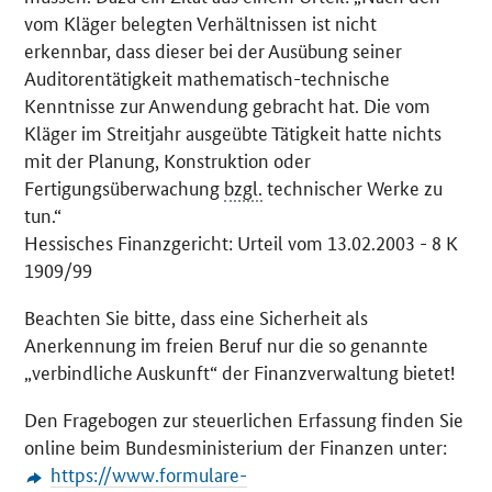
vom Kläger belegten Verhältnissen ist nicht
erkennbar, dass dieser bei der Ausübung seiner
Auditorentätigkeit mathematisch-technische
Kenntnisse zur Anwendung gebracht hat. Die vom
Kläger im Streitjahr ausgeübte Tätigkeit hatte nichts
mit der Planung, Konstruktion oder
Fertigungsüberwachung
bzgl.
technischer Werke zu
tun.“
Hessisches Finanzgericht: Urteil vom 13.02.2003 - 8 K
1909/99
Beachten Sie bitte, dass eine Sicherheit als
Anerkennung im freien Beruf nur die so genannte
„verbindliche Auskunft“ der Finanzverwaltung bietet!
Den Fragebogen zur steuerlichen Erfassung finden Sie
online beim Bundesministerium der Finanzen unter:
https://www.formulare-