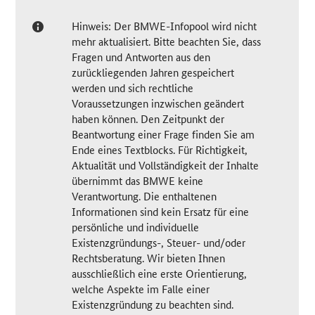
Hinweis: Der BMWE-Infopool wird nicht
mehr aktualisiert. Bitte beachten Sie, dass
Fragen und Antworten aus den
zurückliegenden Jahren gespeichert
werden und sich rechtliche
Voraussetzungen inzwischen geändert
haben können. Den Zeitpunkt der
Beantwortung einer Frage finden Sie am
Ende eines Textblocks. Für Richtigkeit,
Aktualität und Vollständigkeit der Inhalte
übernimmt das BMWE keine
Verantwortung. Die enthaltenen
Informationen sind kein Ersatz für eine
persönliche und individuelle
Existenzgründungs-, Steuer- und/oder
Rechtsberatung. Wir bieten Ihnen
ausschließlich eine erste Orientierung,
welche Aspekte im Falle einer
Existenzgründung zu beachten sind.