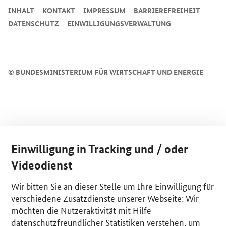
INHALT
KONTAKT
IMPRESSUM
BARRIEREFREIHEIT
DATENSCHUTZ
EINWILLIGUNGSVERWALTUNG
©
BUNDESMINISTERIUM FÜR WIRTSCHAFT UND ENERGIE
Einwilligung in Tracking und / oder
Videodienst
Wir bitten Sie an dieser Stelle um Ihre Einwilligung für
verschiedene Zusatzdienste unserer Webseite: Wir
möchten die Nutzeraktivität mit Hilfe
datenschutzfreundlicher Statistiken verstehen, um