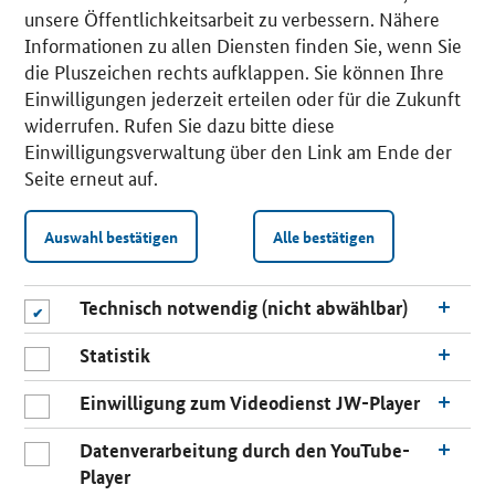
unsere Öffentlichkeitsarbeit zu verbessern. Nähere
Informationen zu allen Diensten finden Sie, wenn Sie
die Pluszeichen rechts aufklappen. Sie können Ihre
Einwilligungen jederzeit erteilen oder für die Zukunft
widerrufen. Rufen Sie dazu bitte diese
Einwilligungsverwaltung über den Link am Ende der
Seite erneut auf.
Auswahl bestätigen
Alle bestätigen
Technisch notwendig (nicht abwählbar)
Statistik
Einwilligung zum Videodienst JW-Player
Datenverarbeitung durch den YouTube-
Player