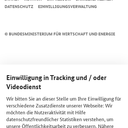
DATENSCHUTZ
EINWILLIGUNGSVERWALTUNG
©
BUNDESMINISTERIUM FÜR WIRTSCHAFT UND ENERGIE
Einwilligung in Tracking und / oder
Videodienst
Wir bitten Sie an dieser Stelle um Ihre Einwilligung für
verschiedene Zusatzdienste unserer Webseite: Wir
möchten die Nutzeraktivität mit Hilfe
datenschutzfreundlicher Statistiken verstehen, um
unsere Öffentlichkeitsarbeit zu verbessern. Nähere