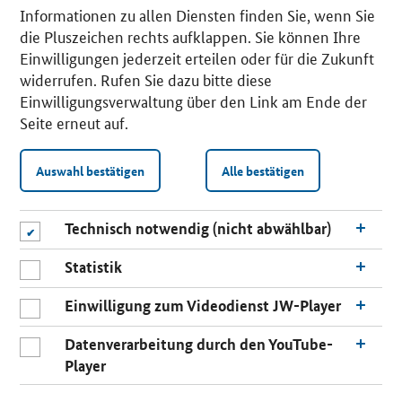
Informationen zu allen Diensten finden Sie, wenn Sie
die Pluszeichen rechts aufklappen. Sie können Ihre
Einwilligungen jederzeit erteilen oder für die Zukunft
widerrufen. Rufen Sie dazu bitte diese
Einwilligungsverwaltung über den Link am Ende der
Seite erneut auf.
Auswahl bestätigen
Alle bestätigen
Technisch notwendig (nicht abwählbar)
Statistik
Einwilligung zum Videodienst JW-Player
Datenverarbeitung durch den YouTube-
Player
n