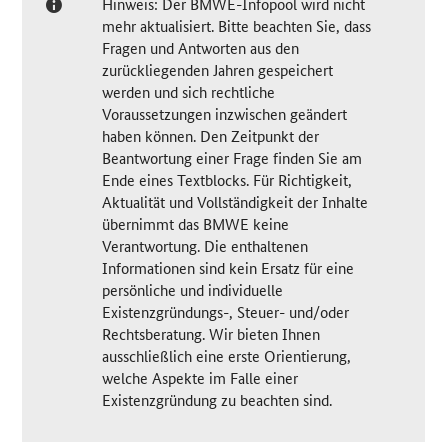
Hinweis: Der BMWE-Infopool wird nicht
mehr aktualisiert. Bitte beachten Sie, dass
Fragen und Antworten aus den
zurückliegenden Jahren gespeichert
werden und sich rechtliche
Voraussetzungen inzwischen geändert
haben können. Den Zeitpunkt der
Beantwortung einer Frage finden Sie am
Ende eines Textblocks. Für Richtigkeit,
Aktualität und Vollständigkeit der Inhalte
übernimmt das BMWE keine
Verantwortung. Die enthaltenen
Informationen sind kein Ersatz für eine
persönliche und individuelle
Existenzgründungs-, Steuer- und/oder
Rechtsberatung. Wir bieten Ihnen
ausschließlich eine erste Orientierung,
welche Aspekte im Falle einer
Existenzgründung zu beachten sind.