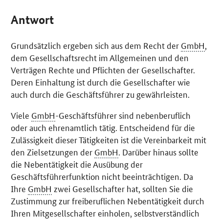
Antwort
Grundsätzlich ergeben sich aus dem Recht der
GmbH
,
dem Gesellschaftsrecht im Allgemeinen und den
Verträgen Rechte und Pflichten der Gesellschafter.
Deren Einhaltung ist durch die Gesellschafter wie
auch durch die Geschäftsführer zu gewährleisten.
Viele
GmbH
-Geschäftsführer sind nebenberuflich
oder auch ehrenamtlich tätig. Entscheidend für die
Zulässigkeit dieser Tätigkeiten ist die Vereinbarkeit mit
den Zielsetzungen der
GmbH
. Darüber hinaus sollte
die Nebentätigkeit die Ausübung der
Geschäftsführerfunktion nicht beeinträchtigen. Da
Ihre
GmbH
zwei Gesellschafter hat, sollten Sie die
Zustimmung zur freiberuflichen Nebentätigkeit durch
Ihren Mitgesellschafter einholen, selbstverständlich