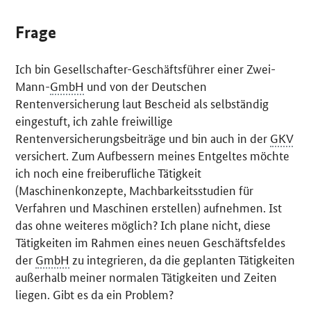
Frage
Ich bin Gesellschafter-Geschäftsführer einer Zwei-
Mann-
GmbH
und von der Deutschen
Rentenversicherung laut Bescheid als selbständig
eingestuft, ich zahle freiwillige
Rentenversicherungsbeiträge und bin auch in der
GKV
versichert. Zum Aufbessern meines Entgeltes möchte
ich noch eine freiberufliche Tätigkeit
(Maschinenkonzepte, Machbarkeitsstudien für
Verfahren und Maschinen erstellen) aufnehmen. Ist
das ohne weiteres möglich? Ich plane nicht, diese
Tätigkeiten im Rahmen eines neuen Geschäftsfeldes
der
GmbH
zu integrieren, da die geplanten Tätigkeiten
außerhalb meiner normalen Tätigkeiten und Zeiten
liegen. Gibt es da ein Problem?