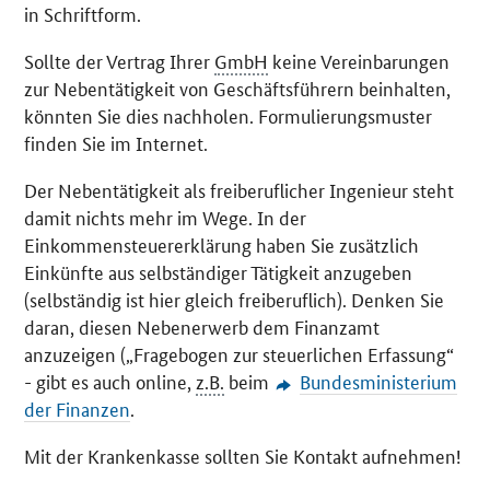
in Schriftform.
Sollte der Vertrag Ihrer
GmbH
keine Vereinbarungen
zur Nebentätigkeit von Geschäftsführern beinhalten,
könnten Sie dies nachholen. Formulierungsmuster
finden Sie im Internet.
Der Nebentätigkeit als freiberuflicher Ingenieur steht
damit nichts mehr im Wege. In der
Einkommensteuererklärung haben Sie zusätzlich
Einkünfte aus selbständiger Tätigkeit anzugeben
(selbständig ist hier gleich freiberuflich). Denken Sie
daran, diesen Nebenerwerb dem Finanzamt
anzuzeigen („Fragebogen zur steuerlichen Erfassung“
- gibt es auch online,
z.B.
beim
Bundesministerium
der Finanzen
.
Mit der Krankenkasse sollten Sie Kontakt aufnehmen!