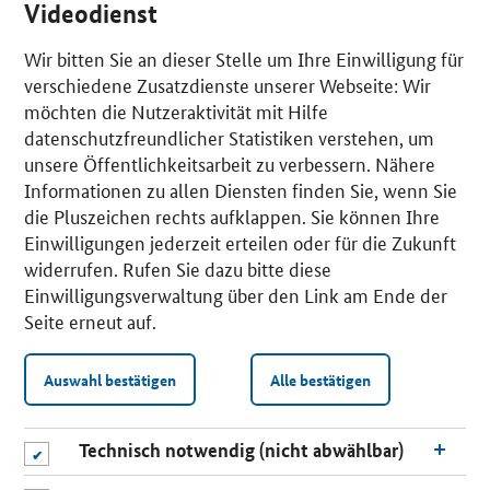
Videodienst
Wir bitten Sie an dieser Stelle um Ihre Einwilligung für
verschiedene Zusatzdienste unserer Webseite: Wir
möchten die Nutzeraktivität mit Hilfe
datenschutzfreundlicher Statistiken verstehen, um
unsere Öffentlichkeitsarbeit zu verbessern. Nähere
Informationen zu allen Diensten finden Sie, wenn Sie
die Pluszeichen rechts aufklappen. Sie können Ihre
Einwilligungen jederzeit erteilen oder für die Zukunft
widerrufen. Rufen Sie dazu bitte diese
Einwilligungsverwaltung über den Link am Ende der
Seite erneut auf.
Auswahl bestätigen
Alle bestätigen
Technisch notwendig (nicht abwählbar)