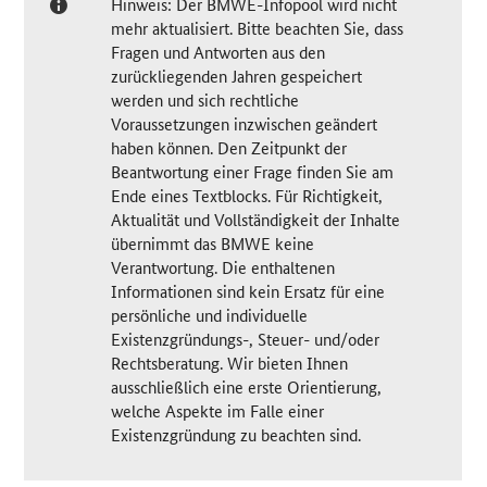
Hinweis: Der BMWE-Infopool wird nicht
mehr aktualisiert. Bitte beachten Sie, dass
Fragen und Antworten aus den
zurückliegenden Jahren gespeichert
werden und sich rechtliche
Voraussetzungen inzwischen geändert
haben können. Den Zeitpunkt der
Beantwortung einer Frage finden Sie am
Ende eines Textblocks. Für Richtigkeit,
Aktualität und Vollständigkeit der Inhalte
übernimmt das BMWE keine
Verantwortung. Die enthaltenen
Informationen sind kein Ersatz für eine
persönliche und individuelle
Existenzgründungs-, Steuer- und/oder
Rechtsberatung. Wir bieten Ihnen
ausschließlich eine erste Orientierung,
welche Aspekte im Falle einer
Existenzgründung zu beachten sind.