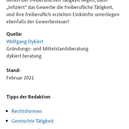
„infiziert“ das Gewerbe die freiberufliche Tätigkeit,
und ihre freiberuflich erzielten Einkünfte unterliegen
ebenfalls der Gewerbesteuer!
Quelle:
Wolfgang Dykiert
Gründungs- und Mittelstandsberatung
dykiert beratung
Stand:
Februar 2021
Tipps der Redaktion
Rechtsformen
Gemischte Tätigkeit