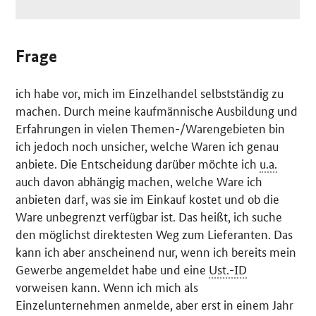
Frage
ich habe vor, mich im Einzelhandel selbstständig zu
machen. Durch meine kaufmännische Ausbildung und
Erfahrungen in vielen Themen-/Warengebieten bin
ich jedoch noch unsicher, welche Waren ich genau
anbiete. Die Entscheidung darüber möchte ich
u.a.
auch davon abhängig machen, welche Ware ich
anbieten darf, was sie im Einkauf kostet und ob die
Ware unbegrenzt verfügbar ist. Das heißt, ich suche
den möglichst direktesten Weg zum Lieferanten. Das
kann ich aber anscheinend nur, wenn ich bereits mein
Gewerbe angemeldet habe und eine
Ust.-ID
vorweisen kann. Wenn ich mich als
Einzelunternehmen anmelde, aber erst in einem Jahr