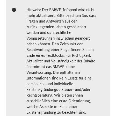
Hinweis: Der BMWE-Infopool wird nicht
mehr aktualisiert. Bitte beachten Sie, dass
Fragen und Antworten aus den
zurückliegenden Jahren gespeichert
werden und sich rechtliche
Voraussetzungen inzwischen geändert
haben können. Den Zeitpunkt der
Beantwortung einer Frage finden Sie am
Ende eines Textblocks. Für Richtigkeit,
Aktualität und Vollständigkeit der Inhalte
übernimmt das BMWE keine
Verantwortung. Die enthaltenen
Informationen sind kein Ersatz für eine
persönliche und individuelle
Existenzgründungs-, Steuer- und/oder
Rechtsberatung. Wir bieten Ihnen
ausschließlich eine erste Orientierung,
welche Aspekte im Falle einer
Existenzgründung zu beachten sind.