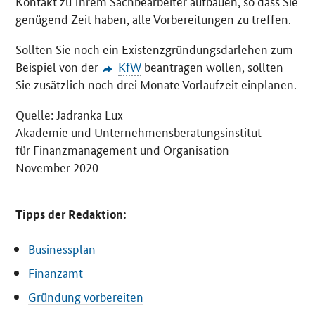
Kontakt zu Ihrem Sachbearbeiter aufbauen, so dass Sie
genügend Zeit haben, alle Vorbereitungen zu treffen.
Sollten Sie noch ein Existenzgründungsdarlehen zum
Beispiel von der
KfW
beantragen wollen, sollten
Sie zusätzlich noch drei Monate Vorlaufzeit einplanen.
Quelle: Jadranka Lux
Akademie und Unternehmensberatungsinstitut
für Finanzmanagement und Organisation
November 2020
Tipps der Redaktion:
Businessplan
Finanzamt
Gründung vorbereiten