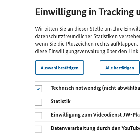
Einwilligung in Tracking 
Wir bitten Sie an dieser Stelle um Ihre Einwi
datenschutzfreundlicher Statistiken verstehe
wenn Sie die Pluszeichen rechts aufklappen. S
diese Einwilligungsverwaltung über den Link 
Auswahl bestätigen
Alle bestätigen
Technisch notwendig (nicht abwählba
Statistik
Einwilligung zum Videodienst JW-Pla
Datenverarbeitung durch den YouTub