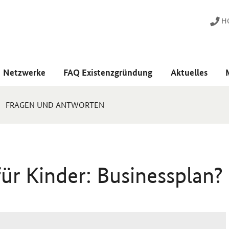
HO
Netzwerke
FAQ Existenzgründung
Aktuelles
FRAGEN UND ANTWORTEN
für Kinder: Businessplan?