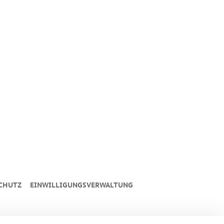
CHUTZ
EINWILLIGUNGSVERWALTUNG