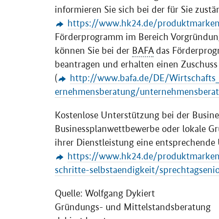
informieren Sie sich bei der für Sie zust
https://www.hk24.de/produktmarken
Förderprogramm im Bereich Vorgründun
können Sie bei der
BAFA
das Förderprog
beantragen und erhalten einen Zuschuss
(
http://www.bafa.de/DE/Wirtschafts
ernehmensberatung/unternehmensberat
Kostenlose Unterstützung bei der Busine
Businessplanwettbewerbe oder lokale Grü
ihrer Dienstleistung eine entsprechende
https://www.hk24.de/produktmarken
schritte-selbstaendigkeit/sprechtagsen
Quelle: Wolfgang Dykiert
Gründungs- und Mittelstandsberatung