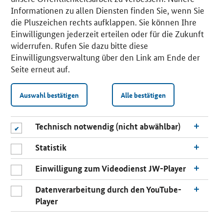
Informationen zu allen Diensten finden Sie, wenn Sie
die Pluszeichen rechts aufklappen. Sie können Ihre
Einwilligungen jederzeit erteilen oder für die Zukunft
widerrufen. Rufen Sie dazu bitte diese
Einwilligungsverwaltung über den Link am Ende der
Seite erneut auf.
Auswahl bestätigen
Alle bestätigen
Technisch notwendig (nicht abwählbar)
Statistik
Einwilligung zum Videodienst JW-Player
Datenverarbeitung durch den YouTube-
Player
n