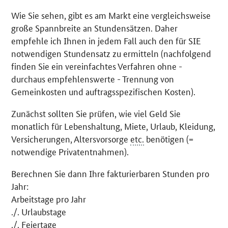
Wie Sie sehen, gibt es am Markt eine vergleichsweise
große Spannbreite an Stundensätzen. Daher
empfehle ich Ihnen in jedem Fall auch den für SIE
notwendigen Stundensatz zu ermitteln (nachfolgend
finden Sie ein vereinfachtes Verfahren ohne -
durchaus empfehlenswerte - Trennung von
Gemeinkosten und auftragsspezifischen Kosten).
Zunächst sollten Sie prüfen, wie viel Geld Sie
monatlich für Lebenshaltung, Miete, Urlaub, Kleidung,
Versicherungen, Altersvorsorge
etc.
benötigen (=
notwendige Privatentnahmen).
Berechnen Sie dann Ihre fakturierbaren Stunden pro
Jahr:
Arbeitstage pro Jahr
./. Urlaubstage
./. Feiertage