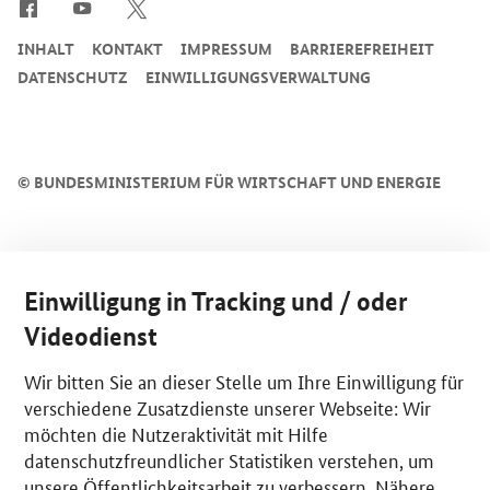
INHALT
KONTAKT
IMPRESSUM
BARRIEREFREIHEIT
DATENSCHUTZ
EINWILLIGUNGSVERWALTUNG
©
BUNDESMINISTERIUM FÜR WIRTSCHAFT UND ENERGIE
Einwilligung in Tracking und / oder
Videodienst
Wir bitten Sie an dieser Stelle um Ihre Einwilligung für
verschiedene Zusatzdienste unserer Webseite: Wir
möchten die Nutzeraktivität mit Hilfe
datenschutzfreundlicher Statistiken verstehen, um
unsere Öffentlichkeitsarbeit zu verbessern. Nähere