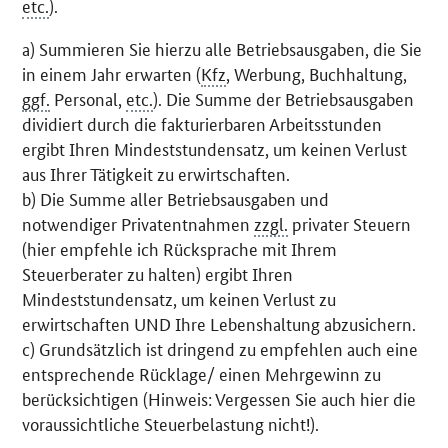
etc.
).
a) Summieren Sie hierzu alle Betriebsausgaben, die Sie
in einem Jahr erwarten (
Kfz
, Werbung, Buchhaltung,
ggf.
Personal,
etc.
). Die Summe der Betriebsausgaben
dividiert durch die fakturierbaren Arbeitsstunden
ergibt Ihren Mindeststundensatz, um keinen Verlust
aus Ihrer Tätigkeit zu erwirtschaften.
b) Die Summe aller Betriebsausgaben und
notwendiger Privatentnahmen
zzgl.
privater Steuern
(hier empfehle ich Rücksprache mit Ihrem
Steuerberater zu halten) ergibt Ihren
Mindeststundensatz, um keinen Verlust zu
erwirtschaften UND Ihre Lebenshaltung abzusichern.
c) Grundsätzlich ist dringend zu empfehlen auch eine
entsprechende Rücklage/ einen Mehrgewinn zu
berücksichtigen (Hinweis: Vergessen Sie auch hier die
voraussichtliche Steuerbelastung nicht!).