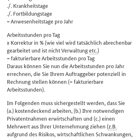
./. Krankheitstage
./. Fortbildungstage
= Anwesenheitstage pro Jahr
Arbeitsstunden pro Tag
x Korrektur in % (wie viel wird tatsächlich abrechenbar
gearbeitet und ist nicht Verwaltung
etc.
)
= fakturierbare Arbeitsstunden pro Tag
Daraus können Sie nun die Arbeitsstunden pro Jahr
errechnen, die Sie Ihrem Auftraggeber potenziell in
Rechnung stellen können (= fakturierbare
Arbeitsstunden).
Im Folgenden muss sichergestellt werden, dass Sie
(a.) kostendeckend arbeiten, (b.) Ihre notwendigen
Privatentnahmen erwirtschaften und (c.) einen
Mehrwert aus Ihrer Unternehmung ziehen (
z.B.
aufgrund des Risikos, wirtschaftlichen Schwankungen,