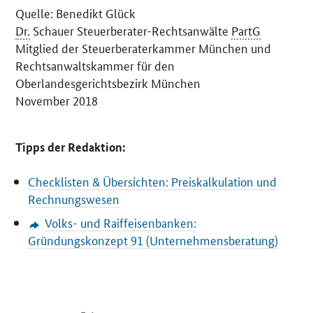
Quelle: Benedikt Glück
Dr.
Schauer Steuerberater-Rechtsanwälte
PartG
Mitglied der Steuerberaterkammer München und
Rechtsanwaltskammer für den
Oberlandesgerichtsbezirk München
November 2018
Tipps der Redaktion:
Checklisten & Übersichten: Preiskalkulation und
Rechnungswesen
Volks- und Raiffeisenbanken:
Gründungskonzept 91 (Unternehmensberatung)
SrOnlyServicemenü