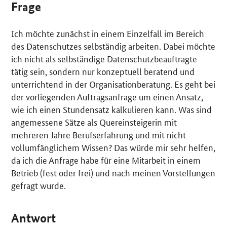
Frage
Ich möchte zunächst in einem Einzelfall im Bereich
des Datenschutzes selbständig arbeiten. Dabei möchte
ich nicht als selbständige Datenschutzbeauftragte
tätig sein, sondern nur konzeptuell beratend und
unterrichtend in der Organisationberatung. Es geht bei
der vorliegenden Auftragsanfrage um einen Ansatz,
wie ich einen Stundensatz kalkulieren kann. Was sind
angemessene Sätze als Quereinsteigerin mit
mehreren Jahre Berufserfahrung und mit nicht
vollumfänglichem Wissen? Das würde mir sehr helfen,
da ich die Anfrage habe für eine Mitarbeit in einem
Betrieb (fest oder frei) und nach meinen Vorstellungen
gefragt wurde.
Antwort