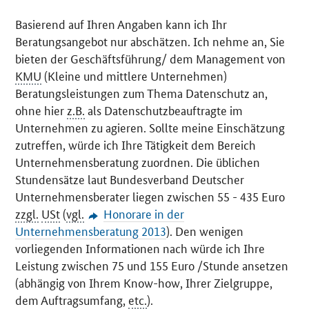
Basierend auf Ihren Angaben kann ich Ihr
Beratungsangebot nur abschätzen. Ich nehme an, Sie
bieten der Geschäftsführung/ dem Management von
KMU
(Kleine und mittlere Unternehmen)
Beratungsleistungen zum Thema Datenschutz an,
ohne hier
z.B.
als Datenschutzbeauftragte im
Unternehmen zu agieren. Sollte meine Einschätzung
zutreffen, würde ich Ihre Tätigkeit dem Bereich
Unternehmensberatung zuordnen. Die üblichen
Stundensätze laut Bundesverband Deutscher
Unternehmensberater liegen zwischen 55 - 435 Euro
zzgl.
USt
(
vgl.
Honorare in der
Unternehmensberatung 2013
). Den wenigen
vorliegenden Informationen nach würde ich Ihre
Leistung zwischen 75 und 155 Euro /Stunde ansetzen
(abhängig von Ihrem Know-how, Ihrer Zielgruppe,
dem Auftragsumfang,
etc.
).