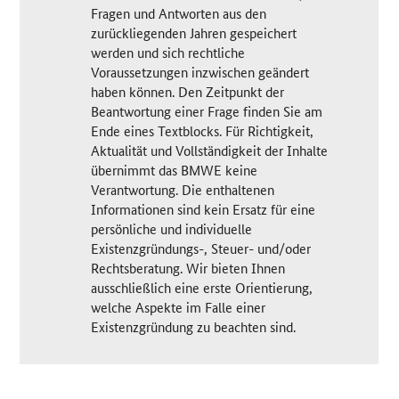
Fragen und Antworten aus den
zurückliegenden Jahren gespeichert
werden und sich rechtliche
Voraussetzungen inzwischen geändert
haben können. Den Zeitpunkt der
Beantwortung einer Frage finden Sie am
Ende eines Textblocks. Für Richtigkeit,
Aktualität und Vollständigkeit der Inhalte
übernimmt das BMWE keine
Verantwortung. Die enthaltenen
Informationen sind kein Ersatz für eine
persönliche und individuelle
Existenzgründungs-, Steuer- und/oder
Rechtsberatung. Wir bieten Ihnen
ausschließlich eine erste Orientierung,
welche Aspekte im Falle einer
Existenzgründung zu beachten sind.