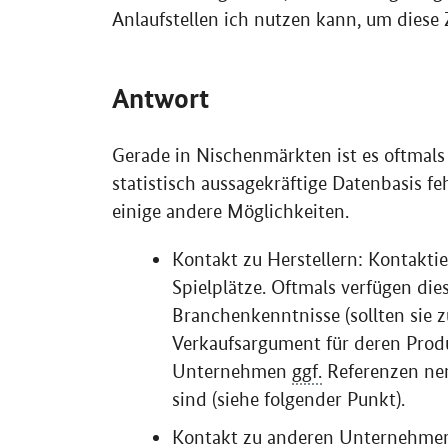
Anlaufstellen ich nutzen kann, um diese
Antwort
Gerade in Nischenmärkten ist es oftmals
statistisch aussagekräftige Datenbasis f
einige andere Möglichkeiten.
Kontakt zu Herstellern: Kontaktie
Spielplätze. Oftmals verfügen di
Branchenkenntnisse (sollten sie 
Verkaufsargument für deren Produ
Unternehmen
ggf.
Referenzen nen
sind (siehe folgender Punkt).
Kontakt zu anderen Unternehmern: