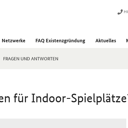
HO
Netzwerke
FAQ Existenzgründung
Aktuelles
FRAGEN UND ANTWORTEN
en für
Indoor
-Spielplätze