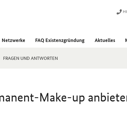
HO
Netzwerke
FAQ Existenzgründung
Aktuelles
FRAGEN UND ANTWORTEN
manent-Make-up anbiete