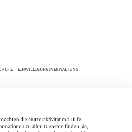
CHUTZ
EINWILLIGUNGSVERWALTUNG
 möchten die Nutzeraktivität mit Hilfe
ormationen zu allen Diensten finden Sie,