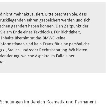
nicht mehr aktualisiert. Bitte beachten Sie, dass
rückliegenden Jahren gespeichert werden und sich
ischen geändert haben können. Den Zeitpunkt der
ie am Ende eines Textblocks. Für Richtigkeit,
der Inhalte übernimmt das BMWE keine
nformationen sind kein Ersatz für eine persönliche
gs-, Steuer- und/oder Rechtsberatung. Wir bieten
rientierung, welche Aspekte im Falle einer
nd.
m Schulungen im Bereich Kosmetik und Permanent-