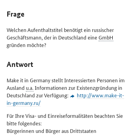
Frage
Welchen Aufenthaltstitel benötigt ein russischer
Geschäftsmann, der in Deutschland eine
GmbH
gründen möchte?
Antwort
Make it in Germany
stellt Interessierten Personen im
Ausland
u.a.
Informationen zur Existenzgründung in
Deutschland zur Verfügung:
http://www.make-it-
in-germany.ru/
Für Ihre Visa- und Einreiseformalitäten beachten Sie
bitte folgendes:
Bürgerinnen und Bürger aus Drittstaaten