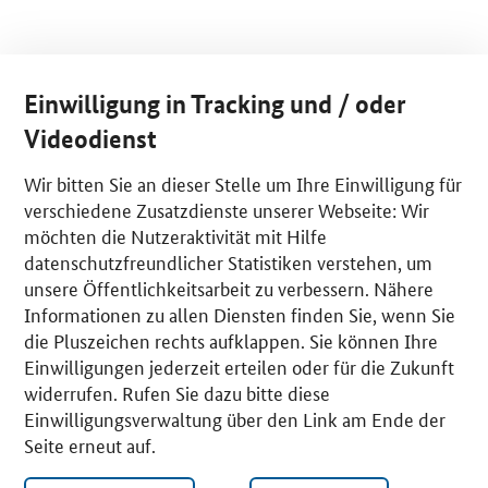
Einwilligung in Tracking und / oder
Videodienst
Wir bitten Sie an dieser Stelle um Ihre Einwilligung für
verschiedene Zusatzdienste unserer Webseite: Wir
möchten die Nutzeraktivität mit Hilfe
datenschutzfreundlicher Statistiken verstehen, um
unsere Öffentlichkeitsarbeit zu verbessern. Nähere
Informationen zu allen Diensten finden Sie, wenn Sie
die Pluszeichen rechts aufklappen. Sie können Ihre
Einwilligungen jederzeit erteilen oder für die Zukunft
widerrufen. Rufen Sie dazu bitte diese
Einwilligungsverwaltung über den Link am Ende der
Seite erneut auf.