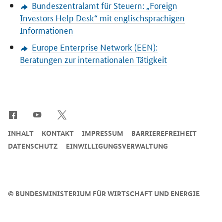
Bundeszentralamt für Steuern: „
Foreign
Investors Help Desk
“ mit englischsprachigen
Informationen
Europe Enterprise Network
(EEN):
Beratungen zur internationalen Tätigkeit
SrOnlyServicemenü
INHALT
KONTAKT
IMPRESSUM
BARRIEREFREIHEIT
DATENSCHUTZ
EINWILLIGUNGSVERWALTUNG
©
BUNDESMINISTERIUM FÜR WIRTSCHAFT UND ENERGIE