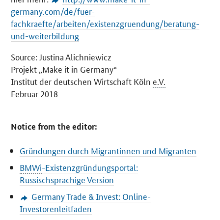
germany.com/de/fuer-
fachkraefte/arbeiten/existenzgruendung/beratung-
und-weiterbildung
Source: Justina Alichniewicz
Projekt „Make it in Germany“
Institut der deutschen Wirtschaft Köln
e.V.
Februar 2018
Notice from the editor:
Gründungen durch Migrantinnen und Migranten
BMWi
-Existenzgründungsportal:
Russischsprachige Version
Germany Trade & Invest
:
Online
-
Investorenleitfaden