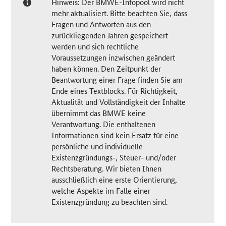
Hinweis: Der BMWE-Infopool wird nicht
mehr aktualisiert. Bitte beachten Sie, dass
Fragen und Antworten aus den
zurückliegenden Jahren gespeichert
werden und sich rechtliche
Voraussetzungen inzwischen geändert
haben können. Den Zeitpunkt der
Beantwortung einer Frage finden Sie am
Ende eines Textblocks. Für Richtigkeit,
Aktualität und Vollständigkeit der Inhalte
übernimmt das BMWE keine
Verantwortung. Die enthaltenen
Informationen sind kein Ersatz für eine
persönliche und individuelle
Existenzgründungs-, Steuer- und/oder
Rechtsberatung. Wir bieten Ihnen
ausschließlich eine erste Orientierung,
welche Aspekte im Falle einer
Existenzgründung zu beachten sind.