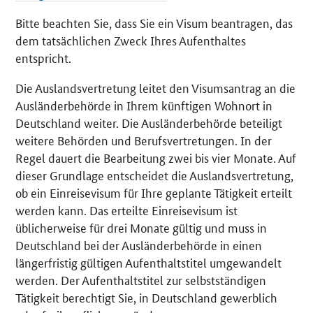
Bitte beachten Sie, dass Sie ein Visum beantragen, das
dem tatsächlichen Zweck Ihres Aufenthaltes
entspricht.
Die Auslandsvertretung leitet den Visumsantrag an die
Ausländerbehörde in Ihrem künftigen Wohnort in
Deutschland weiter. Die Ausländerbehörde beteiligt
weitere Behörden und Berufsvertretungen. In der
Regel dauert die Bearbeitung zwei bis vier Monate. Auf
dieser Grundlage entscheidet die Auslandsvertretung,
ob ein Einreisevisum für Ihre geplante Tätigkeit erteilt
werden kann. Das erteilte Einreisevisum ist
üblicherweise für drei Monate gültig und muss in
Deutschland bei der Ausländerbehörde in einen
längerfristig gültigen Aufenthaltstitel umgewandelt
werden. Der Aufenthaltstitel zur selbstständigen
Tätigkeit berechtigt Sie, in Deutschland gewerblich