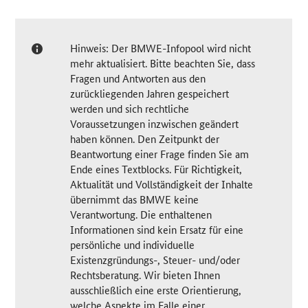
Hinweis: Der BMWE-Infopool wird nicht
mehr aktualisiert. Bitte beachten Sie, dass
Fragen und Antworten aus den
zurückliegenden Jahren gespeichert
werden und sich rechtliche
Voraussetzungen inzwischen geändert
haben können. Den Zeitpunkt der
Beantwortung einer Frage finden Sie am
Ende eines Textblocks. Für Richtigkeit,
Aktualität und Vollständigkeit der Inhalte
übernimmt das BMWE keine
Verantwortung. Die enthaltenen
Informationen sind kein Ersatz für eine
persönliche und individuelle
Existenzgründungs-, Steuer- und/oder
Rechtsberatung. Wir bieten Ihnen
ausschließlich eine erste Orientierung,
welche Aspekte im Falle einer