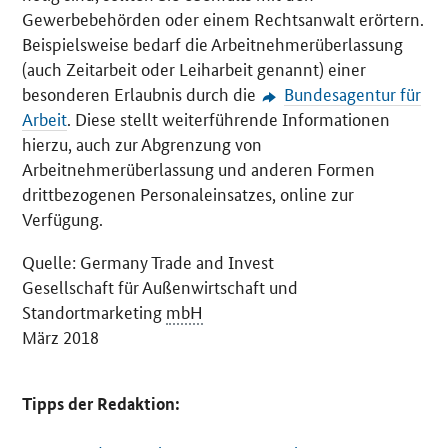
Gewerbebehörden oder einem Rechtsanwalt erörtern.
Beispielsweise bedarf die Arbeitnehmerüberlassung
(auch Zeitarbeit oder Leiharbeit genannt) einer
besonderen Erlaubnis durch die
Bundesagentur für
Arbeit
. Diese stellt weiterführende Informationen
hierzu, auch zur Abgrenzung von
Arbeitnehmerüberlassung und anderen Formen
drittbezogenen Personaleinsatzes, online zur
Verfügung.
Quelle:
Germany Trade and Invest
Gesellschaft für Außenwirtschaft und
Standortmarketing
mbH
März 2018
Tipps der Redaktion: