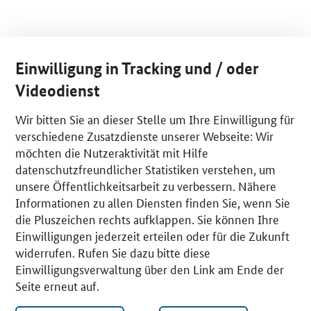
Einwilligung in Tracking und / oder
Videodienst
Wir bitten Sie an dieser Stelle um Ihre Einwilligung für
verschiedene Zusatzdienste unserer Webseite: Wir
möchten die Nutzeraktivität mit Hilfe
datenschutzfreundlicher Statistiken verstehen, um
unsere Öffentlichkeitsarbeit zu verbessern. Nähere
Informationen zu allen Diensten finden Sie, wenn Sie
die Pluszeichen rechts aufklappen. Sie können Ihre
Einwilligungen jederzeit erteilen oder für die Zukunft
widerrufen. Rufen Sie dazu bitte diese
Einwilligungsverwaltung über den Link am Ende der
Seite erneut auf.