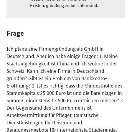
Existenzgründung zu beachten sind.
Frage
Ich plane eine Firmengründung als
GmbH
in
Deutschland. Aber ich habe einige Fragen: 1. Meine
Staatsangehörigkeit ist China und ich wohne in der
Schweiz. Kann ich eine Firma in Deutschland
gründen? Gibt es ein Problem von Bankkonto-
Eröffnung? 2. Ist es richtig, dass die Mindesthöhe des
Stammkapitals 25.000 Euro ist und die Bareinlagen in
Summe mindestens 12.500 Euro erreichen müssen? 3.
Der Gegenstand des Unternehmens ist
Arbeitsvermittlung für Pfleger, touristische
Dienstleistungen für Reisende und
Beratungsangebote für internationale Studierende.