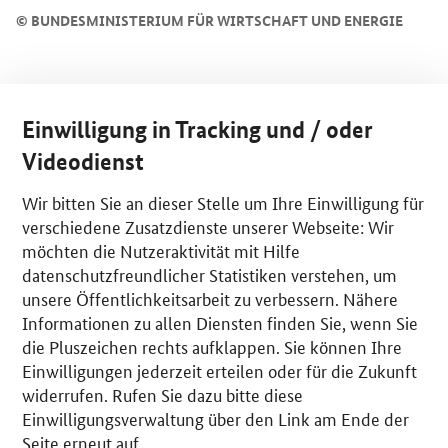
©
BUNDESMINISTERIUM FÜR WIRTSCHAFT UND ENERGIE
Einwilligung in Tracking und / oder
Videodienst
Wir bitten Sie an dieser Stelle um Ihre Einwilligung für
verschiedene Zusatzdienste unserer Webseite: Wir
möchten die Nutzeraktivität mit Hilfe
datenschutzfreundlicher Statistiken verstehen, um
unsere Öffentlichkeitsarbeit zu verbessern. Nähere
Informationen zu allen Diensten finden Sie, wenn Sie
die Pluszeichen rechts aufklappen. Sie können Ihre
Einwilligungen jederzeit erteilen oder für die Zukunft
widerrufen. Rufen Sie dazu bitte diese
Einwilligungsverwaltung über den Link am Ende der
Seite erneut auf.