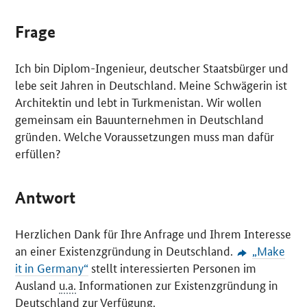
Frage
Ich bin Diplom-Ingenieur, deutscher Staatsbürger und
lebe seit Jahren in Deutschland. Meine Schwägerin ist
Architektin und lebt in Turkmenistan. Wir wollen
gemeinsam ein Bauunternehmen in Deutschland
gründen. Welche Voraussetzungen muss man dafür
erfüllen?
Antwort
Herzlichen Dank für Ihre Anfrage und Ihrem Interesse
an einer Existenzgründung in Deutschland.
„
Make
it in Germany
“
stellt interessierten Personen im
Ausland
u.a.
Informationen zur Existenzgründung in
Deutschland zur Verfügung.