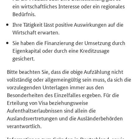
ein wirtschaftliches Interesse oder ein regionales
Bedürfnis.
Ihre Tätigkeit lässt positive Auswirkungen auf die
Wirtschaft erwarten.
Sie haben die Finanzierung der Umsetzung durch
Eigenkapital oder durch eine Kreditzusage
gesichert.
Bitte beachten Sie, dass die obige Aufzählung nicht
vollständig oder allgemeingültig sein muss, da sich die
vorzulegenden Unterlagen immer aus den
Besonderheiten des Einzelfalles ergeben. Für die
Erteilung von Visa beziehungsweise
Aufenthaltserlaubnissen sind allein die
Auslandsvertretungen und die Ausländerbehörden
verantwortlich.