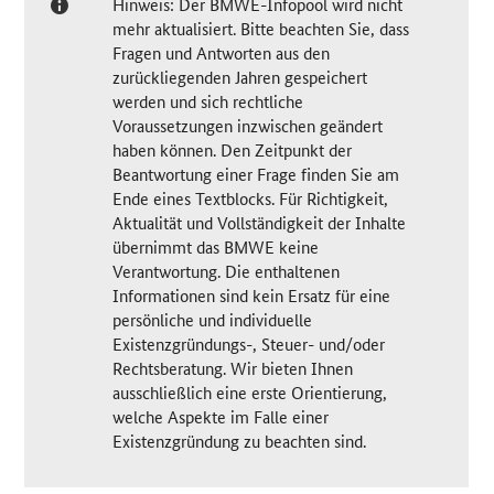
Hinweis: Der BMWE-Infopool wird nicht
mehr aktualisiert. Bitte beachten Sie, dass
Fragen und Antworten aus den
zurückliegenden Jahren gespeichert
werden und sich rechtliche
Voraussetzungen inzwischen geändert
haben können. Den Zeitpunkt der
Beantwortung einer Frage finden Sie am
Ende eines Textblocks. Für Richtigkeit,
Aktualität und Vollständigkeit der Inhalte
übernimmt das BMWE keine
Verantwortung. Die enthaltenen
Informationen sind kein Ersatz für eine
persönliche und individuelle
Existenzgründungs-, Steuer- und/oder
Rechtsberatung. Wir bieten Ihnen
ausschließlich eine erste Orientierung,
welche Aspekte im Falle einer
Existenzgründung zu beachten sind.