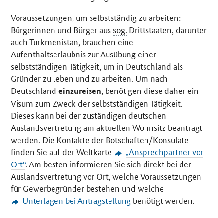
Voraussetzungen, um selbstständig zu arbeiten:
Bürgerinnen und Bürger aus
sog.
Drittstaaten, darunter
auch Turkmenistan, brauchen eine
Aufenthaltserlaubnis zur Ausübung einer
selbstständigen Tätigkeit, um in Deutschland als
Gründer zu leben und zu arbeiten. Um nach
Deutschland
, benötigen diese daher ein
einzureisen
Visum zum Zweck der selbstständigen Tätigkeit.
Dieses kann bei der zuständigen deutschen
Auslandsvertretung am aktuellen Wohnsitz beantragt
werden. Die Kontakte der Botschaften/Konsulate
finden Sie auf der Weltkarte
„Ansprechpartner vor
Ort“
. Am besten informieren Sie sich direkt bei der
Auslandsvertretung vor Ort, welche Voraussetzungen
für Gewerbegründer bestehen und welche
Unterlagen bei Antragstellung
benötigt werden.