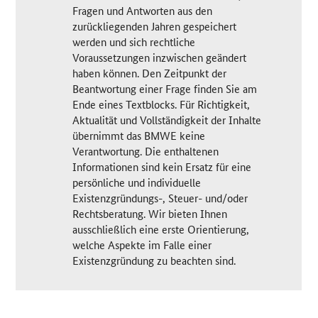
Fragen und Antworten aus den
zurückliegenden Jahren gespeichert
werden und sich rechtliche
Voraussetzungen inzwischen geändert
haben können. Den Zeitpunkt der
Beantwortung einer Frage finden Sie am
Ende eines Textblocks. Für Richtigkeit,
Aktualität und Vollständigkeit der Inhalte
übernimmt das BMWE keine
Verantwortung. Die enthaltenen
Informationen sind kein Ersatz für eine
persönliche und individuelle
Existenzgründungs-, Steuer- und/oder
Rechtsberatung. Wir bieten Ihnen
ausschließlich eine erste Orientierung,
welche Aspekte im Falle einer
Existenzgründung zu beachten sind.