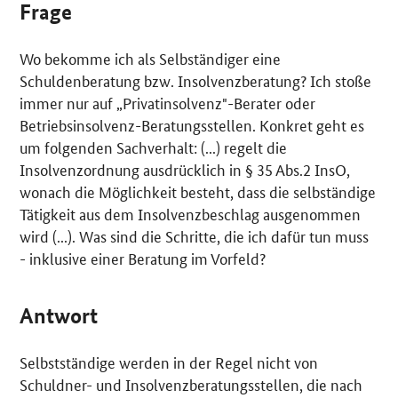
Frage
Wo bekomme ich als Selbständiger eine
Schuldenberatung bzw. Insolvenzberatung? Ich stoße
immer nur auf „Privatinsolvenz"-Berater oder
Betriebsinsolvenz-Beratungsstellen. Konkret geht es
um folgenden Sachverhalt: (...) regelt die
Insolvenzordnung ausdrücklich in § 35 Abs.2 InsO,
wonach die Möglichkeit besteht, dass die selbständige
Tätigkeit aus dem Insolvenzbeschlag ausgenommen
wird (...). Was sind die Schritte, die ich dafür tun muss
- inklusive einer Beratung im Vorfeld?
Antwort
Selbstständige werden in der Regel nicht von
Schuldner- und Insolvenzberatungsstellen, die nach