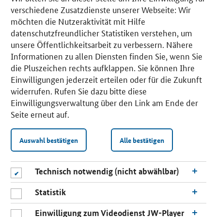
verschiedene Zusatzdienste unserer Webseite: Wir
möchten die Nutzeraktivität mit Hilfe
datenschutzfreundlicher Statistiken verstehen, um
unsere Öffentlichkeitsarbeit zu verbessern. Nähere
Informationen zu allen Diensten finden Sie, wenn Sie
die Pluszeichen rechts aufklappen. Sie können Ihre
Einwilligungen jederzeit erteilen oder für die Zukunft
widerrufen. Rufen Sie dazu bitte diese
Einwilligungsverwaltung über den Link am Ende der
Seite erneut auf.
Auswahl bestätigen
Alle bestätigen
Technisch notwendig (nicht abwählbar)
Statistik
Einwilligung zum Videodienst JW-Player