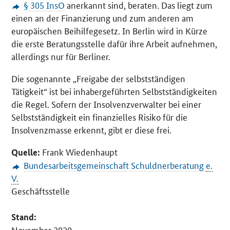
§ 305 InsO
anerkannt sind, beraten. Das liegt zum
einen an der Finanzierung und zum anderen am
europäischen Beihilfegesetz. In Berlin wird in Kürze
die erste Beratungsstelle dafür ihre Arbeit aufnehmen,
allerdings nur für Berliner.
Die sogenannte „Freigabe der selbstständigen
Tätigkeit“ ist bei inhabergeführten Selbstständigkeiten
die Regel. Sofern der Insolvenzverwalter bei einer
Selbstständigkeit ein finanzielles Risiko für die
Insolvenzmasse erkennt, gibt er diese frei.
Frank Wiedenhaupt
Quelle:
Bundesarbeitsgemeinschaft Schuldnerberatung
e.
V.
Geschäftsstelle
Stand:
November 2020