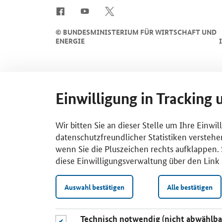
SrOnlyServicemenü
©
BUNDESMINISTERIUM FÜR WIRTSCHAFT UND
ENERGIE
Einwilligung in Tracking 
Wir bitten Sie an dieser Stelle um Ihre Einwi
datenschutzfreundlicher Statistiken verstehe
wenn Sie die Pluszeichen rechts aufklappen. S
diese Einwilligungsverwaltung über den Link 
Auswahl bestätigen
Alle bestätigen
Technisch notwendig (nicht abwählba