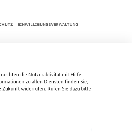
CHUTZ
EINWILLIGUNGSVERWALTUNG
 möchten die Nutzeraktivität mit Hilfe
ormationen zu allen Diensten finden Sie,
e Zukunft widerrufen. Rufen Sie dazu bitte