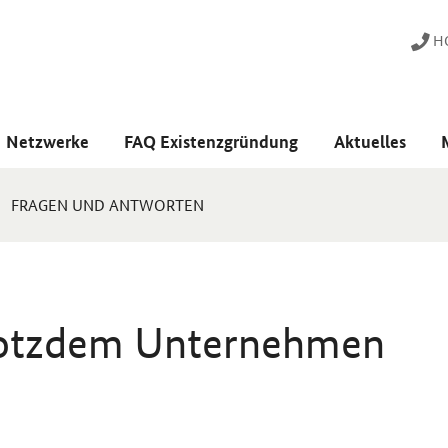
HO
Netzwerke
FAQ Existenzgründung
Aktuelles
FRAGEN UND ANTWORTEN
trotzdem Unternehmen