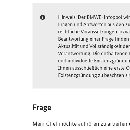
Hinweis: Der BMWE-Infopool wird 
Fragen und Antworten aus den zu
rechtliche Voraussetzungen inzw
Beantwortung einer Frage finden S
Aktualität und Vollständigkeit 
Verantwortung. Die enthaltenen I
und individuelle Existenzgründun
Ihnen ausschließlich eine erste O
Existenzgründung zu beachten si
Frage
Mein Chef möchte aufhören zu arbeiten 