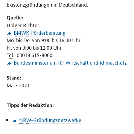
Existenzgründungen in Deutschland.
Quelle:
Holger Richter
BMWK
-Förderberatung
Mo. bis Do. von 9:00 bis 16:00 Uhr
Fr. von 9:00 bis 12:00 Uhr
Tel.
: 03018 615-8000
Bundesministerium für Wirtschaft und Klimaschutz
Stand:
März 2021
Tipps der Redaktion:
NRW
-Gründungsnetzwerke