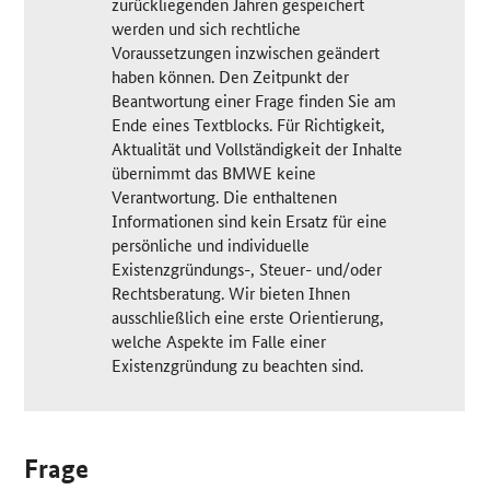
zurückliegenden Jahren gespeichert
werden und sich rechtliche
Voraussetzungen inzwischen geändert
haben können. Den Zeitpunkt der
Beantwortung einer Frage finden Sie am
Ende eines Textblocks. Für Richtigkeit,
Aktualität und Vollständigkeit der Inhalte
übernimmt das BMWE keine
Verantwortung. Die enthaltenen
Informationen sind kein Ersatz für eine
persönliche und individuelle
Existenzgründungs-, Steuer- und/oder
Rechtsberatung. Wir bieten Ihnen
ausschließlich eine erste Orientierung,
welche Aspekte im Falle einer
Existenzgründung zu beachten sind.
Frage