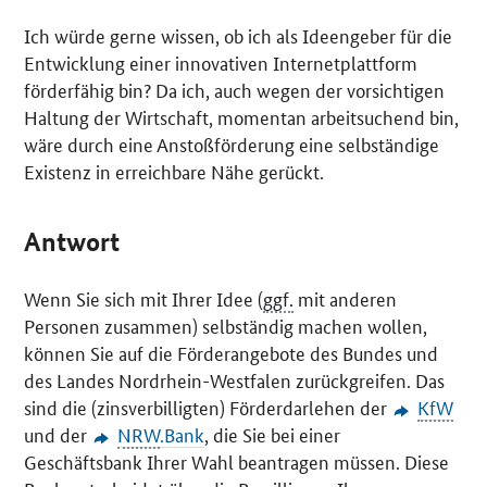
Ich würde gerne wissen, ob ich als Ideengeber für die
Entwicklung einer innovativen Internetplattform
förderfähig bin? Da ich, auch wegen der vorsichtigen
Haltung der Wirtschaft, momentan arbeitsuchend bin,
wäre durch eine Anstoßförderung eine selbständige
Existenz in erreichbare Nähe gerückt.
Antwort
Wenn Sie sich mit Ihrer Idee (
ggf.
mit anderen
Personen zusammen) selbständig machen wollen,
können Sie auf die Förderangebote des Bundes und
des Landes Nordrhein-Westfalen zurückgreifen. Das
sind die (zinsverbilligten) Förderdarlehen der
KfW
und der
NRW
.Bank
, die Sie bei einer
Geschäftsbank Ihrer Wahl beantragen müssen. Diese