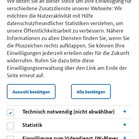
Wir bitten Sie an dieser Stelle um Ihre Einwilligung für
verschiedene Zusatzdienste unserer Webseite: Wir
möchten die Nutzeraktivität mit Hilfe
datenschutzfreundlicher Statistiken verstehen, um
unsere Öffentlichkeitsarbeit zu verbessern. Nähere
Informationen zu allen Diensten finden Sie, wenn Sie
die Pluszeichen rechts aufklappen. Sie können Ihre
Einwilligungen jederzeit erteilen oder für die Zukunft
widerrufen. Rufen Sie dazu bitte diese
Einwilligungsverwaltung über den Link am Ende der
Seite erneut auf.
Auswahl bestätigen
Alle bestätigen
Technisch notwendig (nicht abwählbar)
Statistik
Einwilligung zum Videodienst JW-Player