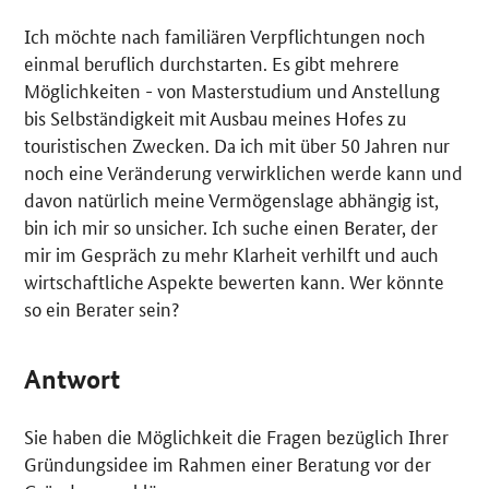
Ich möchte nach familiären Verpflichtungen noch
einmal beruflich durchstarten. Es gibt mehrere
Möglichkeiten - von Masterstudium und Anstellung
bis Selbständigkeit mit Ausbau meines Hofes zu
touristischen Zwecken. Da ich mit über 50 Jahren nur
noch eine Veränderung verwirklichen werde kann und
davon natürlich meine Vermögenslage abhängig ist,
bin ich mir so unsicher. Ich suche einen Berater, der
mir im Gespräch zu mehr Klarheit verhilft und auch
wirtschaftliche Aspekte bewerten kann. Wer könnte
so ein Berater sein?
Antwort
Sie haben die Möglichkeit die Fragen bezüglich Ihrer
Gründungsidee im Rahmen einer Beratung vor der