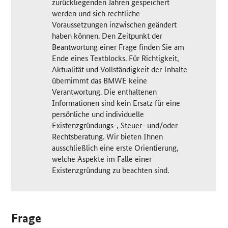
zurückliegenden Jahren gespeichert
werden und sich rechtliche
Voraussetzungen inzwischen geändert
haben können. Den Zeitpunkt der
Beantwortung einer Frage finden Sie am
Ende eines Textblocks. Für Richtigkeit,
Aktualität und Vollständigkeit der Inhalte
übernimmt das BMWE keine
Verantwortung. Die enthaltenen
Informationen sind kein Ersatz für eine
persönliche und individuelle
Existenzgründungs-, Steuer- und/oder
Rechtsberatung. Wir bieten Ihnen
ausschließlich eine erste Orientierung,
welche Aspekte im Falle einer
Existenzgründung zu beachten sind.
Frage