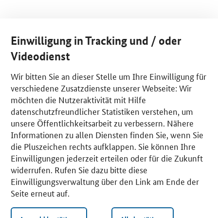
Einwilligung in Tracking und / oder
Videodienst
Wir bitten Sie an dieser Stelle um Ihre Einwilligung für
verschiedene Zusatzdienste unserer Webseite: Wir
möchten die Nutzeraktivität mit Hilfe
datenschutzfreundlicher Statistiken verstehen, um
unsere Öffentlichkeitsarbeit zu verbessern. Nähere
Informationen zu allen Diensten finden Sie, wenn Sie
die Pluszeichen rechts aufklappen. Sie können Ihre
Einwilligungen jederzeit erteilen oder für die Zukunft
widerrufen. Rufen Sie dazu bitte diese
Einwilligungsverwaltung über den Link am Ende der
Seite erneut auf.