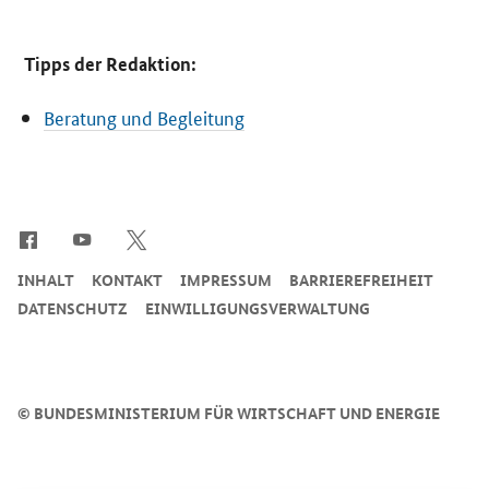
Tipps der Redaktion:
Beratung und Begleitung
SrOnlyServicemenü
INHALT
KONTAKT
IMPRESSUM
BARRIEREFREIHEIT
DATENSCHUTZ
EINWILLIGUNGSVERWALTUNG
©
BUNDESMINISTERIUM FÜR WIRTSCHAFT UND ENERGIE