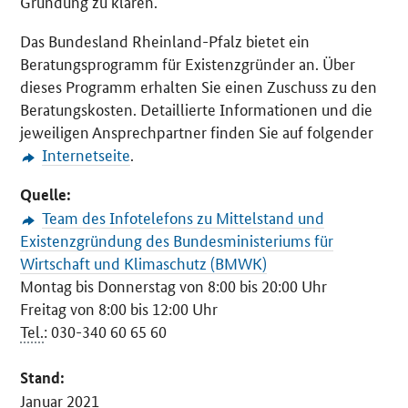
Gründung zu klären.
Das Bundesland Rheinland-Pfalz bietet ein
Beratungsprogramm für Existenzgründer an. Über
dieses Programm erhalten Sie einen Zuschuss zu den
Beratungskosten. Detaillierte Informationen und die
jeweiligen Ansprechpartner finden Sie auf folgender
Internetseite
.
Quelle:
Team des Infotelefons zu Mittelstand und
Existenzgründung des Bundesministeriums für
Wirtschaft und Klimaschutz (BMWK)
Montag bis Donnerstag von 8:00 bis 20:00 Uhr
Freitag von 8:00 bis 12:00 Uhr
Tel.
: 030-340 60 65 60
Stand:
Januar 2021