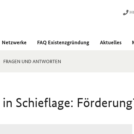
HO
Netzwerke
FAQ Existenzgründung
Aktuelles
FRAGEN UND ANTWORTEN
in Schieflage: Förderung