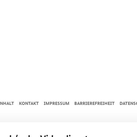
INHALT
KONTAKT
IMPRESSUM
BARRIEREFREIHEIT
DATENS