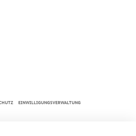
CHUTZ
EINWILLIGUNGSVERWALTUNG