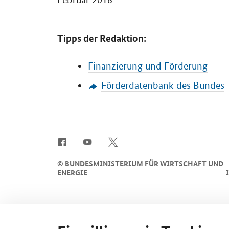
Tipps der Redaktion:
Finanzierung und Förderung
Förderdatenbank des Bundes
SrOnlyServicemenü
©
BUNDESMINISTERIUM FÜR WIRTSCHAFT UND
ENERGIE